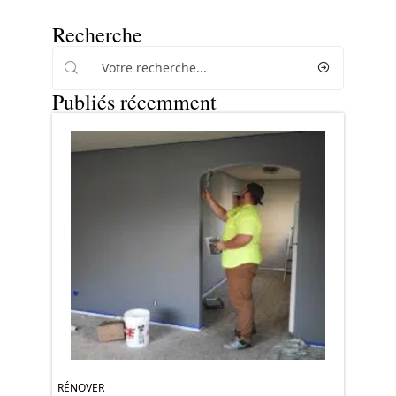
Recherche
Publiés récemment
RÉNOVER