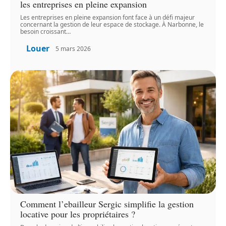
les entreprises en pleine expansion
Les entreprises en pleine expansion font face à un défi majeur
concernant la gestion de leur espace de stockage. À Narbonne, le
besoin croissant
…
Louer
5 mars 2026
Comment l’ebailleur Sergic simplifie la gestion
locative pour les propriétaires ?