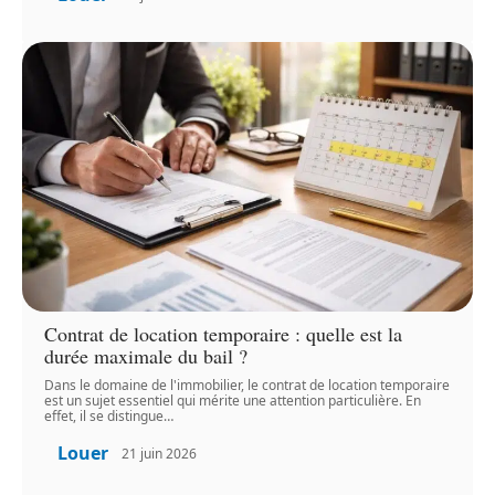
Contrat de location temporaire : quelle est la
durée maximale du bail ?
Dans le domaine de l'immobilier, le contrat de location temporaire
est un sujet essentiel qui mérite une attention particulière. En
effet, il se distingue
…
Louer
21 juin 2026