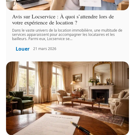
Avis sur Locservice : À quoi s’attendre lors de
votre expérience de location ?
Dans le vaste univers de la location immobilière, une multitude de
services apparaissent pour accompagner les locataires et les
bailleurs. Parmi eux, Locservice se
…
Louer
21 mars 2026