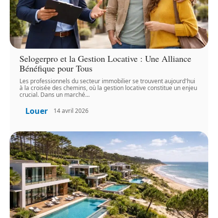
Selogerpro et la Gestion Locative : Une Alliance
Bénéfique pour Tous
Les professionnels du secteur immobilier se trouvent aujourd'hui
à la croisée des chemins, où la gestion locative constitue un enjeu
crucial. Dans un marché
…
Louer
14 avril 2026