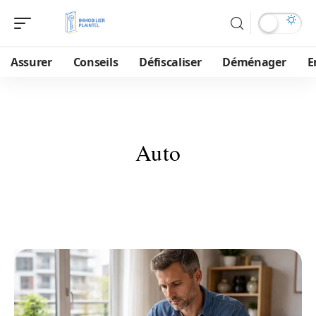
Assurer
Conseils
Défiscaliser
Déménager
E
Auto