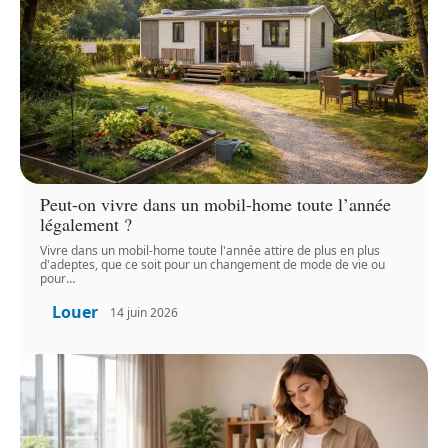
Peut-on vivre dans un mobil-home toute l’année
légalement ?
Vivre dans un mobil-home toute l'année attire de plus en plus
d'adeptes, que ce soit pour un changement de mode de vie ou
pour
…
Louer
14 juin 2026