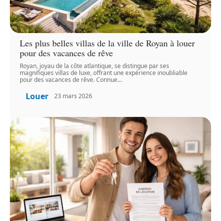
Les plus belles villas de la ville de Royan à louer
pour des vacances de rêve
Royan, joyau de la côte atlantique, se distingue par ses
magnifiques villas de luxe, offrant une expérience inoubliable
pour des vacances de rêve. Connue
…
Louer
23 mars 2026