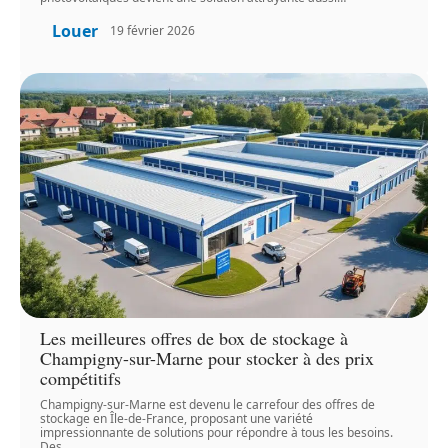
Louer
19 février 2026
Les meilleures offres de box de stockage à
Champigny-sur-Marne pour stocker à des prix
compétitifs
Champigny-sur-Marne est devenu le carrefour des offres de
stockage en Île-de-France, proposant une variété
impressionnante de solutions pour répondre à tous les besoins.
Des
…