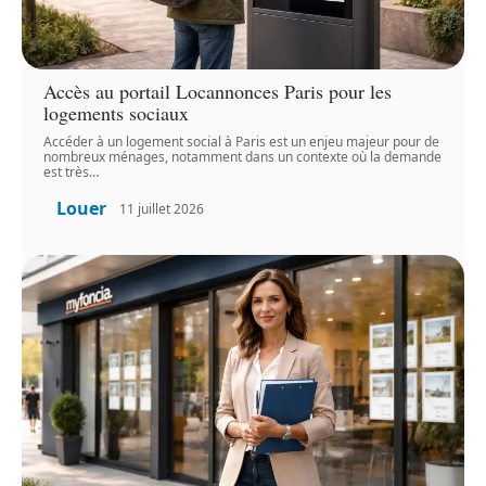
Accès au portail Locannonces Paris pour les
logements sociaux
Accéder à un logement social à Paris est un enjeu majeur pour de
nombreux ménages, notamment dans un contexte où la demande
est très
…
Louer
11 juillet 2026