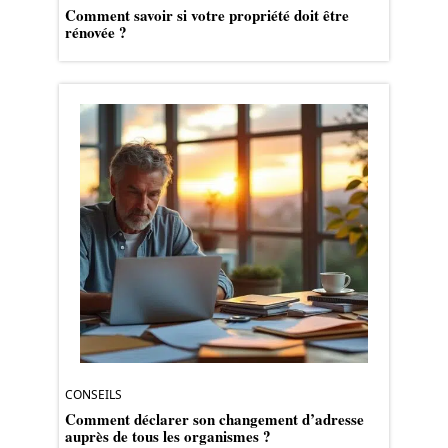
Comment savoir si votre propriété doit être
rénovée ?
CONSEILS
Comment déclarer son changement d’adresse
auprès de tous les organismes ?