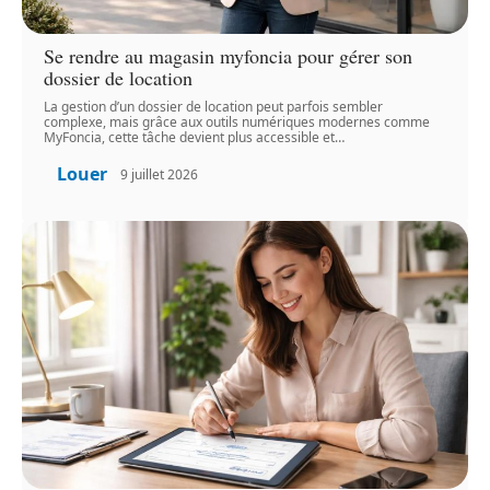
Se rendre au magasin myfoncia pour gérer son
dossier de location
La gestion d’un dossier de location peut parfois sembler
complexe, mais grâce aux outils numériques modernes comme
MyFoncia, cette tâche devient plus accessible et
…
Louer
9 juillet 2026