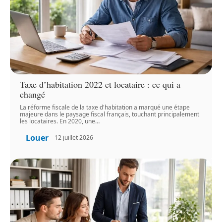
Taxe d’habitation 2022 et locataire : ce qui a
changé
La réforme fiscale de la taxe d'habitation a marqué une étape
majeure dans le paysage fiscal français, touchant principalement
les locataires. En 2020, une
…
Louer
12 juillet 2026