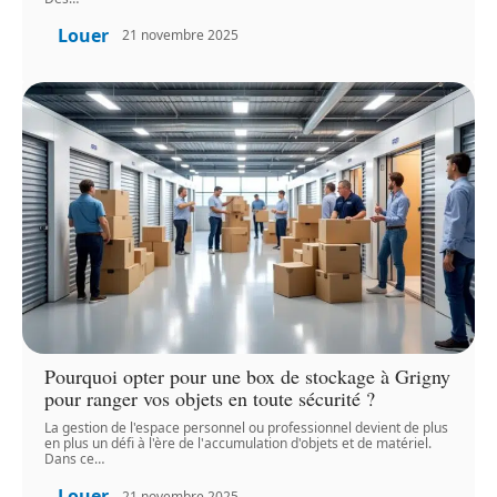
Louer
21 novembre 2025
Pourquoi opter pour une box de stockage à Grigny
pour ranger vos objets en toute sécurité ?
La gestion de l'espace personnel ou professionnel devient de plus
en plus un défi à l'ère de l'accumulation d'objets et de matériel.
Dans ce
…
Louer
21 novembre 2025