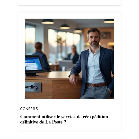
CONSEILS
Comment utiliser le service de réexpédition
définitive de La Poste ?