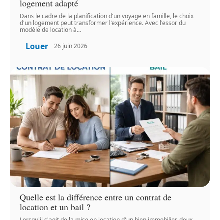
logement adapté
Dans le cadre de la planification d'un voyage en famille, le choix
d'un logement peut transformer l'expérience. Avec l'essor du
modèle de location à
…
Louer
26 juin 2026
Quelle est la différence entre un contrat de
location et un bail ?
Lorsqu'il s'agit de la mise en location d'un bien immobilier, deux