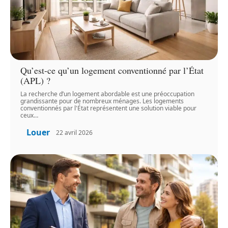
Qu’est-ce qu’un logement conventionné par l’État
(APL) ?
La recherche d’un logement abordable est une préoccupation
grandissante pour de nombreux ménages. Les logements
conventionnés par l'État représentent une solution viable pour
ceux
…
Louer
22 avril 2026