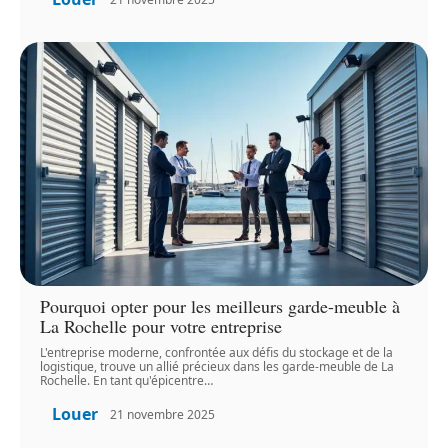
Pourquoi opter pour les meilleurs garde-meuble à
La Rochelle pour votre entreprise
L'entreprise moderne, confrontée aux défis du stockage et de la
logistique, trouve un allié précieux dans les garde-meuble de La
Rochelle. En tant qu'épicentre
…
Louer
21 novembre 2025