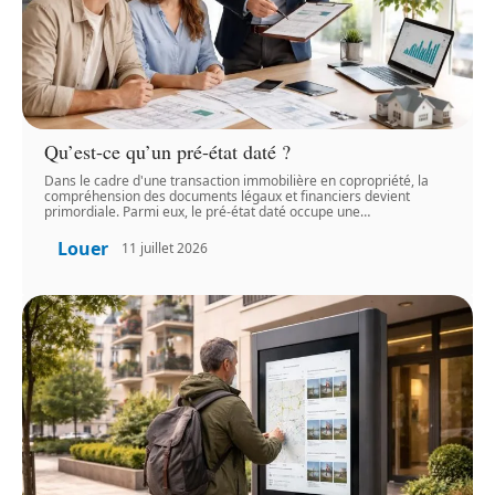
Qu’est-ce qu’un pré-état daté ?
Dans le cadre d'une transaction immobilière en copropriété, la
compréhension des documents légaux et financiers devient
primordiale. Parmi eux, le pré-état daté occupe une
…
Louer
11 juillet 2026