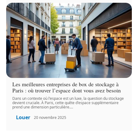
Les meilleures entreprises de box de stockage à
Paris : où trouver l’espace dont vous avez besoin
Dans un contexte où l'espace est un luxe, la question du stockage
devient cruciale. À Paris, cette quête d'espace supplémentaire
prend une dimension particulière.
…
Louer
20 novembre 2025