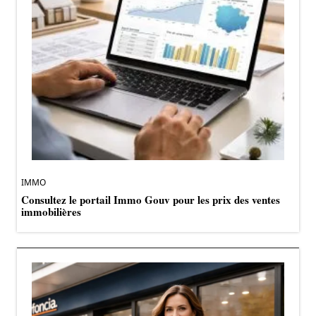
IMMO
Consultez le portail Immo Gouv pour les prix des ventes
immobilières