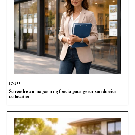
LOUER
Se rendre au magasin myfoncia pour gérer son dossier
de location