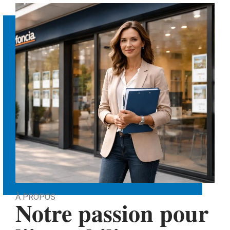
À PROPOS
Notre passion pour