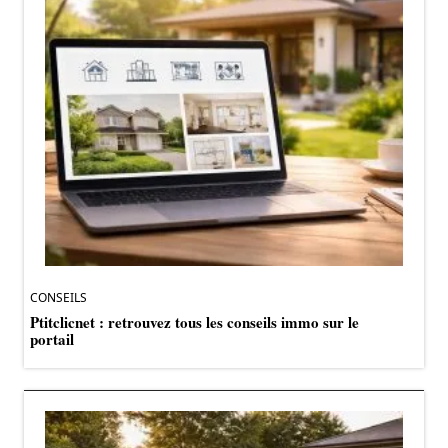
CONSEILS
Ptitclicnet : retrouvez tous les conseils immo sur le
portail