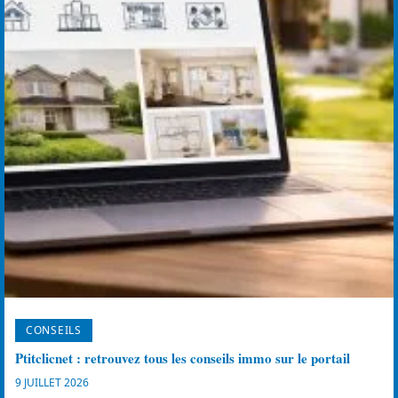
CONSEILS
Ptitclicnet : retrouvez tous les conseils immo sur le portail
9 JUILLET 2026