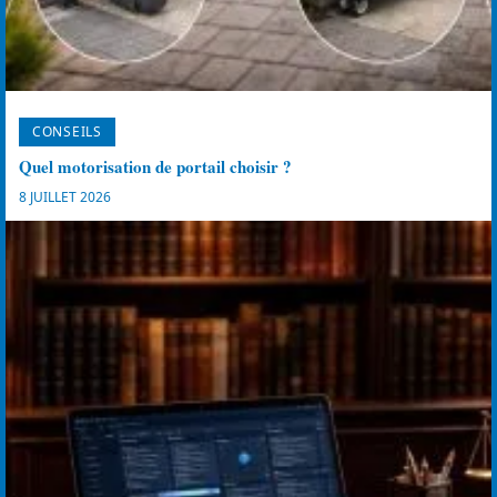
CONSEILS
Quel motorisation de portail choisir ?
8 JUILLET 2026