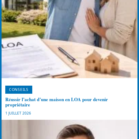
CONSEILS
Réussir l’achat d’une maison en LOA pour devenir
propriétaire
1 JUILLET 2026