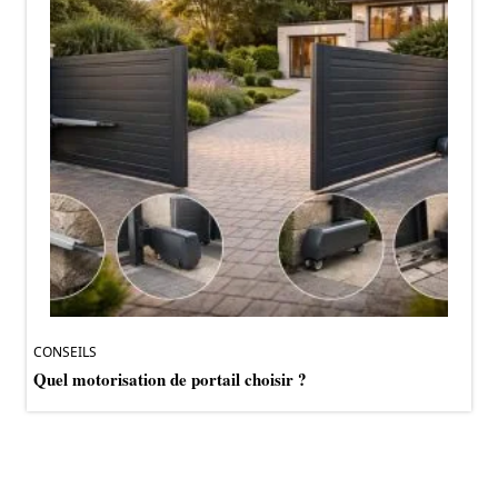
CONSEILS
Quel motorisation de portail choisir ?