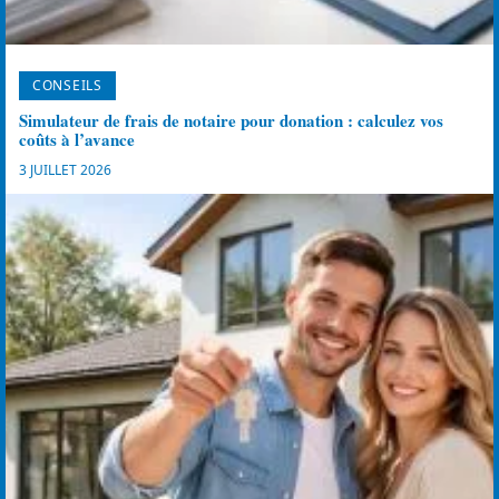
CONSEILS
Simulateur de frais de notaire pour donation : calculez vos
coûts à l’avance
3 JUILLET 2026