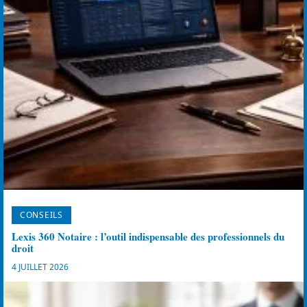
CONSEILS
Lexis 360 Notaire : l’outil indispensable des professionnels du
droit
4 JUILLET 2026