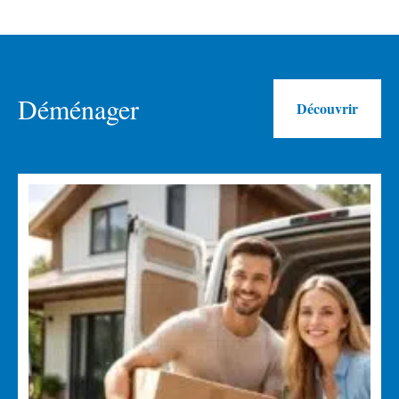
Déménager
Découvrir