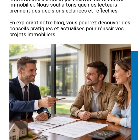
immobilier. Nous souhaitons que nos lecteurs
prennent des décisions éclairées et réfléchies.
En explorant notre blog, vous pourrez découvrir des
conseils pratiques et actualisés pour réussir vos
projets immobiliers.