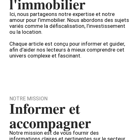
l'immobilier
Ici, nous partageons notre expertise et notre
amour pour l’immobilier. Nous abordons des sujets
variés comme la défiscalisation, l’investissement
ou la location.
Chaque article est conçu pour informer et guider,
afin d’aider nos lecteurs à mieux comprendre cet
univers complexe et fascinant.
NOTRE MISSION
Informer et
accompagner
Notre mission est de vous fournir des
informations claires et pertinentes sur le secteur