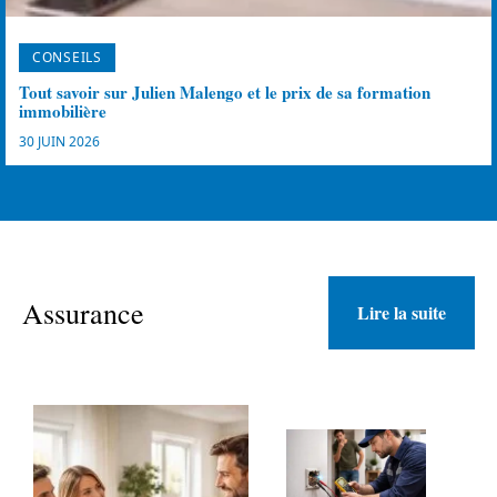
CONSEILS
Tout savoir sur Julien Malengo et le prix de sa formation
immobilière
30 JUIN 2026
Assurance
Lire la suite