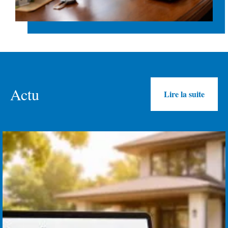
Actu
Lire la suite