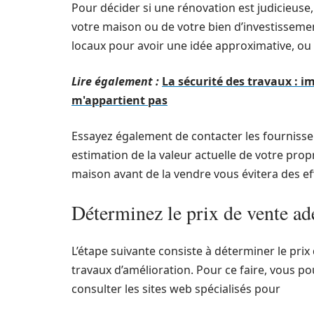
Pour décider si une rénovation est judicieuse
votre maison ou de votre bien d’investisseme
locaux pour avoir une idée approximative, o
Lire également :
La sécurité des travaux : i
m'appartient pas
Essayez également de contacter les fournisse
estimation de la valeur actuelle de votre propri
maison avant de la vendre vous évitera des effo
Déterminez le prix de vente ad
L’étape suivante consiste à déterminer le prix
travaux d’amélioration. Pour ce faire, vous 
consulter les sites web spécialisés pour