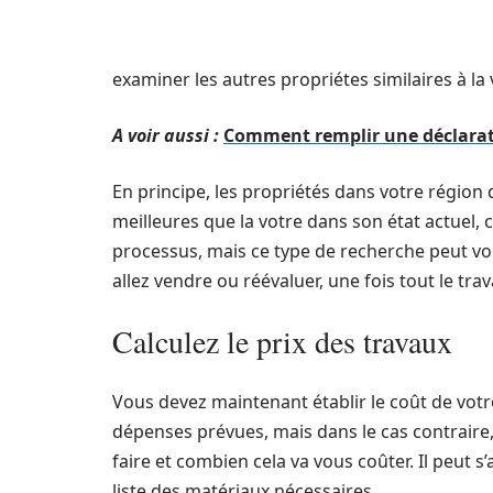
examiner les autres propriétes similaires à l
A voir aussi :
Comment remplir une déclarat
En principe, les propriétés dans votre région
meilleures que la votre dans son état actuel, c
processus, mais ce type de recherche peut vo
allez vendre ou réévaluer, une fois tout le trav
Calculez le prix des travaux
Vous devez maintenant établir le coût de votr
dépenses prévues, mais dans le cas contraire, 
faire et combien cela va vous coûter. Il peut 
liste des matériaux nécessaires.