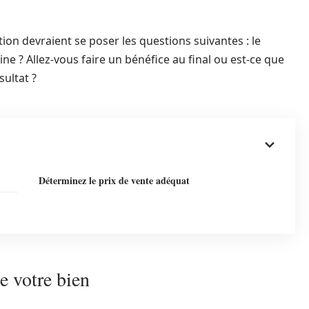
ion devraient se poser les questions suivantes : le
peine ? Allez-vous faire un bénéfice au final ou est-ce que
sultat ?
Déterminez le prix de vente adéquat
e votre bien