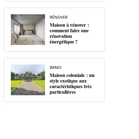
RÉNOVER
Maison à rénover :
comment faire une
rénovation
énergétique ?
IMMO
Maison coloniale : un
style exotique aux
caractéristiques très
particulières