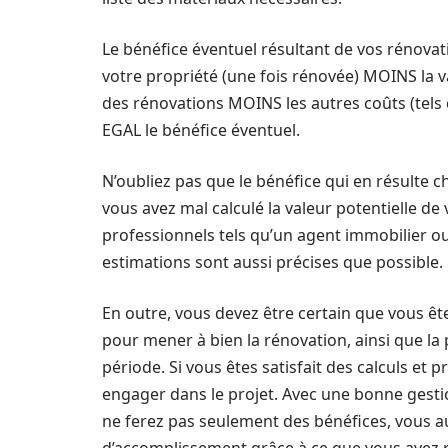
Le bénéfice éventuel résultant de vos rénovat
votre propriété (une fois rénovée) MOINS la v
des rénovations MOINS les autres coûts (tels qu
EGAL le bénéfice éventuel.
N’oubliez pas que le bénéfice qui en résulte c
vous avez mal calculé la valeur potentielle de
professionnels tels qu’un agent immobilier o
estimations sont aussi précises que possible.
En outre, vous devez être certain que vous ête
pour mener à bien la rénovation, ainsi que la
période. Si vous êtes satisfait des calculs et p
engager dans le projet. Avec une bonne gesti
ne ferez pas seulement des bénéfices, vous a