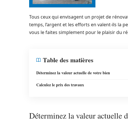
Tous ceux qui envisagent un projet de rénovat
temps, l’argent et les efforts en valent-ils la 
vous le faites simplement pour le plaisir du ré
Table des matières
Déterminez la valeur actuelle de votre bien
Calculez le prix des travaux
Déterminez la valeur actuelle d