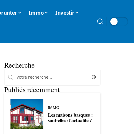
runter
Immo
Investir
Recherche
Publiés récemment
IMMO
Les maisons basques :
sont-elles d’actualité ?