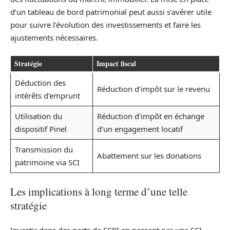
d’un tableau de bord patrimonial peut aussi s’avérer utile
pour suivre l’évolution des investissements et faire les
ajustements nécessaires.
Stratégie
Impact fiscal
Déduction des
Réduction d’impôt sur le revenu
intérêts d’emprunt
Utilisation du
Réduction d’impôt en échange
dispositif Pinel
d’un engagement locatif
Transmission du
Abattement sur les donations
patrimoine via SCI
Les implications à long terme d’une telle
stratégie