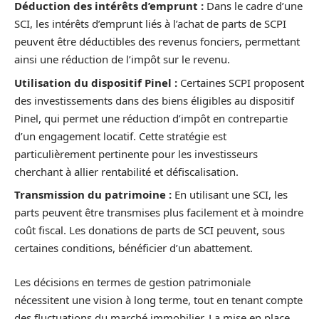
Déduction des intérêts d’emprunt :
Dans le cadre d’une
SCI, les intérêts d’emprunt liés à l’achat de parts de SCPI
peuvent être déductibles des revenus fonciers, permettant
ainsi une réduction de l’impôt sur le revenu.
Utilisation du dispositif Pinel :
Certaines SCPI proposent
des investissements dans des biens éligibles au dispositif
Pinel, qui permet une réduction d’impôt en contrepartie
d’un engagement locatif. Cette stratégie est
particulièrement pertinente pour les investisseurs
cherchant à allier rentabilité et défiscalisation.
Transmission du patrimoine :
En utilisant une SCI, les
parts peuvent être transmises plus facilement et à moindre
coût fiscal. Les donations de parts de SCI peuvent, sous
certaines conditions, bénéficier d’un abattement.
Les décisions en termes de gestion patrimoniale
nécessitent une vision à long terme, tout en tenant compte
des fluctuations du marché immobilier. La mise en place