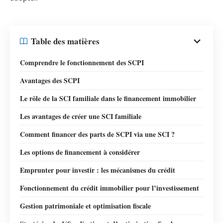
Table des matières
Comprendre le fonctionnement des SCPI
Avantages des SCPI
Le rôle de la SCI familiale dans le financement immobilier
Les avantages de créer une SCI familiale
Comment financer des parts de SCPI via une SCI ?
Les options de financement à considérer
Emprunter pour investir : les mécanismes du crédit
Fonctionnement du crédit immobilier pour l’investissement
Gestion patrimoniale et optimisation fiscale