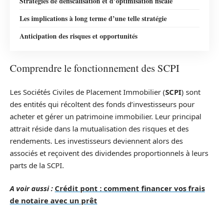
Stratégies de défiscalisation et d’optimisation fiscale
Les implications à long terme d’une telle stratégie
Anticipation des risques et opportunités
Comprendre le fonctionnement des SCPI
Les Sociétés Civiles de Placement Immobilier (
SCPI
) sont
des entités qui récoltent des fonds d’investisseurs pour
acheter et gérer un patrimoine immobilier. Leur principal
attrait réside dans la mutualisation des risques et des
rendements. Les investisseurs deviennent alors des
associés et reçoivent des dividendes proportionnels à leurs
parts de la SCPI.
A voir aussi :
Crédit pont : comment financer vos frais
de notaire avec un prêt