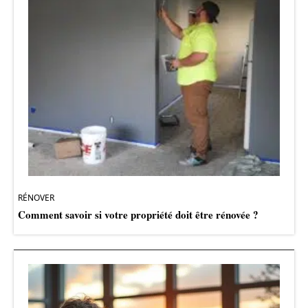
RÉNOVER
Comment savoir si votre propriété doit être rénovée ?