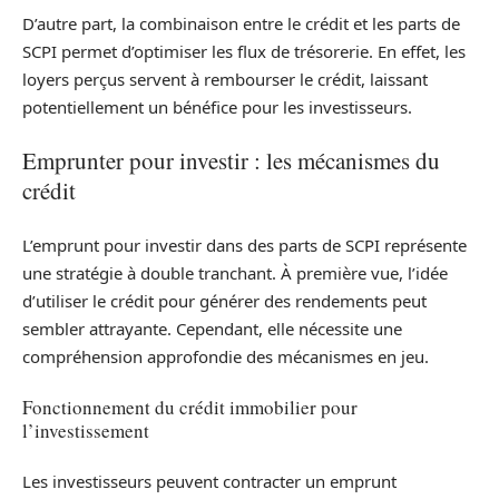
D’autre part, la combinaison entre le crédit et les parts de
SCPI permet d’optimiser les flux de trésorerie. En effet, les
loyers perçus servent à rembourser le crédit, laissant
potentiellement un bénéfice pour les investisseurs.
Emprunter pour investir : les mécanismes du
crédit
L’emprunt pour investir dans des parts de SCPI représente
une stratégie à double tranchant. À première vue, l’idée
d’utiliser le crédit pour générer des rendements peut
sembler attrayante. Cependant, elle nécessite une
compréhension approfondie des mécanismes en jeu.
Fonctionnement du crédit immobilier pour
l’investissement
Les investisseurs peuvent contracter un emprunt