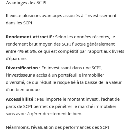
Avantages des SCPI
Il existe plusieurs avantages associés à l’investissement
dans les SCPI :
Rendement attractif :
Selon les données récentes, le
rendement brut moyen des SCPI fluctue généralement
entre 4% et 6%, ce qui est compétitif par rapport aux livrets
d’épargne.
Diversification :
En investissant dans une SCPI,
l’investisseur a accès à un portefeuille immobilier
diversifié, ce qui réduit le risque lié à la baisse de la valeur
d’un bien unique.
Accessibilité :
Peu importe le montant investi, l’achat de
parts de SCPI permet de pénétrer le marché immobilier
sans avoir à gérer directement le bien.
Néanmoins, l’évaluation des performances des SCPI