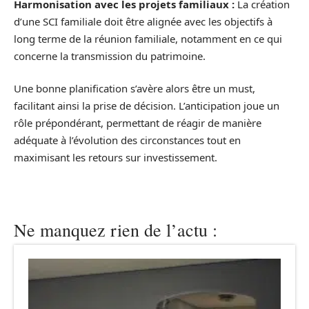
Harmonisation avec les projets familiaux :
La création
d’une SCI familiale doit être alignée avec les objectifs à
long terme de la réunion familiale, notamment en ce qui
concerne la transmission du patrimoine.
Une bonne planification s’avère alors être un must,
facilitant ainsi la prise de décision. L’anticipation joue un
rôle prépondérant, permettant de réagir de manière
adéquate à l’évolution des circonstances tout en
maximisant les retours sur investissement.
Ne manquez rien de l’actu :