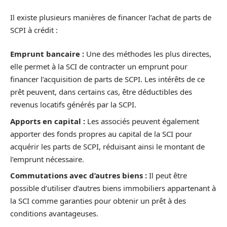
Il existe plusieurs manières de financer l’achat de parts de
SCPI à crédit :
Emprunt bancaire :
Une des méthodes les plus directes,
elle permet à la SCI de contracter un emprunt pour
financer l’acquisition de parts de SCPI. Les intérêts de ce
prêt peuvent, dans certains cas, être déductibles des
revenus locatifs générés par la SCPI.
Apports en capital :
Les associés peuvent également
apporter des fonds propres au capital de la SCI pour
acquérir les parts de SCPI, réduisant ainsi le montant de
l’emprunt nécessaire.
Commutations avec d’autres biens :
Il peut être
possible d’utiliser d’autres biens immobiliers appartenant à
la SCI comme garanties pour obtenir un prêt à des
conditions avantageuses.