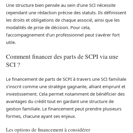
Une structure bien pensée au sein d’une SCI nécessite
cependant une rédaction précise des statuts. Ils définissent
les droits et obligations de chaque associé, ainsi que les
modalités de prise de décision. Pour cela,
l’accompagnement d’un professionnel peut s’avérer fort
utile.
Comment financer des parts de SCPI via une
SCI ?
Le financement de parts de SCPI à travers une SCI familiale
s’inscrit comme une stratégie gagnante, alliant emprunt et
investissement. Cela permet notamment de bénéficier des
avantages du crédit tout en gardant une structure de
gestion familiale. Le financement peut prendre plusieurs
formes, chacune ayant ses enjeux.
Les options de financement à considérer