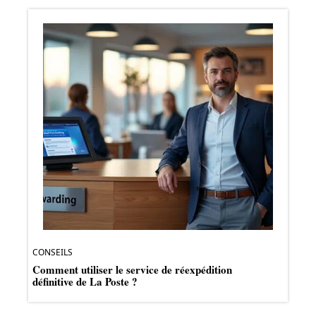
CONSEILS
Comment utiliser le service de réexpédition
définitive de La Poste ?