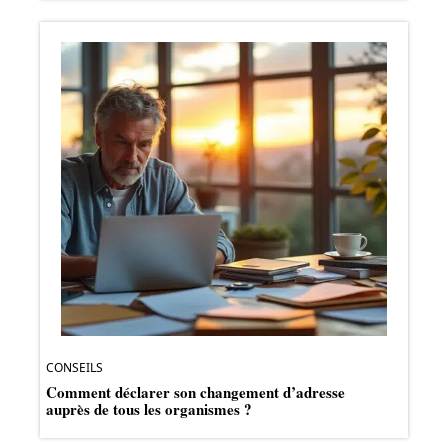
CONSEILS
Comment déclarer son changement d’adresse
auprès de tous les organismes ?