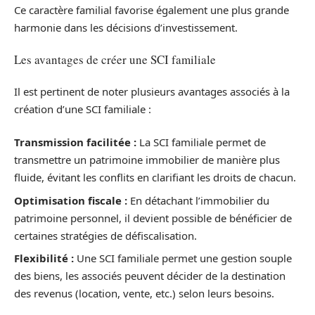
Ce caractère familial favorise également une plus grande
harmonie dans les décisions d’investissement.
Les avantages de créer une SCI familiale
Il est pertinent de noter plusieurs avantages associés à la
création d’une SCI familiale :
Transmission facilitée :
La SCI familiale permet de
transmettre un patrimoine immobilier de manière plus
fluide, évitant les conflits en clarifiant les droits de chacun.
Optimisation fiscale :
En détachant l’immobilier du
patrimoine personnel, il devient possible de bénéficier de
certaines stratégies de défiscalisation.
Flexibilité :
Une SCI familiale permet une gestion souple
des biens, les associés peuvent décider de la destination
des revenus (location, vente, etc.) selon leurs besoins.