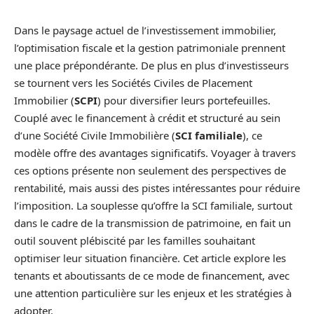
Dans le paysage actuel de l’investissement immobilier,
l’optimisation fiscale et la gestion patrimoniale prennent
une place prépondérante. De plus en plus d’investisseurs
se tournent vers les Sociétés Civiles de Placement
Immobilier (
SCPI
) pour diversifier leurs portefeuilles.
Couplé avec le financement à crédit et structuré au sein
d’une Société Civile Immobilière (
SCI familiale
), ce
modèle offre des avantages significatifs. Voyager à travers
ces options présente non seulement des perspectives de
rentabilité, mais aussi des pistes intéressantes pour réduire
l’imposition. La souplesse qu’offre la SCI familiale, surtout
dans le cadre de la transmission de patrimoine, en fait un
outil souvent plébiscité par les familles souhaitant
optimiser leur situation financière. Cet article explore les
tenants et aboutissants de ce mode de financement, avec
une attention particulière sur les enjeux et les stratégies à
adopter.