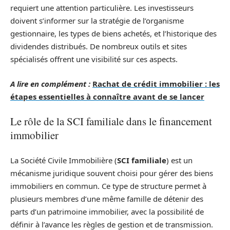
requiert une attention particulière. Les investisseurs
doivent s’informer sur la stratégie de l’organisme
gestionnaire, les types de biens achetés, et l’historique des
dividendes distribués. De nombreux outils et sites
spécialisés offrent une visibilité sur ces aspects.
A lire en complément :
Rachat de crédit immobilier : les
étapes essentielles à connaître avant de se lancer
Le rôle de la SCI familiale dans le financement
immobilier
La Société Civile Immobilière (
SCI familiale
) est un
mécanisme juridique souvent choisi pour gérer des biens
immobiliers en commun. Ce type de structure permet à
plusieurs membres d’une même famille de détenir des
parts d’un patrimoine immobilier, avec la possibilité de
définir à l’avance les règles de gestion et de transmission.