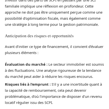
Investir dans des parts de SCPI en passant par une SCI
familiale implique une réflexion en profondeur. Cette
approche ne doit pas être uniquement perçue comme une
possibilité d’optimisation fiscale, mais également comme
une stratégie à long terme pour la gestion patrimoniale.
Anticipation des risques et opportunités
Avant d’initier ce type de financement, il convient d’évaluer
plusieurs éléments :
Évaluation du marché :
Le secteur immobilier est soumis
à des fluctuations. Une analyse rigoureuse de la tendance
du marché peut aider à réduire les risques encourus.
Risques liés à l’emprunt :
S’il y a une incertitude quant à
la capacité de remboursement, cela peut devenir
problématique, d’où l’importance de disposer d’un revenu
locatif régulier issu des SCPI.