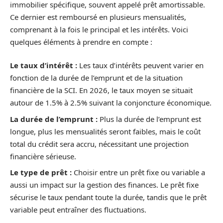
immobilier spécifique, souvent appelé prêt amortissable.
Ce dernier est remboursé en plusieurs mensualités,
comprenant à la fois le principal et les intérêts. Voici
quelques éléments à prendre en compte :
Le taux d’intérêt :
Les taux d’intérêts peuvent varier en
fonction de la durée de l’emprunt et de la situation
financière de la SCI. En 2026, le taux moyen se situait
autour de 1.5% à 2.5% suivant la conjoncture économique.
La durée de l’emprunt :
Plus la durée de l’emprunt est
longue, plus les mensualités seront faibles, mais le coût
total du crédit sera accru, nécessitant une projection
financière sérieuse.
Le type de prêt :
Choisir entre un prêt fixe ou variable a
aussi un impact sur la gestion des finances. Le prêt fixe
sécurise le taux pendant toute la durée, tandis que le prêt
variable peut entraîner des fluctuations.