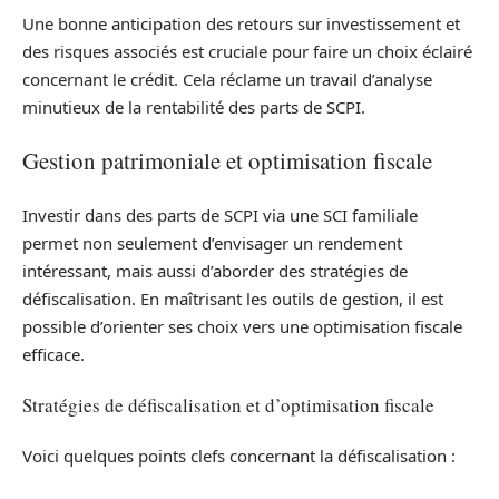
Une bonne anticipation des retours sur investissement et
des risques associés est cruciale pour faire un choix éclairé
concernant le crédit. Cela réclame un travail d’analyse
minutieux de la rentabilité des parts de SCPI.
Gestion patrimoniale et optimisation fiscale
Investir dans des parts de SCPI via une SCI familiale
permet non seulement d’envisager un rendement
intéressant, mais aussi d’aborder des stratégies de
défiscalisation. En maîtrisant les outils de gestion, il est
possible d’orienter ses choix vers une optimisation fiscale
efficace.
Stratégies de défiscalisation et d’optimisation fiscale
Voici quelques points clefs concernant la défiscalisation :