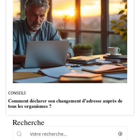
CONSEILS
Comment déclarer son changement d’adresse auprès de
tous les organismes ?
Recherche