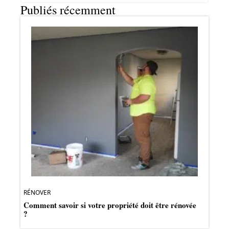
Publiés récemment
RÉNOVER
Comment savoir si votre propriété doit être rénovée
?