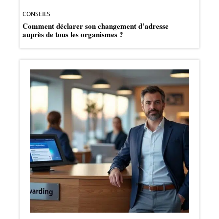
CONSEILS
Comment déclarer son changement d’adresse
auprès de tous les organismes ?