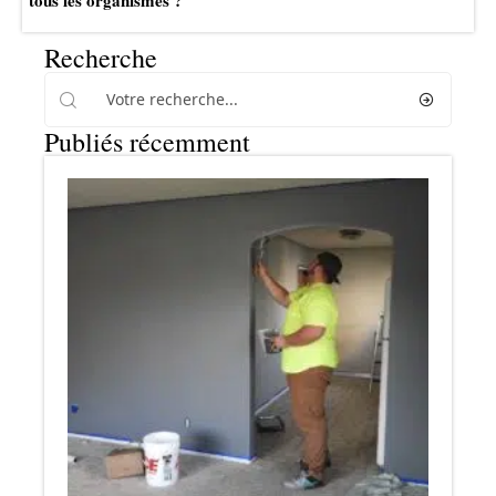
tous les organismes ?
Recherche
Publiés récemment