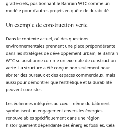
gratte-ciels, positionnant le Bahrain WTC comme un
modèle pour d’autres projets en quête de durabilité.
Un exemple de construction verte
Dans le contexte actuel, où des questions
environnementales prennent une place prépondérante
dans les stratégies de développement urbain, le Bahrain
WTC se positionne comme un exemple de construction
verte. La structure a été conçue non seulement pour
abriter des bureaux et des espaces commerciaux, mais
aussi pour démontrer que l’esthétique et la durabilité
peuvent coexister.
Les éoliennes intégrées au cœur même du bâtiment
symbolisent un engagement envers les énergies
renouvelables spécifiquement dans une région
historiquement dépendante des énergies fossiles. Cela