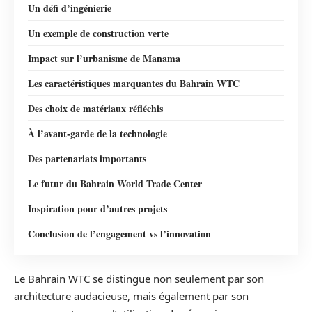
Un défi d’ingénierie
Un exemple de construction verte
Impact sur l’urbanisme de Manama
Les caractéristiques marquantes du Bahrain WTC
Des choix de matériaux réfléchis
À l’avant-garde de la technologie
Des partenariats importants
Le futur du Bahrain World Trade Center
Inspiration pour d’autres projets
Conclusion de l’engagement vs l’innovation
Le Bahrain WTC se distingue non seulement par son
architecture audacieuse, mais également par son