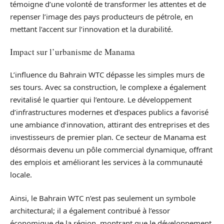
témoigne d’une volonté de transformer les attentes et de
repenser l’image des pays producteurs de pétrole, en
mettant l’accent sur l’innovation et la durabilité.
Impact sur l’urbanisme de Manama
L’influence du Bahrain WTC dépasse les simples murs de
ses tours. Avec sa construction, le complexe a également
revitalisé le quartier qui l’entoure. Le développement
d’infrastructures modernes et d’espaces publics a favorisé
une ambiance d’innovation, attirant des entreprises et des
investisseurs de premier plan. Ce secteur de Manama est
désormais devenu un pôle commercial dynamique, offrant
des emplois et améliorant les services à la communauté
locale.
Ainsi, le Bahrain WTC n’est pas seulement un symbole
architectural; il a également contribué à l’essor
économique de la région, montrant que le développement