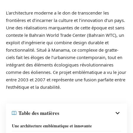
L’architecture moderne a le don de transcender les
frontières et d’incarner la culture et l’innovation d’un pays.
Une des réalisations marquantes de cette époque est sans
conteste le Bahrain World Trade Center (Bahrain WTC), un
exploit d’ingénierie qui combine design durable et
fonctionnalité. Situé à Manama, ce complexe de gratte-
ciels fait les éloges de l’urbanisme contemporain, tout en
intégrant des éléments écologiques révolutionnaires
comme des éoliennes. Ce projet emblématique a vu le jour
entre 2003 et 2007 et représente une fusion parfaite entre
l’esthétique et la durabilité.
Table des matières
Une architecture emblématique et innovante