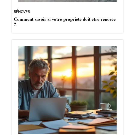
RÉNOVER
Comment savoir si votre propriété doit être rénovée
?