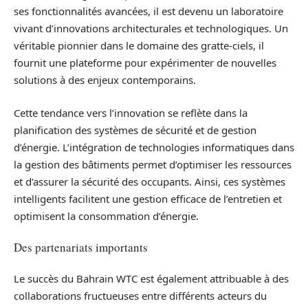
ses fonctionnalités avancées, il est devenu un laboratoire
vivant d’innovations architecturales et technologiques. Un
véritable pionnier dans le domaine des gratte-ciels, il
fournit une plateforme pour expérimenter de nouvelles
solutions à des enjeux contemporains.
Cette tendance vers l’innovation se reflète dans la
planification des systèmes de sécurité et de gestion
d’énergie. L’intégration de technologies informatiques dans
la gestion des bâtiments permet d’optimiser les ressources
et d’assurer la sécurité des occupants. Ainsi, ces systèmes
intelligents facilitent une gestion efficace de l’entretien et
optimisent la consommation d’énergie.
Des partenariats importants
Le succès du Bahrain WTC est également attribuable à des
collaborations fructueuses entre différents acteurs du