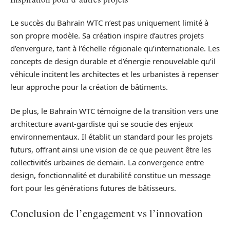
Le succès du Bahrain WTC n’est pas uniquement limité à
son propre modèle. Sa création inspire d’autres projets
d’envergure, tant à l’échelle régionale qu’internationale. Les
concepts de design durable et d’énergie renouvelable qu’il
véhicule incitent les architectes et les urbanistes à repenser
leur approche pour la création de bâtiments.
De plus, le Bahrain WTC témoigne de la transition vers une
architecture avant-gardiste qui se soucie des enjeux
environnementaux. Il établit un standard pour les projets
futurs, offrant ainsi une vision de ce que peuvent être les
collectivités urbaines de demain. La convergence entre
design, fonctionnalité et durabilité constitue un message
fort pour les générations futures de bâtisseurs.
Conclusion de l’engagement vs l’innovation