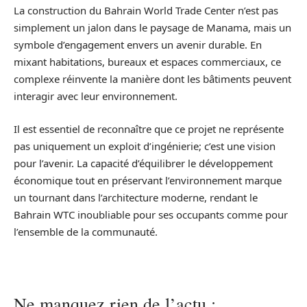
La construction du Bahrain World Trade Center n’est pas
simplement un jalon dans le paysage de Manama, mais un
symbole d’engagement envers un avenir durable. En
mixant habitations, bureaux et espaces commerciaux, ce
complexe réinvente la manière dont les bâtiments peuvent
interagir avec leur environnement.
Il est essentiel de reconnaître que ce projet ne représente
pas uniquement un exploit d’ingénierie; c’est une vision
pour l’avenir. La capacité d’équilibrer le développement
économique tout en préservant l’environnement marque
un tournant dans l’architecture moderne, rendant le
Bahrain WTC inoubliable pour ses occupants comme pour
l’ensemble de la communauté.
Ne manquez rien de l’actu :