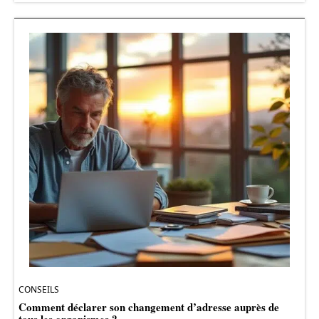
CONSEILS
Comment déclarer son changement d’adresse auprès de