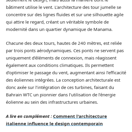
bâtiment utilise le vent. L’architecture des tour jumelle se
concentre sur des lignes fluides et sur une silhouette agile
qui attire le regard, créant un véritable symbole de
modernité dans un quartier dynamique de Manama.
Chacune des deux tours, hautes de 240 mètres, est reliée
par trois ponts aérodynamiques. Ces ponts ne servent pas
uniquement d’éléments de connexion, mais réagissent
également aux conditions climatiques. Ils permettent
d’optimiser le passage du vent, augmentant ainsi l’efficacité
des éoliennes intégrées. La conception architecturale est
donc axée sur l’intégration de ces turbines, faisant du
Bahrain WTC un pionnier dans l’utilisation de l’énergie
éolienne au sein des infrastructures urbaines.
A lire en complément :
Comment l'architecture
italienne influence le design contemporain