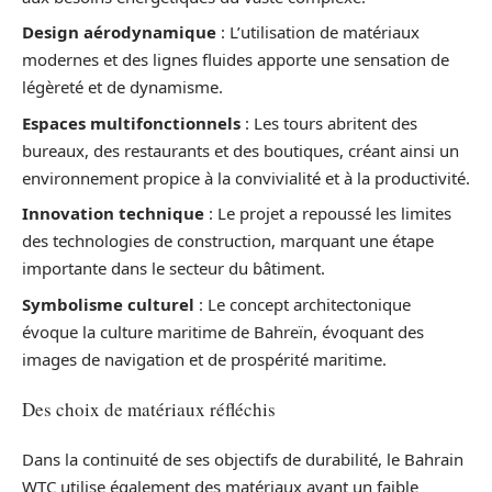
Design aérodynamique
: L’utilisation de matériaux
modernes et des lignes fluides apporte une sensation de
légèreté et de dynamisme.
Espaces multifonctionnels
: Les tours abritent des
bureaux, des restaurants et des boutiques, créant ainsi un
environnement propice à la convivialité et à la productivité.
Innovation technique
: Le projet a repoussé les limites
des technologies de construction, marquant une étape
importante dans le secteur du bâtiment.
Symbolisme culturel
: Le concept architectonique
évoque la culture maritime de Bahreïn, évoquant des
images de navigation et de prospérité maritime.
Des choix de matériaux réfléchis
Dans la continuité de ses objectifs de durabilité, le Bahrain
WTC utilise également des matériaux ayant un faible