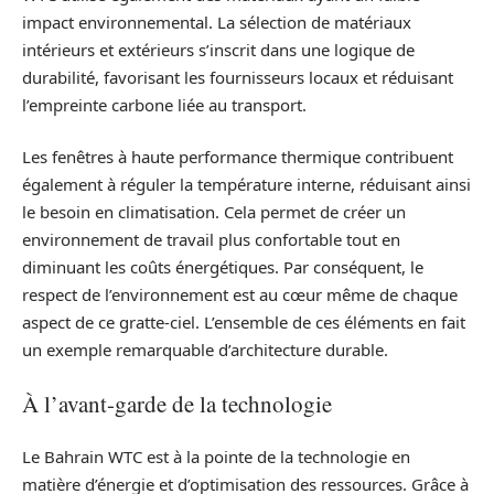
impact environnemental. La sélection de matériaux
intérieurs et extérieurs s’inscrit dans une logique de
durabilité, favorisant les fournisseurs locaux et réduisant
l’empreinte carbone liée au transport.
Les fenêtres à haute performance thermique contribuent
également à réguler la température interne, réduisant ainsi
le besoin en climatisation. Cela permet de créer un
environnement de travail plus confortable tout en
diminuant les coûts énergétiques. Par conséquent, le
respect de l’environnement est au cœur même de chaque
aspect de ce gratte-ciel. L’ensemble de ces éléments en fait
un exemple remarquable d’architecture durable.
À l’avant-garde de la technologie
Le Bahrain WTC est à la pointe de la technologie en
matière d’énergie et d’optimisation des ressources. Grâce à