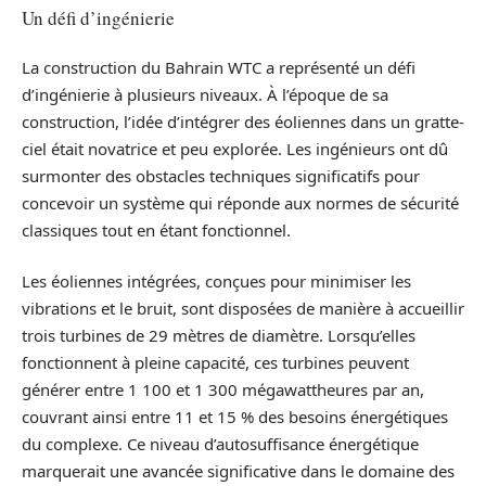
Un défi d’ingénierie
La construction du Bahrain WTC a représenté un défi
d’ingénierie à plusieurs niveaux. À l’époque de sa
construction, l’idée d’intégrer des éoliennes dans un gratte-
ciel était novatrice et peu explorée. Les ingénieurs ont dû
surmonter des obstacles techniques significatifs pour
concevoir un système qui réponde aux normes de sécurité
classiques tout en étant fonctionnel.
Les éoliennes intégrées, conçues pour minimiser les
vibrations et le bruit, sont disposées de manière à accueillir
trois turbines de 29 mètres de diamètre. Lorsqu’elles
fonctionnent à pleine capacité, ces turbines peuvent
générer entre 1 100 et 1 300 mégawattheures par an,
couvrant ainsi entre 11 et 15 % des besoins énergétiques
du complexe. Ce niveau d’autosuffisance énergétique
marquerait une avancée significative dans le domaine des