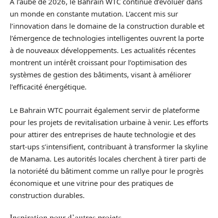
À l’aube de 2026, le Bahrain WTC continue d’évoluer dans
un monde en constante mutation. L’accent mis sur
l’innovation dans le domaine de la construction durable et
l’émergence de technologies intelligentes ouvrent la porte
à de nouveaux développements. Les actualités récentes
montrent un intérêt croissant pour l’optimisation des
systèmes de gestion des bâtiments, visant à améliorer
l’efficacité énergétique.
Le Bahrain WTC pourrait également servir de plateforme
pour les projets de revitalisation urbaine à venir. Les efforts
pour attirer des entreprises de haute technologie et des
start-ups s’intensifient, contribuant à transformer la skyline
de Manama. Les autorités locales cherchent à tirer parti de
la notoriété du bâtiment comme un rallye pour le progrès
économique et une vitrine pour des pratiques de
construction durables.
Inspiration pour d’autres projets