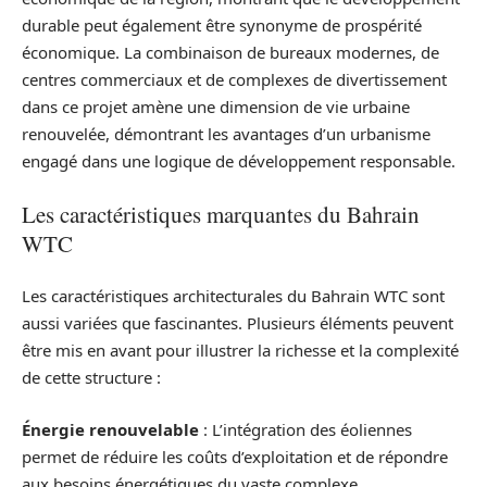
durable peut également être synonyme de prospérité
économique. La combinaison de bureaux modernes, de
centres commerciaux et de complexes de divertissement
dans ce projet amène une dimension de vie urbaine
renouvelée, démontrant les avantages d’un urbanisme
engagé dans une logique de développement responsable.
Les caractéristiques marquantes du Bahrain
WTC
Les caractéristiques architecturales du Bahrain WTC sont
aussi variées que fascinantes. Plusieurs éléments peuvent
être mis en avant pour illustrer la richesse et la complexité
de cette structure :
Énergie renouvelable
: L’intégration des éoliennes
permet de réduire les coûts d’exploitation et de répondre
aux besoins énergétiques du vaste complexe.