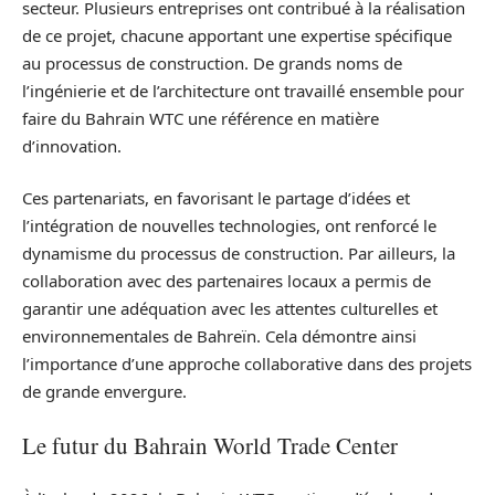
secteur. Plusieurs entreprises ont contribué à la réalisation
de ce projet, chacune apportant une expertise spécifique
au processus de construction. De grands noms de
l’ingénierie et de l’architecture ont travaillé ensemble pour
faire du Bahrain WTC une référence en matière
d’innovation.
Ces partenariats, en favorisant le partage d’idées et
l’intégration de nouvelles technologies, ont renforcé le
dynamisme du processus de construction. Par ailleurs, la
collaboration avec des partenaires locaux a permis de
garantir une adéquation avec les attentes culturelles et
environnementales de Bahreïn. Cela démontre ainsi
l’importance d’une approche collaborative dans des projets
de grande envergure.
Le futur du Bahrain World Trade Center