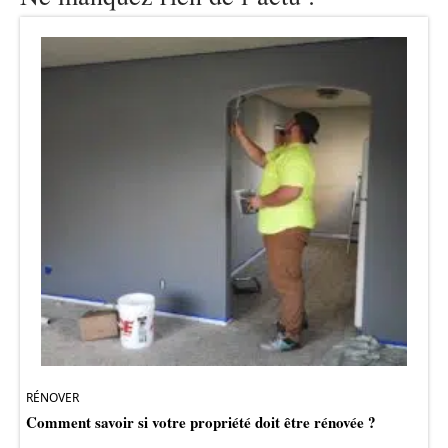
RÉNOVER
Comment savoir si votre propriété doit être rénovée ?