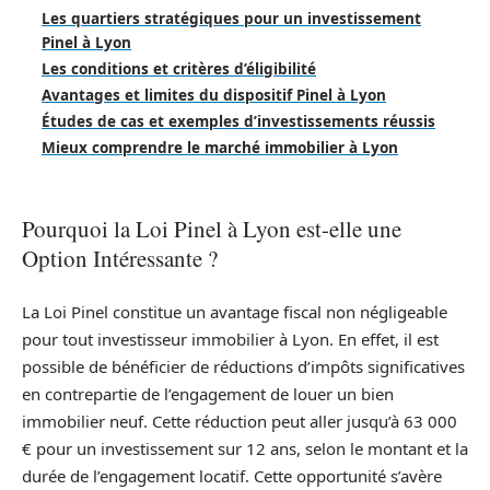
Les quartiers stratégiques pour un investissement
Pinel à Lyon
Les conditions et critères d’éligibilité
Avantages et limites du dispositif Pinel à Lyon
Études de cas et exemples d’investissements réussis
Mieux comprendre le marché immobilier à Lyon
Pourquoi la Loi Pinel à Lyon est-elle une
Option Intéressante ?
La Loi Pinel constitue un avantage fiscal non négligeable
pour tout investisseur immobilier à Lyon. En effet, il est
possible de bénéficier de réductions d’impôts significatives
en contrepartie de l’engagement de louer un bien
immobilier neuf. Cette réduction peut aller jusqu’à 63 000
€ pour un investissement sur 12 ans, selon le montant et la
durée de l’engagement locatif. Cette opportunité s’avère