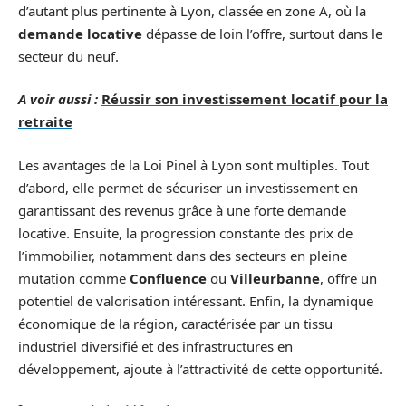
d’autant plus pertinente à Lyon, classée en zone A, où la
demande locative
dépasse de loin l’offre, surtout dans le
secteur du neuf.
A voir aussi :
Réussir son investissement locatif pour la
retraite
Les avantages de la Loi Pinel à Lyon sont multiples. Tout
d’abord, elle permet de sécuriser un investissement en
garantissant des revenus grâce à une forte demande
locative. Ensuite, la progression constante des prix de
l’immobilier, notamment dans des secteurs en pleine
mutation comme
Confluence
ou
Villeurbanne
, offre un
potentiel de valorisation intéressant. Enfin, la dynamique
économique de la région, caractérisée par un tissu
industriel diversifié et des infrastructures en
développement, ajoute à l’attractivité de cette opportunité.