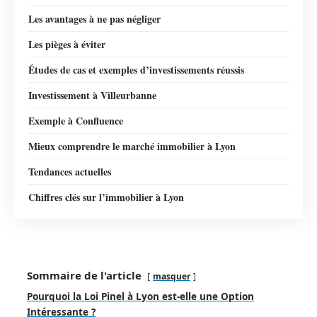
Les avantages à ne pas négliger
Les pièges à éviter
Études de cas et exemples d’investissements réussis
Investissement à Villeurbanne
Exemple à Confluence
Mieux comprendre le marché immobilier à Lyon
Tendances actuelles
Chiffres clés sur l’immobilier à Lyon
Sommaire de l'article
masquer
Pourquoi la Loi Pinel à Lyon est-elle une Option
Intéressante ?