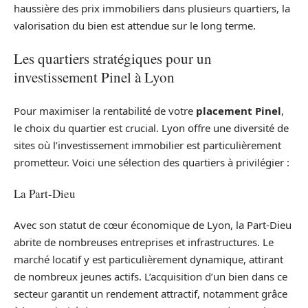
haussière des prix immobiliers dans plusieurs quartiers, la
valorisation du bien est attendue sur le long terme.
Les quartiers stratégiques pour un
investissement Pinel à Lyon
Pour maximiser la rentabilité de votre
placement Pinel
,
le choix du quartier est crucial. Lyon offre une diversité de
sites où l’investissement immobilier est particulièrement
prometteur. Voici une sélection des quartiers à privilégier :
La Part-Dieu
Avec son statut de cœur économique de Lyon, la Part-Dieu
abrite de nombreuses entreprises et infrastructures. Le
marché locatif y est particulièrement dynamique, attirant
de nombreux jeunes actifs. L’acquisition d’un bien dans ce
secteur garantit un rendement attractif, notamment grâce