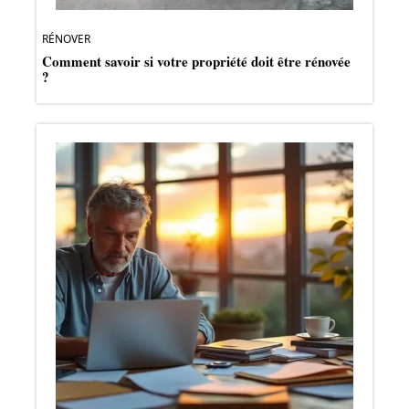
RÉNOVER
Comment savoir si votre propriété doit être rénovée
?