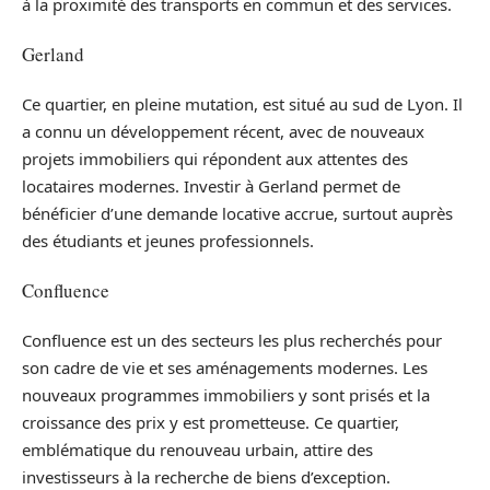
à la proximité des transports en commun et des services.
Gerland
Ce quartier, en pleine mutation, est situé au sud de Lyon. Il
a connu un développement récent, avec de nouveaux
projets immobiliers qui répondent aux attentes des
locataires modernes. Investir à Gerland permet de
bénéficier d’une demande locative accrue, surtout auprès
des étudiants et jeunes professionnels.
Confluence
Confluence est un des secteurs les plus recherchés pour
son cadre de vie et ses aménagements modernes. Les
nouveaux programmes immobiliers y sont prisés et la
croissance des prix y est prometteuse. Ce quartier,
emblématique du renouveau urbain, attire des
investisseurs à la recherche de biens d’exception.