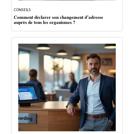
CONSEILS
Comment déclarer son changement d’adresse
auprès de tous les organismes ?