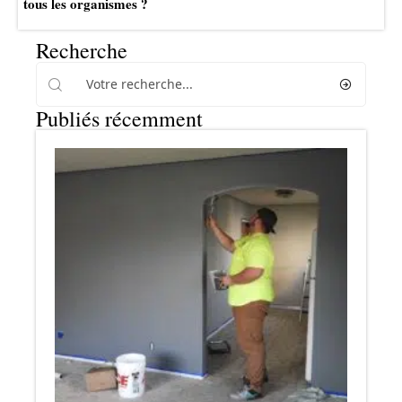
tous les organismes ?
Recherche
Publiés récemment