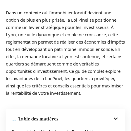
Dans un contexte où l’immobilier locatif devient une
option de plus en plus prisée, la Loi Pinel se positionne
comme un levier stratégique pour les investisseurs. À
Lyon, une ville dynamique et en pleine croissance, cette
réglementation permet de réaliser des économies d’impôts
tout en développant un patrimoine immobilier solide. En
effet, la demande locative à Lyon est soutenue, et certains
quartiers se démarquent comme de véritables
opportunités d’investissement. Ce guide complet explore
les avantages de la Loi Pinel, les quartiers à privilégier,
ainsi que les critères et conseils essentiels pour maximiser
la rentabilité de votre investissement.
Table des matières