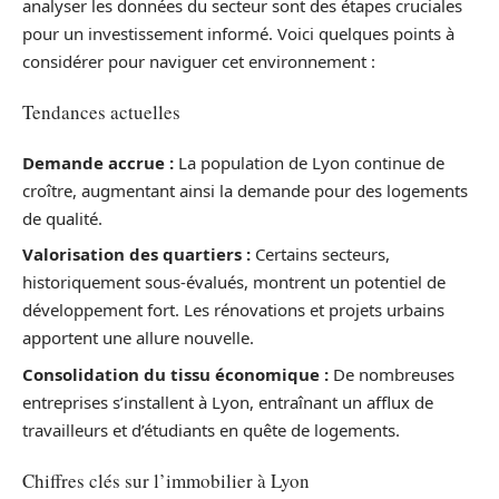
analyser les données du secteur sont des étapes cruciales
pour un investissement informé. Voici quelques points à
considérer pour naviguer cet environnement :
Tendances actuelles
Demande accrue :
La population de Lyon continue de
croître, augmentant ainsi la demande pour des logements
de qualité.
Valorisation des quartiers :
Certains secteurs,
historiquement sous-évalués, montrent un potentiel de
développement fort. Les rénovations et projets urbains
apportent une allure nouvelle.
Consolidation du tissu économique :
De nombreuses
entreprises s’installent à Lyon, entraînant un afflux de
travailleurs et d’étudiants en quête de logements.
Chiffres clés sur l’immobilier à Lyon