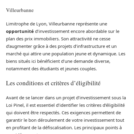
Villeurbanne
Limitrophe de Lyon, Villeurbanne représente une
opportunité
d’investissement encore abordable sur le
plan des prix immobiliers. Son attractivité ne cesse
d’augmenter grâce à des projets d’infrastructure et un
marché qui attire une population jeune et dynamique. Les
biens situés ici bénéficient d’une demande diverse,
notamment des étudiants et jeunes couples.
Les conditions et critères d’éligibilité
Avant de se lancer dans un projet d’investissement sous la
Loi Pinel, il est essentiel d’identifier les critères d’éligibilité
qui doivent être respectés. Ces exigences permettent de
garantir le bon déroulement de votre investissement tout
en profitant de la défiscalisation. Les principaux points à