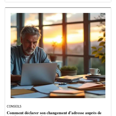
CONSEILS
Comment déclarer son changement d’adresse auprès de