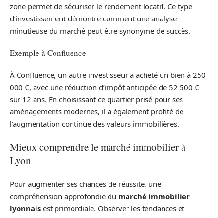
zone permet de sécuriser le rendement locatif. Ce type
d’investissement démontre comment une analyse
minutieuse du marché peut être synonyme de succès.
Exemple à Confluence
À Confluence, un autre investisseur a acheté un bien à 250
000 €, avec une réduction d’impôt anticipée de 52 500 €
sur 12 ans. En choisissant ce quartier prisé pour ses
aménagements modernes, il a également profité de
l’augmentation continue des valeurs immobilières.
Mieux comprendre le marché immobilier à
Lyon
Pour augmenter ses chances de réussite, une
compréhension approfondie du
marché immobilier
lyonnais
est primordiale. Observer les tendances et