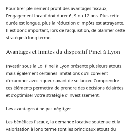
Pour tirer pleinement profit des avantages fiscaux,
l’engagement locatif doit durer 6, 9 ou 12 ans. Plus cette
durée est longue, plus la réduction d’impôts est attrayante.
Il est donc important, lors de l’acquisition, de planifier cette
stratégie à long terme.
Avantages et limites du dispositif Pinel à Lyon
Investir sous la Loi Pinel à Lyon présente plusieurs atouts,
mais également certaines limitations qu’il convient
d’examiner avec rigueur avant de se lancer. Comprendre
ces éléments permettra de prendre des décisions éclairées
et d’optimiser votre stratégie d’investissement.
Les avantages à ne pas négliger
Les bénéfices fiscaux, la demande locative soutenue et la
valorisation à long terme sont les principaux atouts du