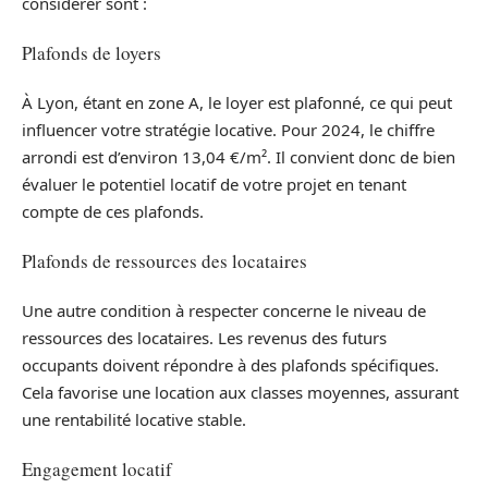
considérer sont :
Plafonds de loyers
À Lyon, étant en zone A, le loyer est plafonné, ce qui peut
influencer votre stratégie locative. Pour 2024, le chiffre
arrondi est d’environ 13,04 €/m². Il convient donc de bien
évaluer le potentiel locatif de votre projet en tenant
compte de ces plafonds.
Plafonds de ressources des locataires
Une autre condition à respecter concerne le niveau de
ressources des locataires. Les revenus des futurs
occupants doivent répondre à des plafonds spécifiques.
Cela favorise une location aux classes moyennes, assurant
une rentabilité locative stable.
Engagement locatif