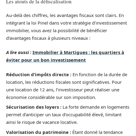
Les atouts de la défiscalisation
Au-delà des chiffres, les avantages fiscaux sont clairs. En
intégrant la loi Pinel dans votre stratégie d’investissement
immobilier, vous avez la possibilité de bénéficier
d’avantages fiscaux à plusieurs niveaux :
A lire aussi :
Immobilier à Martigues : les quartiers à
éviter pour un bon investissement
Réduction d’impôts directe :
En fonction de la durée de
location, les réductions fiscales sont significatives. Pour
une location de 12 ans, l’investisseur peut réaliser une
économie considérable sur son imposition.
Sécurisation des loyers :
La forte demande en logements
permet d’anticiper un taux d’occupabilité élevé, limitant
ainsi le risque de vacance locative.
Valorisation du patrimoine :
Étant donné la tendance