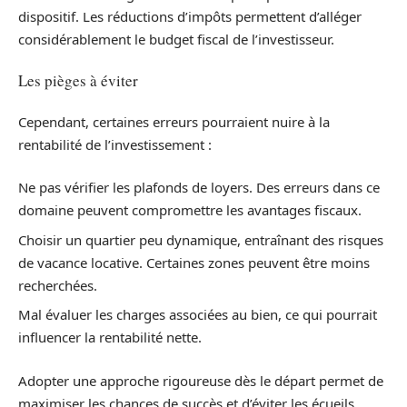
dispositif. Les réductions d’impôts permettent d’alléger
considérablement le budget fiscal de l’investisseur.
Les pièges à éviter
Cependant, certaines erreurs pourraient nuire à la
rentabilité de l’investissement :
Ne pas vérifier les plafonds de loyers. Des erreurs dans ce
domaine peuvent compromettre les avantages fiscaux.
Choisir un quartier peu dynamique, entraînant des risques
de vacance locative. Certaines zones peuvent être moins
recherchées.
Mal évaluer les charges associées au bien, ce qui pourrait
influencer la rentabilité nette.
Adopter une approche rigoureuse dès le départ permet de
maximiser les chances de succès et d’éviter les écueils