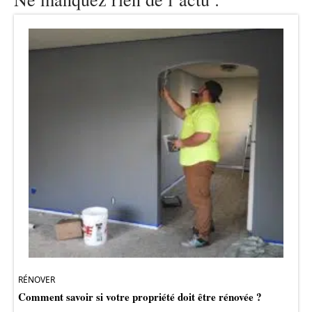
RÉNOVER
Comment savoir si votre propriété doit être rénovée ?