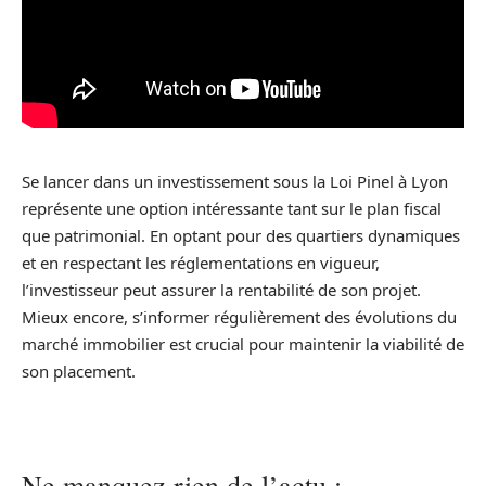
Se lancer dans un investissement sous la Loi Pinel à Lyon
représente une option intéressante tant sur le plan fiscal
que patrimonial. En optant pour des quartiers dynamiques
et en respectant les réglementations en vigueur,
l’investisseur peut assurer la rentabilité de son projet.
Mieux encore, s’informer régulièrement des évolutions du
marché immobilier est crucial pour maintenir la viabilité de
son placement.
Ne manquez rien de l’actu :