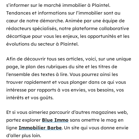
s’informer sur le marché immobilier à Plaintel.
Tendances et informations sur l’immobilier sont au
cœur de notre démarche. Animée par une équipe de
rédacteurs spécialisés, notre plateforme collaborative
décortique pour vous les enjeux, les opportunités et les
évolutions du secteur à Plaintel.
Afin de découvrir tous ses articles, voici, sur une unique
page, le plan des rubriques du site et les titres de
l’ensemble des textes à lire. Vous pourrez ainsi les
trouver rapidement et vous plonger dans ce qui vous
intéresse par rapports à vos envies, vos besoins, vos
intérêts et vos goûts.
Et si vous aimeriez parcourir d’autres magazines web,
partez explorer
Blue Immo
sans omettre le mag en
ligne
Immobilier Barbe
. Un site qui vous donne envie
d’aller plus loin.