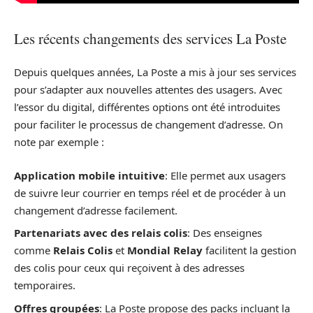
Les récents changements des services La Poste
Depuis quelques années, La Poste a mis à jour ses services
pour s’adapter aux nouvelles attentes des usagers. Avec
l’essor du digital, différentes options ont été introduites
pour faciliter le processus de changement d’adresse. On
note par exemple :
Application mobile intuitive
: Elle permet aux usagers
de suivre leur courrier en temps réel et de procéder à un
changement d’adresse facilement.
Partenariats avec des relais colis
: Des enseignes
comme
Relais Colis
et
Mondial Relay
facilitent la gestion
des colis pour ceux qui reçoivent à des adresses
temporaires.
Offres groupées
: La Poste propose des packs incluant la