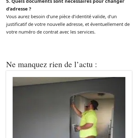
5. Quels documents sont nécessaires pour changer
d’adresse ?
Vous aurez besoin d’une pièce d’identité valide, d’un
justificatif de votre nouvelle adresse, et éventuellement de
votre numéro de contrat avec les services.
Ne manquez rien de l’actu :