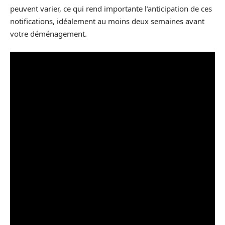
peuvent varier, ce qui rend importante l’anticipation de ces
notifications, idéalement au moins deux semaines avant
votre déménagement.