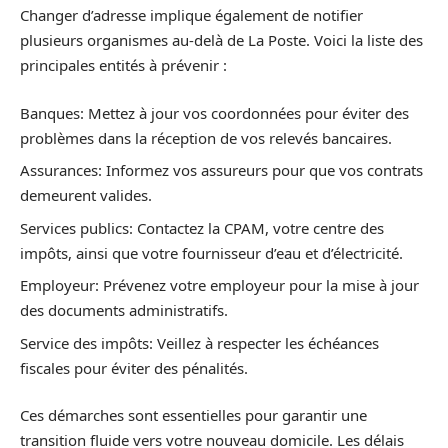
Changer d’adresse implique également de notifier
plusieurs organismes au-delà de La Poste. Voici la liste des
principales entités à prévenir :
Banques: Mettez à jour vos coordonnées pour éviter des
problèmes dans la réception de vos relevés bancaires.
Assurances: Informez vos assureurs pour que vos contrats
demeurent valides.
Services publics: Contactez la CPAM, votre centre des
impôts, ainsi que votre fournisseur d’eau et d’électricité.
Employeur: Prévenez votre employeur pour la mise à jour
des documents administratifs.
Service des impôts: Veillez à respecter les échéances
fiscales pour éviter des pénalités.
Ces démarches sont essentielles pour garantir une
transition fluide vers votre nouveau domicile. Les délais