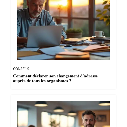
CONSEILS
Comment déclarer son changement d’adresse
auprès de tous les organismes ?