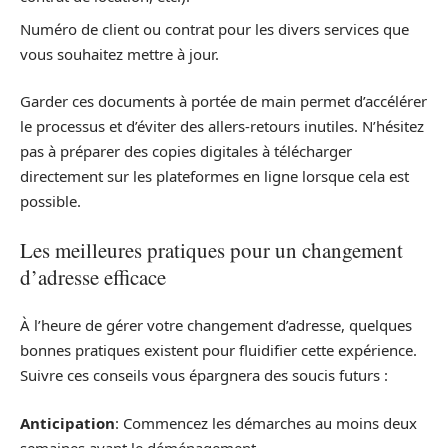
Numéro de client ou contrat pour les divers services que
vous souhaitez mettre à jour.
Garder ces documents à portée de main permet d’accélérer
le processus et d’éviter des allers-retours inutiles. N’hésitez
pas à préparer des copies digitales à télécharger
directement sur les plateformes en ligne lorsque cela est
possible.
Les meilleures pratiques pour un changement
d’adresse efficace
À l’heure de gérer votre changement d’adresse, quelques
bonnes pratiques existent pour fluidifier cette expérience.
Suivre ces conseils vous épargnera des soucis futurs :
Anticipation
: Commencez les démarches au moins deux
semaines avant le déménagement.