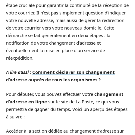
étape cruciale pour garantir la continuité de la réception de
votre courrier. Il n’est pas simplement question d’indiquer
votre nouvelle adresse, mais aussi de gérer la redirection
de votre courrier vers votre nouveau domicile. Cette
démarche se fait généralement en deux étapes : la
notification de votre changement d’adresse et
éventuellement la mise en place d’un service de
réexpédition.
A lire aussi :
Comment déclarer son changement
d’adresse auprès de tous les organismes ?
Pour débuter, vous pouvez effectuer votre
changement
d’adresse en ligne
sur le site de La Poste, ce qui vous
permettra de gagner du temps. Voici un aperçu des étapes
à suivre :
Accéder à la section dédiée au changement d’adresse sur