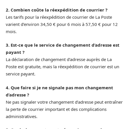
2. Combien coûte la réexpédition de courrier ?
Les tarifs pour la réexpédition de courrier de La Poste
varient d’environ 34,50 € pour 6 mois à 57,50 € pour 12
mois.
3. Est-ce que le service de changement d’adresse est
payant ?
La déclaration de changement d’adresse auprès de La
Poste est gratuite, mais la réexpédition de courrier est un
service payant.
4. Que faire si je ne signale pas mon changement
d’adresse ?
Ne pas signaler votre changement d’adresse peut entraîner
la perte de courrier important et des complications
administratives.