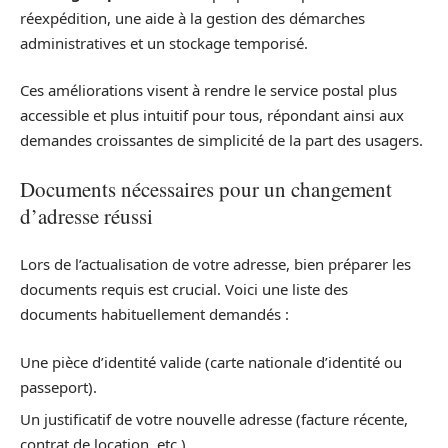
réexpédition, une aide à la gestion des démarches
administratives et un stockage temporisé.
Ces améliorations visent à rendre le service postal plus
accessible et plus intuitif pour tous, répondant ainsi aux
demandes croissantes de simplicité de la part des usagers.
Documents nécessaires pour un changement
d’adresse réussi
Lors de l’actualisation de votre adresse, bien préparer les
documents requis est crucial. Voici une liste des
documents habituellement demandés :
Une pièce d’identité valide (carte nationale d’identité ou
passeport).
Un justificatif de votre nouvelle adresse (facture récente,
contrat de location, etc.).