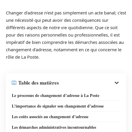
Changer d’adresse n’est pas simplement un acte banal; c’est
une nécessité qui peut avoir des conséquences sur
différents aspects de notre vie quotidienne. Que ce soit
pour des raisons personnelles ou professionnelles, il est
impératif de bien comprendre les démarches associées au
changement d’adresse, notamment en ce qui concerne le
rôle de La Poste.
Table des matières
Le processus de changement d’adresse à La Poste
L’importance de signaler son changement d’adresse
Les coûts associés au changement d’adresse
Les démarches administratives incontournables