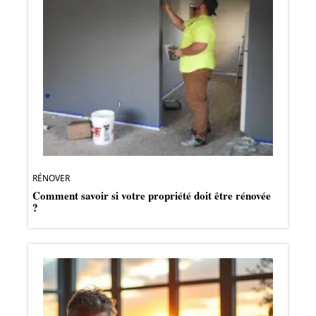
RÉNOVER
Comment savoir si votre propriété doit être rénovée
?