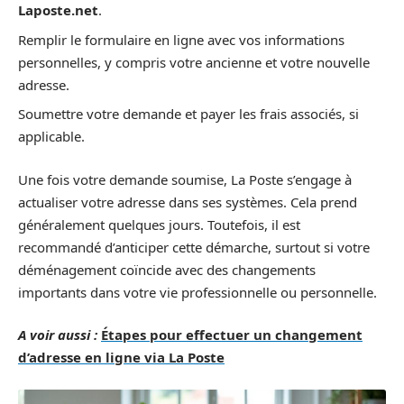
Laposte.net
.
Remplir le formulaire en ligne avec vos informations
personnelles, y compris votre ancienne et votre nouvelle
adresse.
Soumettre votre demande et payer les frais associés, si
applicable.
Une fois votre demande soumise, La Poste s’engage à
actualiser votre adresse dans ses systèmes. Cela prend
généralement quelques jours. Toutefois, il est
recommandé d’anticiper cette démarche, surtout si votre
déménagement coïncide avec des changements
importants dans votre vie professionnelle ou personnelle.
A voir aussi :
Étapes pour effectuer un changement
d’adresse en ligne via La Poste