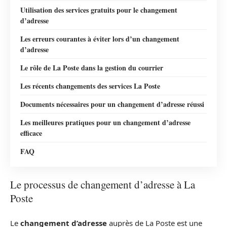
Utilisation des services gratuits pour le changement
d’adresse
Les erreurs courantes à éviter lors d’un changement
d’adresse
Le rôle de La Poste dans la gestion du courrier
Les récents changements des services La Poste
Documents nécessaires pour un changement d’adresse réussi
Les meilleures pratiques pour un changement d’adresse
efficace
FAQ
Le processus de changement d’adresse à La
Poste
Le
changement d’adresse
auprès de La Poste est une