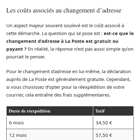
Les coûts associés au changement d’adresse
Un aspect majeur souvent soulevé est le coût associé à
cette démarche. La question qui se pose est :
est-ce que le
changement d’adresse à La Poste est gratuit ou
payant ?
En réalité, la réponse n’est pas aussi simple qu’on
pourrait le penser.
Pour le changement d’adresse en lui-même, la déclaration
auprès de La Poste est généralement gratuite. Cependant,
si vous choisissez d’opter pour la réexpédition de votre
courrier, cela entraîne des frais supplémentaires.
Durée de réexpédition
Tarif
6 mois
34,50 €
12 mois
57,50 €