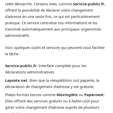
cette démarche. Certains sites, comme
Service-public.fr
,
offrent la possibilité de déclarer votre changement
d’adresse en une seule fois, ce qui est particulièrement
pratique. Ce service centralise vos informations et les
transmet automatiquement aux principaux organismes
administratifs.
Voici quelques outils et services qui peuvent vous faciliter
la tâche :
Service-public.fr
: Interface complète pour les
déclarations administratives.
Laposte.net
: Bien que la réexpédition soit payante, la
déclaration de changement d’adresse y est gratuite.
Plates-formes tierces comme
MovingWiz
ou
Papernest
:
Elles offrent des services gratuits ou à faible coût pour
gérer votre changement d’adresse auprès de plusieurs