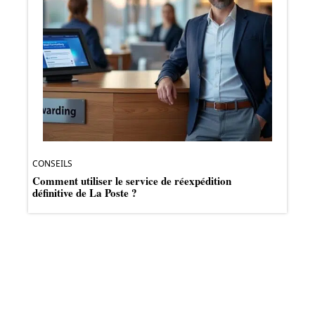
CONSEILS
Comment utiliser le service de réexpédition
définitive de La Poste ?