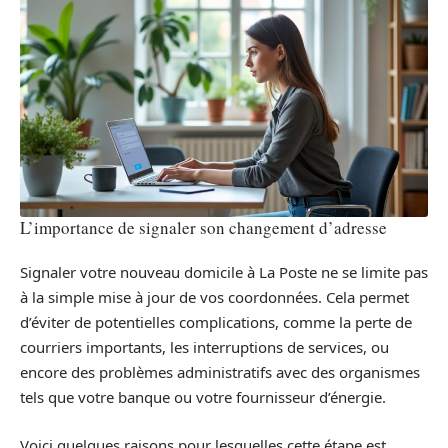
L’importance de signaler son changement d’adresse
Signaler votre nouveau domicile à La Poste ne se limite pas
à la simple mise à jour de vos coordonnées. Cela permet
d’éviter de potentielles complications, comme la perte de
courriers importants, les interruptions de services, ou
encore des problèmes administratifs avec des organismes
tels que votre banque ou votre fournisseur d’énergie.
Voici quelques raisons pour lesquelles cette étape est