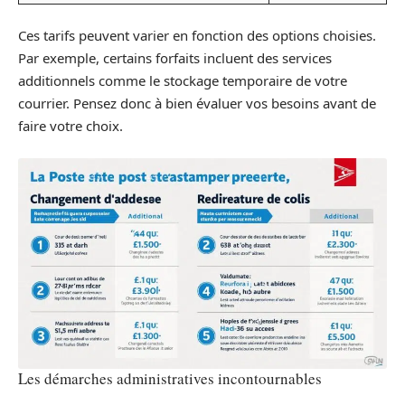
Ces tarifs peuvent varier en fonction des options choisies.
Par exemple, certains forfaits incluent des services
additionnels comme le stockage temporaire de votre
courrier. Pensez donc à bien évaluer vos besoins avant de
faire votre choix.
Les démarches administratives incontournables