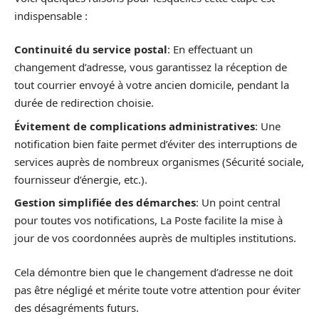
indispensable :
Continuité du service postal
: En effectuant un
changement d’adresse, vous garantissez la réception de
tout courrier envoyé à votre ancien domicile, pendant la
durée de redirection choisie.
Évitement de complications administratives
: Une
notification bien faite permet d’éviter des interruptions de
services auprès de nombreux organismes (Sécurité sociale,
fournisseur d’énergie, etc.).
Gestion simplifiée des démarches
: Un point central
pour toutes vos notifications, La Poste facilite la mise à
jour de vos coordonnées auprès de multiples institutions.
Cela démontre bien que le changement d’adresse ne doit
pas être négligé et mérite toute votre attention pour éviter
des désagréments futurs.