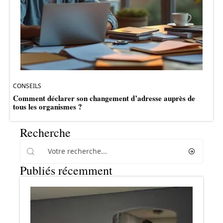
CONSEILS
Comment déclarer son changement d’adresse auprès de
tous les organismes ?
Recherche
Publiés récemment