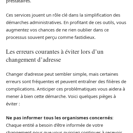
prestataires.
Ces services jouent un rôle clé dans la simplification des
démarches administratives. En profitant de ces outils, vous
augmentez vos chances de ne rien oublier dans ce
processus souvent perçu comme fastidieux.
Les erreurs courantes à éviter lors d’un
changement d’adresse
Changer d’adresse peut sembler simple, mais certaines
erreurs sont fréquentes et peuvent entraîner des filières de
complications. Anticiper ces problématiques vous aidera à
mener à bien cette démarche. Voici quelques pièges à
éviter :
Ne pas informer tous les organismes concernés
:
Chaque entité a besoin d’être informée de votre
changement pour que vous puissiez continuer à recevoir