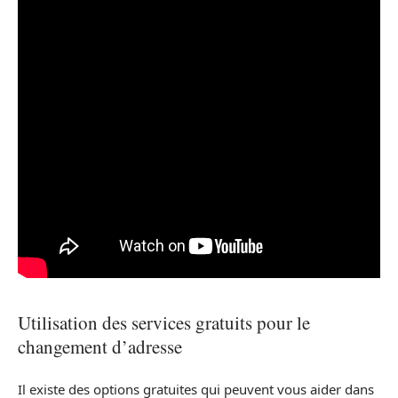
Utilisation des services gratuits pour le
changement d’adresse
Il existe des options gratuites qui peuvent vous aider dans