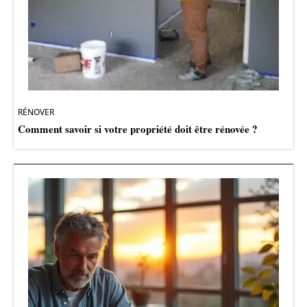
RÉNOVER
Comment savoir si votre propriété doit être rénovée ?