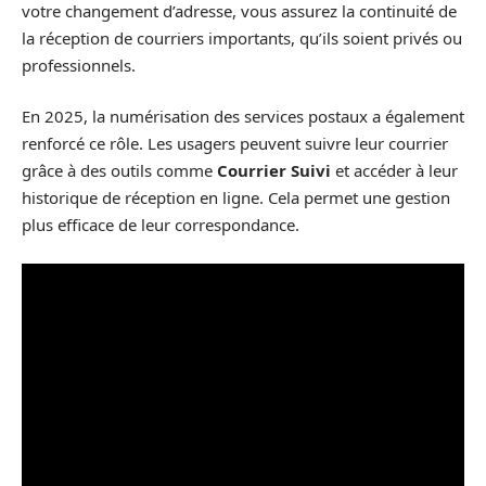
votre changement d’adresse, vous assurez la continuité de
la réception de courriers importants, qu’ils soient privés ou
professionnels.
En 2025, la numérisation des services postaux a également
renforcé ce rôle. Les usagers peuvent suivre leur courrier
grâce à des outils comme
Courrier Suivi
et accéder à leur
historique de réception en ligne. Cela permet une gestion
plus efficace de leur correspondance.