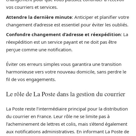
vos courriers et services.
Attendre la dernière minute
: Anticiper et planifier votre
changement d’adresse est essentiel pour éviter les oubliés.
Confondre changement d’adresse et réexpédition
: La
réexpédition est un service payant et ne doit pas être
perçue comme une notification.
Éviter ces erreurs simples vous garantira une transition
harmonieuse vers votre nouveau domicile, sans perdre le
fil de vos engagements.
Le rôle de La Poste dans la gestion du courrier
La Poste reste l’intermédiaire principal pour la distribution
du courrier en France. Leur rôle ne se limite pas à
l’acheminement de lettres et colis, mais s’étend également
aux notifications administratives. En informant La Poste de