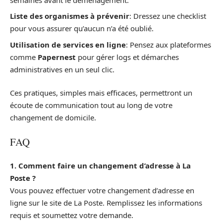
Liste des organismes à prévenir
: Dressez une checklist
pour vous assurer qu’aucun n’a été oublié.
Utilisation de services en ligne
: Pensez aux plateformes
comme
Papernest
pour gérer logs et démarches
administratives en un seul clic.
Ces pratiques, simples mais efficaces, permettront un
écoute de communication tout au long de votre
changement de domicile.
FAQ
1. Comment faire un changement d’adresse à La
Poste ?
Vous pouvez effectuer votre changement d’adresse en
ligne sur le site de La Poste. Remplissez les informations
requis et soumettez votre demande.