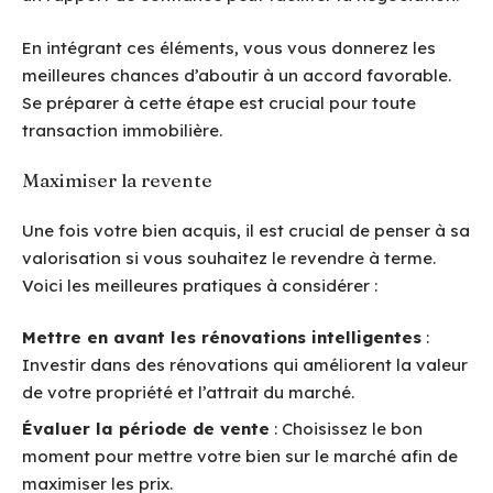
En intégrant ces éléments, vous vous donnerez les
meilleures chances d’aboutir à un accord favorable.
Se préparer à cette étape est crucial pour toute
transaction immobilière.
Maximiser la revente
Une fois votre bien acquis, il est crucial de penser à sa
valorisation si vous souhaitez le revendre à terme.
Voici les meilleures pratiques à considérer :
Mettre en avant les rénovations intelligentes
:
Investir dans des rénovations qui améliorent la valeur
de votre propriété et l’attrait du marché.
Évaluer la période de vente
: Choisissez le bon
moment pour mettre votre bien sur le marché afin de
maximiser les prix.