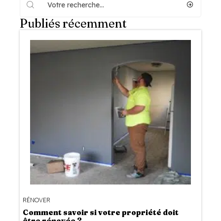
Publiés récemment
RÉNOVER
Comment savoir si votre propriété doit
être rénovée ?