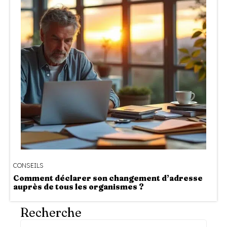
CONSEILS
Comment déclarer son changement d’adresse
auprès de tous les organismes ?
Recherche