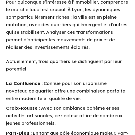
Pour quiconque s’intéresse à l’immobilier, comprendre
le marché local est crucial. À Lyon, les dynamiques
sont particulièrement riches : la ville est en pleine
mutation, avec des quartiers qui émergent et d’autres
qui se stabilisent. Analyser ces transformations
permet d’anticiper les mouvements de prix et de
réaliser des investissements éclairés.
Actuellement, trois quartiers se distinguent par leur
potentiel :
La Confluence
: Connue pour son urbanisme
novateur, ce quartier offre une combinaison parfaite
entre modernité et qualité de vie.
Croix-Rousse
: Avec son ambiance bohème et ses
activités artisanales, ce secteur attire de nombreux
jeunes professionnels.
Part-Dieu
: En tant que pôle économique majeur, Part-