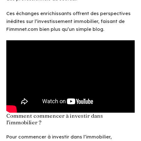
Ces échanges enrichissants offrent des perspectives
inédites sur l’investissement immobilier, faisant de
Fimmnet.com bien plus qu’un simple blog.
Comment commencer à investir dans
l’immobilier ?
Pour commencer à investir dans l’immobilier,