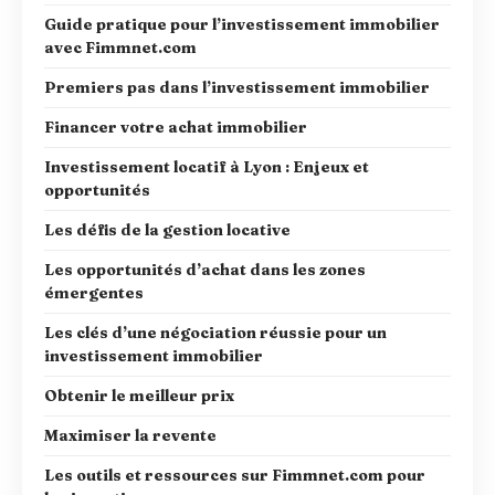
Guide pratique pour l’investissement immobilier
avec Fimmnet.com
Premiers pas dans l’investissement immobilier
Financer votre achat immobilier
Investissement locatif à Lyon : Enjeux et
opportunités
Les défis de la gestion locative
Les opportunités d’achat dans les zones
émergentes
Les clés d’une négociation réussie pour un
investissement immobilier
Obtenir le meilleur prix
Maximiser la revente
Les outils et ressources sur Fimmnet.com pour