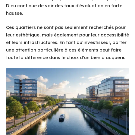
Dieu continue de voir des taux d’évaluation en forte
hausse.
Ces quartiers ne sont pas seulement recherchés pour
leur esthétique, mais également pour leur accessibilité
et leurs infrastructures. En tant qu’investisseur, porter
une attention particulière à ces éléments peut faire
toute la différence dans le choix d’un bien à acquérir.