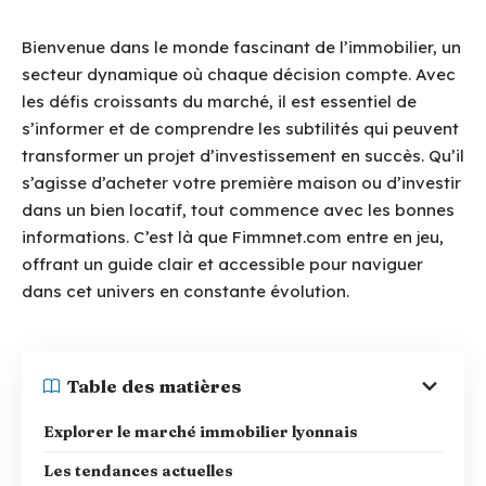
Bienvenue dans le monde fascinant de l’immobilier, un
secteur dynamique où chaque décision compte. Avec
les défis croissants du marché, il est essentiel de
s’informer et de comprendre les subtilités qui peuvent
transformer un projet d’investissement en succès. Qu’il
s’agisse d’acheter votre première maison ou d’investir
dans un bien locatif, tout commence avec les bonnes
informations. C’est là que Fimmnet.com entre en jeu,
offrant un guide clair et accessible pour naviguer
dans cet univers en constante évolution.
Table des matières
Explorer le marché immobilier lyonnais
Les tendances actuelles