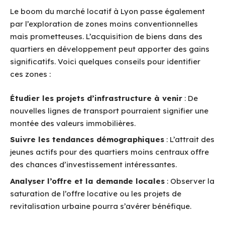
Le boom du marché locatif à Lyon passe également
par l’exploration de zones moins conventionnelles
mais prometteuses. L’acquisition de biens dans des
quartiers en développement peut apporter des gains
significatifs. Voici quelques conseils pour identifier
ces zones :
Étudier les projets d’infrastructure à venir
: De
nouvelles lignes de transport pourraient signifier une
montée des valeurs immobilières.
Suivre les tendances démographiques
: L’attrait des
jeunes actifs pour des quartiers moins centraux offre
des chances d’investissement intéressantes.
Analyser l’offre et la demande locales
: Observer la
saturation de l’offre locative ou les projets de
revitalisation urbaine pourra s’avérer bénéfique.