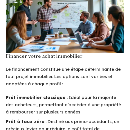
Financer votre achat immobilier
Le financement constitue une étape déterminante de
tout projet immobilier. Les options sont variées et
adaptées à chaque profil :
Prêt immobilier classique
: Idéal pour la majorité
des acheteurs, permettant d’accéder à une propriété
à rembourser sur plusieurs années.
Prêt à taux zéro
: Destiné aux primo-accédants, un
précieux levier pour réduire le coût total de