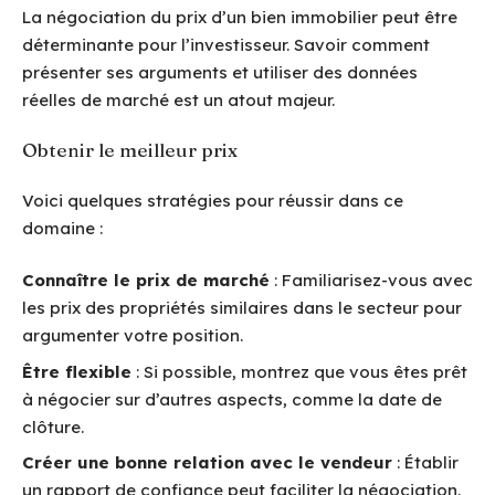
La négociation du prix d’un bien immobilier peut être
déterminante pour l’investisseur. Savoir comment
présenter ses arguments et utiliser des données
réelles de marché est un atout majeur.
Obtenir le meilleur prix
Voici quelques stratégies pour réussir dans ce
domaine :
Connaître le prix de marché
: Familiarisez-vous avec
les prix des propriétés similaires dans le secteur pour
argumenter votre position.
Être flexible
: Si possible, montrez que vous êtes prêt
à négocier sur d’autres aspects, comme la date de
clôture.
Créer une bonne relation avec le vendeur
: Établir
un rapport de confiance peut faciliter la négociation.