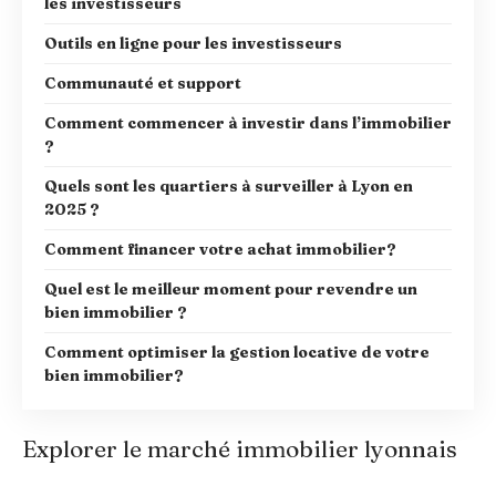
les investisseurs
Outils en ligne pour les investisseurs
Communauté et support
Comment commencer à investir dans l’immobilier
?
Quels sont les quartiers à surveiller à Lyon en
2025 ?
Comment financer votre achat immobilier?
Quel est le meilleur moment pour revendre un
bien immobilier ?
Comment optimiser la gestion locative de votre
bien immobilier?
Explorer le marché immobilier lyonnais