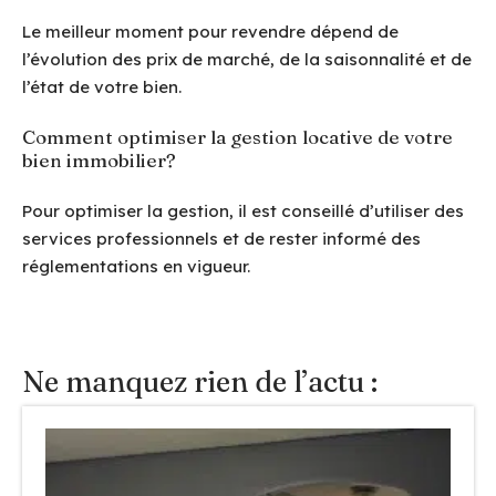
Le meilleur moment pour revendre dépend de
l’évolution des prix de marché, de la saisonnalité et de
l’état de votre bien.
Comment optimiser la gestion locative de votre
bien immobilier?
Pour optimiser la gestion, il est conseillé d’utiliser des
services professionnels et de rester informé des
réglementations en vigueur.
Ne manquez rien de l’actu :