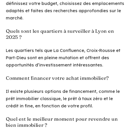
définissez votre budget, choisissez des emplacements
adaptés et faites des recherches approfondies sur le
marché.
Quels sont les quartiers à surveiller à Lyon en
2025 ?
Les quartiers tels que La Confluence, Croix-Rousse et
Part-Dieu sont en pleine mutation et offrent des
opportunités d’investissement intéressantes.
Comment financer votre achat immobilier?
Il existe plusieurs options de financement, comme le
prêt immobilier classique, le prêt à taux zéro et le
crédit in fine, en fonction de votre profil.
Quel est le meilleur moment pour revendre un
bien immobilier ?