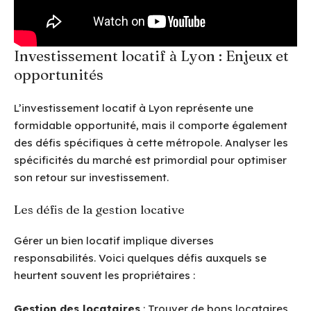
Investissement locatif à Lyon : Enjeux et
opportunités
L’investissement locatif à Lyon représente une
formidable opportunité, mais il comporte également
des défis spécifiques à cette métropole. Analyser les
spécificités du marché est primordial pour optimiser
son retour sur investissement.
Les défis de la gestion locative
Gérer un bien locatif implique diverses
responsabilités. Voici quelques défis auxquels se
heurtent souvent les propriétaires :
Gestion des locataires
: Trouver de bons locataires,