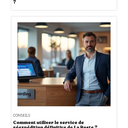
?
CONSEILS
Comment utiliser le service de
réexpédition définitive de La Poste ?