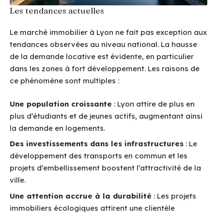
Les tendances actuelles
Le marché immobilier à Lyon ne fait pas exception aux
tendances observées au niveau national. La hausse
de la demande locative est évidente, en particulier
dans les zones à fort développement. Les raisons de
ce phénomène sont multiples :
Une population croissante
: Lyon attire de plus en
plus d’étudiants et de jeunes actifs, augmentant ainsi
la demande en logements.
Des investissements dans les infrastructures
: Le
développement des transports en commun et les
projets d’embellissement boostent l’attractivité de la
ville.
Une attention accrue à la durabilité
: Les projets
immobiliers écologiques attirent une clientèle