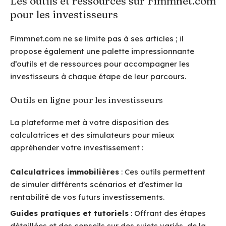
Les outils et ressources sur Fimmnet.com
pour les investisseurs
Fimmnet.com ne se limite pas à ses articles ; il
propose également une palette impressionnante
d’outils et de ressources pour accompagner les
investisseurs à chaque étape de leur parcours.
Outils en ligne pour les investisseurs
La plateforme met à votre disposition des
calculatrices et des simulateurs pour mieux
appréhender votre investissement :
Calculatrices immobilières
: Ces outils permettent
de simuler différents scénarios et d’estimer la
rentabilité de vos futurs investissements.
Guides pratiques et tutoriels
: Offrant des étapes
détaillées et des conseils sur des sujets variés, de la