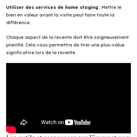
Utiliser des services de home staging
: Mettre le
bien en valeur avant la visite peut faire toute la
différence.
Chaque aspect de la revente doit être soigneusement
planifié. Cela vous permettra de tirer une plus-value
significative lors de la revente.