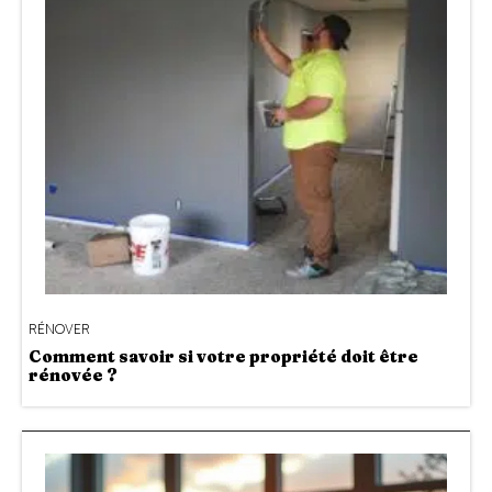
RÉNOVER
Comment savoir si votre propriété doit être
rénovée ?