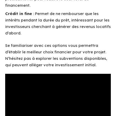
financement.
Crédit in fine
: Permet de ne rembourser que les
intérêts pendant la durée du prêt, intéressant pour les
investisseurs cherchant à générer des revenus locatifs
d’abord.
Se familiariser avec ces options vous permettra
d’établir le meilleur choix financier pour votre projet.
N’hésitez pas à explorer les subventions disponibles,
qui peuvent alléger votre investissement initial.