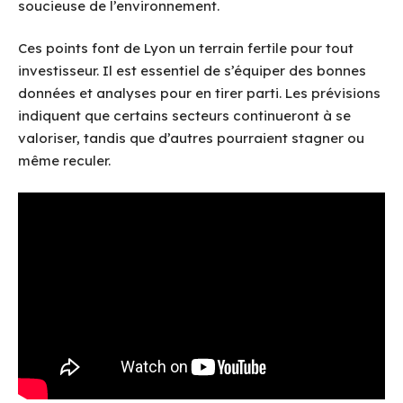
soucieuse de l’environnement.
Ces points font de Lyon un terrain fertile pour tout
investisseur. Il est essentiel de s’équiper des bonnes
données et analyses pour en tirer parti. Les prévisions
indiquent que certains secteurs continueront à se
valoriser, tandis que d’autres pourraient stagner ou
même reculer.