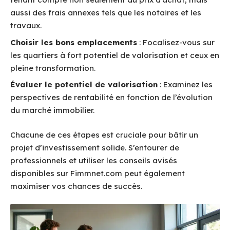
aussi des frais annexes tels que les notaires et les
travaux.
Choisir les bons emplacements
: Focalisez-vous sur
les quartiers à fort potentiel de valorisation et ceux en
pleine transformation.
Évaluer le potentiel de valorisation
: Examinez les
perspectives de rentabilité en fonction de l’évolution
du marché immobilier.
Chacune de ces étapes est cruciale pour bâtir un
projet d’investissement solide. S’entourer de
professionnels et utiliser les conseils avisés
disponibles sur Fimmnet.com peut également
maximiser vos chances de succès.