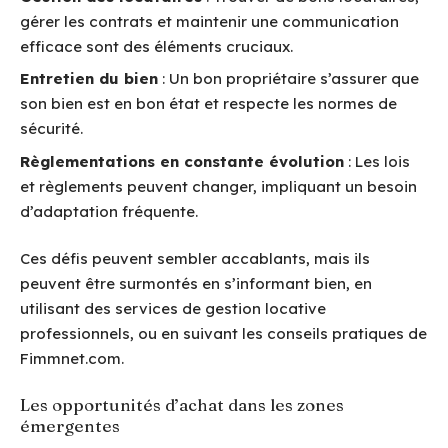
gérer les contrats et maintenir une communication
efficace sont des éléments cruciaux.
Entretien du bien
: Un bon propriétaire s’assurer que
son bien est en bon état et respecte les normes de
sécurité.
Règlementations en constante évolution
: Les lois
et règlements peuvent changer, impliquant un besoin
d’adaptation fréquente.
Ces défis peuvent sembler accablants, mais ils
peuvent être surmontés en s’informant bien, en
utilisant des services de gestion locative
professionnels, ou en suivant les conseils pratiques de
Fimmnet.com.
Les opportunités d’achat dans les zones
émergentes