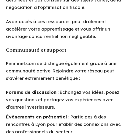
négociation à l’optimisation fiscale.
Avoir accès à ces ressources peut drôlement
accélérer votre apprentissage et vous offrir un
avantage concurrentiel non négligeable.
Communauté et support
Fimmnet.com se distingue également grâce à une
communauté active. Rejoindre votre réseau peut
s’avérer extrêmement bénéfique :
Forums de discussion
: Échangez vos idées, posez
vos questions et partagez vos expériences avec
d’autres investisseurs.
Événements en présentiel
: Participez à des
rencontres à Lyon pour établir des connexions avec
des professionnels du secteur.