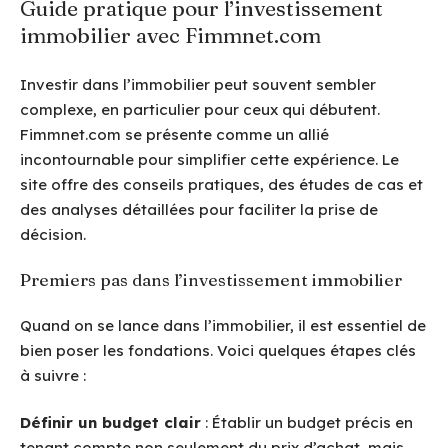
Guide pratique pour l’investissement
immobilier avec Fimmnet.com
Investir dans l’immobilier peut souvent sembler
complexe, en particulier pour ceux qui débutent.
Fimmnet.com se présente comme un allié
incontournable pour simplifier cette expérience. Le
site offre des conseils pratiques, des études de cas et
des analyses détaillées pour faciliter la prise de
décision.
Premiers pas dans l’investissement immobilier
Quand on se lance dans l’immobilier, il est essentiel de
bien poser les fondations. Voici quelques étapes clés
à suivre :
Définir un budget clair
: Établir un budget précis en
tenant compte non seulement du prix d’achat, mais