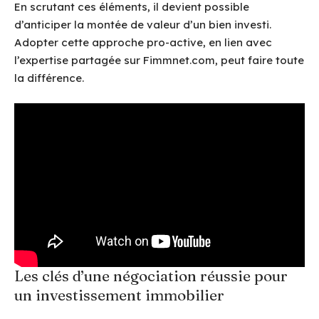
En scrutant ces éléments, il devient possible
d’anticiper la montée de valeur d’un bien investi.
Adopter cette approche pro-active, en lien avec
l’expertise partagée sur Fimmnet.com, peut faire toute
la différence.
Les clés d’une négociation réussie pour
un investissement immobilier