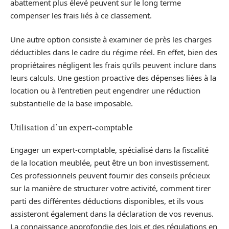
abattement plus élevé peuvent sur le long terme
compenser les frais liés à ce classement.
Une autre option consiste à examiner de près les charges
déductibles dans le cadre du régime réel. En effet, bien des
propriétaires négligent les frais qu’ils peuvent inclure dans
leurs calculs. Une gestion proactive des dépenses liées à la
location ou à l’entretien peut engendrer une réduction
substantielle de la base imposable.
Utilisation d’un expert-comptable
Engager un expert-comptable, spécialisé dans la fiscalité
de la location meublée, peut être un bon investissement.
Ces professionnels peuvent fournir des conseils précieux
sur la manière de structurer votre activité, comment tirer
parti des différentes déductions disponibles, et ils vous
assisteront également dans la déclaration de vos revenus.
La connaissance approfondie des lois et des régulations en