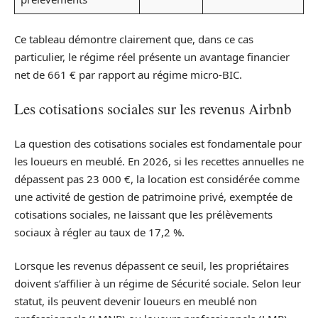
Ce tableau démontre clairement que, dans ce cas
particulier, le régime réel présente un avantage financier
net de 661 € par rapport au régime micro-BIC.
Les cotisations sociales sur les revenus Airbnb
La question des cotisations sociales est fondamentale pour
les loueurs en meublé. En 2026, si les recettes annuelles ne
dépassent pas 23 000 €, la location est considérée comme
une activité de gestion de patrimoine privé, exemptée de
cotisations sociales, ne laissant que les prélèvements
sociaux à régler au taux de 17,2 %.
Lorsque les revenus dépassent ce seuil, les propriétaires
doivent s’affilier à un régime de Sécurité sociale. Selon leur
statut, ils peuvent devenir loueurs en meublé non