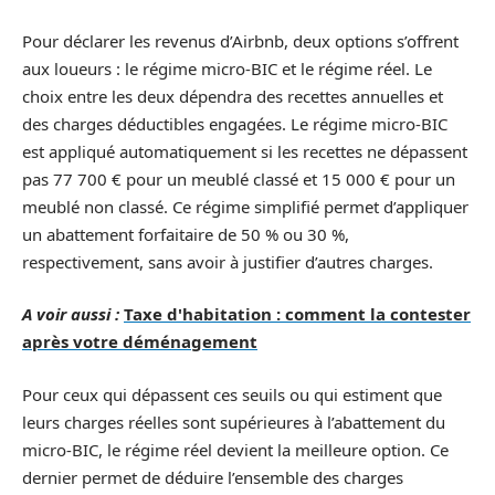
Pour déclarer les revenus d’Airbnb, deux options s’offrent
aux loueurs : le régime micro-BIC et le régime réel. Le
choix entre les deux dépendra des recettes annuelles et
des charges déductibles engagées. Le régime micro-BIC
est appliqué automatiquement si les recettes ne dépassent
pas 77 700 € pour un meublé classé et 15 000 € pour un
meublé non classé. Ce régime simplifié permet d’appliquer
un abattement forfaitaire de 50 % ou 30 %,
respectivement, sans avoir à justifier d’autres charges.
A voir aussi :
Taxe d'habitation : comment la contester
après votre déménagement
Pour ceux qui dépassent ces seuils ou qui estiment que
leurs charges réelles sont supérieures à l’abattement du
micro-BIC, le régime réel devient la meilleure option. Ce
dernier permet de déduire l’ensemble des charges