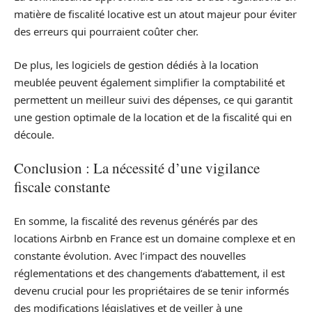
matière de fiscalité locative est un atout majeur pour éviter
des erreurs qui pourraient coûter cher.
De plus, les logiciels de gestion dédiés à la location
meublée peuvent également simplifier la comptabilité et
permettent un meilleur suivi des dépenses, ce qui garantit
une gestion optimale de la location et de la fiscalité qui en
découle.
Conclusion : La nécessité d’une vigilance
fiscale constante
En somme, la fiscalité des revenus générés par des
locations Airbnb en France est un domaine complexe et en
constante évolution. Avec l’impact des nouvelles
réglementations et des changements d’abattement, il est
devenu crucial pour les propriétaires de se tenir informés
des modifications législatives et de veiller à une