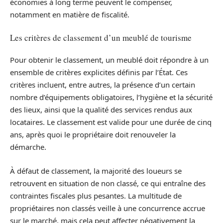
économies à long terme peuvent le compenser,
notamment en matière de fiscalité.
Les critères de classement d’un meublé de tourisme
Pour obtenir le classement, un meublé doit répondre à un
ensemble de critères explicites définis par l’État. Ces
critères incluent, entre autres, la présence d’un certain
nombre d’équipements obligatoires, l’hygiène et la sécurité
des lieux, ainsi que la qualité des services rendus aux
locataires. Le classement est valide pour une durée de cinq
ans, après quoi le propriétaire doit renouveler la
démarche.
À défaut de classement, la majorité des loueurs se
retrouvent en situation de non classé, ce qui entraîne des
contraintes fiscales plus pesantes. La multitude de
propriétaires non classés veille à une concurrence accrue
sur le marché, mais cela peut affecter négativement la