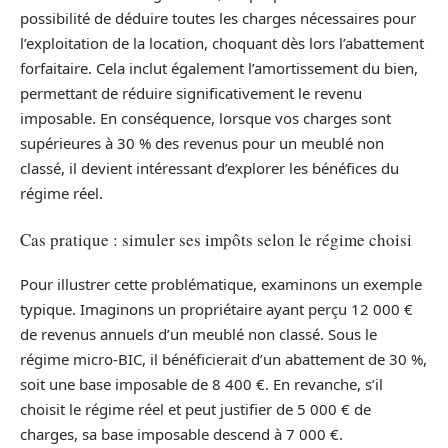
possibilité de déduire toutes les charges nécessaires pour
l’exploitation de la location, choquant dès lors l’abattement
forfaitaire. Cela inclut également l’amortissement du bien,
permettant de réduire significativement le revenu
imposable. En conséquence, lorsque vos charges sont
supérieures à 30 % des revenus pour un meublé non
classé, il devient intéressant d’explorer les bénéfices du
régime réel.
Cas pratique : simuler ses impôts selon le régime choisi
Pour illustrer cette problématique, examinons un exemple
typique. Imaginons un propriétaire ayant perçu 12 000 €
de revenus annuels d’un meublé non classé. Sous le
régime micro-BIC, il bénéficierait d’un abattement de 30 %,
soit une base imposable de 8 400 €. En revanche, s’il
choisit le régime réel et peut justifier de 5 000 € de
charges, sa base imposable descend à 7 000 €.