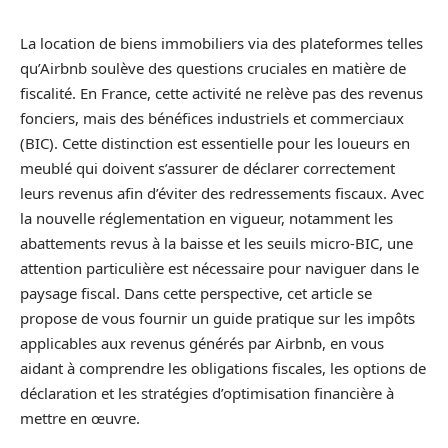
La location de biens immobiliers via des plateformes telles
qu’Airbnb soulève des questions cruciales en matière de
fiscalité. En France, cette activité ne relève pas des revenus
fonciers, mais des bénéfices industriels et commerciaux
(BIC). Cette distinction est essentielle pour les loueurs en
meublé qui doivent s’assurer de déclarer correctement
leurs revenus afin d’éviter des redressements fiscaux. Avec
la nouvelle réglementation en vigueur, notamment les
abattements revus à la baisse et les seuils micro-BIC, une
attention particulière est nécessaire pour naviguer dans le
paysage fiscal. Dans cette perspective, cet article se
propose de vous fournir un guide pratique sur les impôts
applicables aux revenus générés par Airbnb, en vous
aidant à comprendre les obligations fiscales, les options de
déclaration et les stratégies d’optimisation financière à
mettre en œuvre.