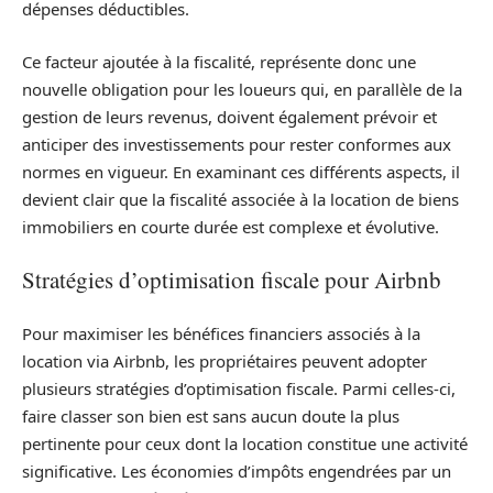
dépenses déductibles.
Ce facteur ajoutée à la fiscalité, représente donc une
nouvelle obligation pour les loueurs qui, en parallèle de la
gestion de leurs revenus, doivent également prévoir et
anticiper des investissements pour rester conformes aux
normes en vigueur. En examinant ces différents aspects, il
devient clair que la fiscalité associée à la location de biens
immobiliers en courte durée est complexe et évolutive.
Stratégies d’optimisation fiscale pour Airbnb
Pour maximiser les bénéfices financiers associés à la
location via Airbnb, les propriétaires peuvent adopter
plusieurs stratégies d’optimisation fiscale. Parmi celles-ci,
faire classer son bien est sans aucun doute la plus
pertinente pour ceux dont la location constitue une activité
significative. Les économies d’impôts engendrées par un