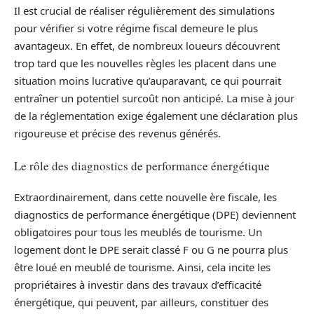
Il est crucial de réaliser régulièrement des simulations
pour vérifier si votre régime fiscal demeure le plus
avantageux. En effet, de nombreux loueurs découvrent
trop tard que les nouvelles règles les placent dans une
situation moins lucrative qu’auparavant, ce qui pourrait
entraîner un potentiel surcoût non anticipé. La mise à jour
de la réglementation exige également une déclaration plus
rigoureuse et précise des revenus générés.
Le rôle des diagnostics de performance énergétique
Extraordinairement, dans cette nouvelle ère fiscale, les
diagnostics de performance énergétique (DPE) deviennent
obligatoires pour tous les meublés de tourisme. Un
logement dont le DPE serait classé F ou G ne pourra plus
être loué en meublé de tourisme. Ainsi, cela incite les
propriétaires à investir dans des travaux d’efficacité
énergétique, qui peuvent, par ailleurs, constituer des