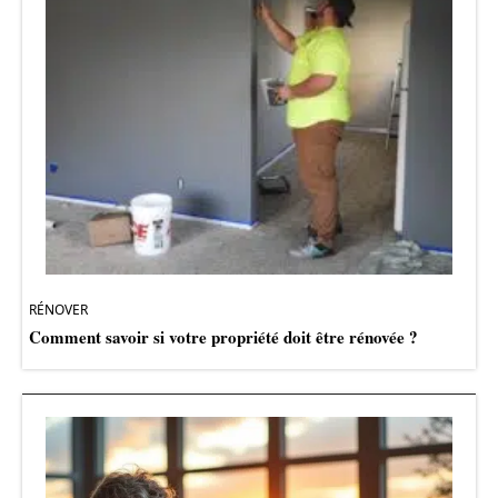
RÉNOVER
Comment savoir si votre propriété doit être rénovée ?