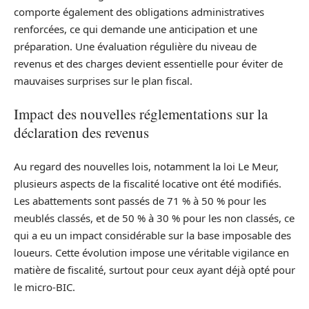
comporte également des obligations administratives
renforcées, ce qui demande une anticipation et une
préparation. Une évaluation régulière du niveau de
revenus et des charges devient essentielle pour éviter de
mauvaises surprises sur le plan fiscal.
Impact des nouvelles réglementations sur la
déclaration des revenus
Au regard des nouvelles lois, notamment la loi Le Meur,
plusieurs aspects de la fiscalité locative ont été modifiés.
Les abattements sont passés de 71 % à 50 % pour les
meublés classés, et de 50 % à 30 % pour les non classés, ce
qui a eu un impact considérable sur la base imposable des
loueurs. Cette évolution impose une véritable vigilance en
matière de fiscalité, surtout pour ceux ayant déjà opté pour
le micro-BIC.