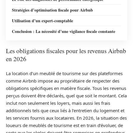
Stratégies d’optimisation fiscale pour Airbnb
Utilisation d’un expert-comptable
Conclusion : La nécessité d’une vigilance fiscale constante
Les obligations fiscales pour les revenus Airbnb
en 2026
La location d’un meublé de tourisme sur des plateformes
comme Airbnb impose au propriétaire de respecter des
obligations spécifiques en matière fiscale. Tous les revenus
perçus doivent être déclarés, quel que soit le montant. Cela
inclut non seulement les loyers, mais aussi les frais
additionnels tels que ceux liés à l’entretien du logement et
les services fournis aux locataires. En 2026, la situation des
loueurs de meublés de tourisme est en train d’évoluer, de
sorte que les règles doivent être comprises en profondeur