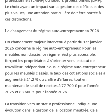
professionnels (LMNP) ou loueurs professionnels (LMP).
Le choix ayant un impact sur la gestion des déficits et des
plus-values, une attention particulière doit être portée à
ces distinctions.
Le changement du régime auto-entrepreneur en 2026
Un changement majeur intervenu à partir du 1er janvier
2026 concerne le régime auto-entrepreneur. Pour les
meublés non classés, ce régime n’est plus accessible,
forçant les propriétaires à s’orienter vers le statut de
travailleur indépendant. Sous le régime auto-entrepreneur
pour les meublés classés, le taux des cotisations sociales a
augmenté à 21,2 % du chiffre d’affaires, tout en
maintenant le seuil de recettes à 77 700 € pour l’année
2025 et 83 600 € pour l’année 2026.
La transition vers un statut professionnel indique une
évolution dans la gestion de la location meublée. Cela