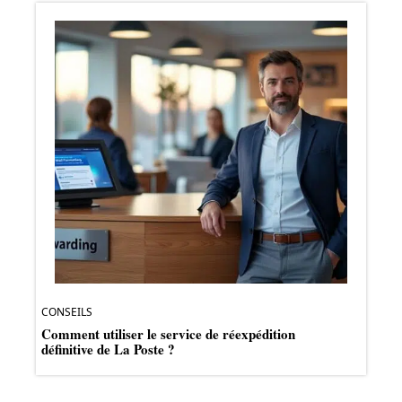
CONSEILS
Comment utiliser le service de réexpédition
définitive de La Poste ?