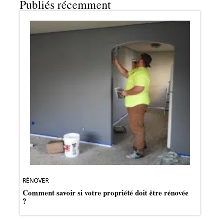
Publiés récemment
RÉNOVER
Comment savoir si votre propriété doit être rénovée
?