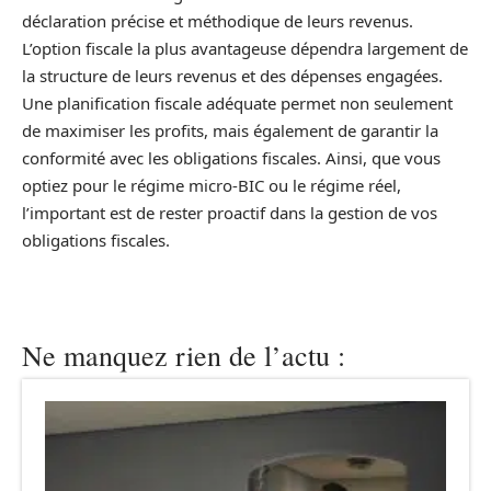
déclaration précise et méthodique de leurs revenus.
L’option fiscale la plus avantageuse dépendra largement de
la structure de leurs revenus et des dépenses engagées.
Une planification fiscale adéquate permet non seulement
de maximiser les profits, mais également de garantir la
conformité avec les obligations fiscales. Ainsi, que vous
optiez pour le régime micro-BIC ou le régime réel,
l’important est de rester proactif dans la gestion de vos
obligations fiscales.
Ne manquez rien de l’actu :