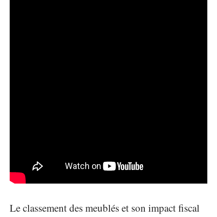
Le classement des meublés et son impact fiscal