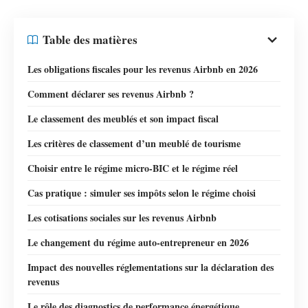
Table des matières
Les obligations fiscales pour les revenus Airbnb en 2026
Comment déclarer ses revenus Airbnb ?
Le classement des meublés et son impact fiscal
Les critères de classement d’un meublé de tourisme
Choisir entre le régime micro-BIC et le régime réel
Cas pratique : simuler ses impôts selon le régime choisi
Les cotisations sociales sur les revenus Airbnb
Le changement du régime auto-entrepreneur en 2026
Impact des nouvelles réglementations sur la déclaration des
revenus
Le rôle des diagnostics de performance énergétique