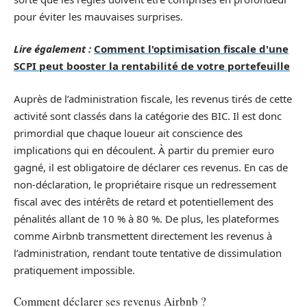
pour éviter les mauvaises surprises.
Lire également :
Comment l'optimisation fiscale d'une
SCPI peut booster la rentabilité de votre portefeuille
Auprès de l’administration fiscale, les revenus tirés de cette
activité sont classés dans la catégorie des BIC. Il est donc
primordial que chaque loueur ait conscience des
implications qui en découlent. À partir du premier euro
gagné, il est obligatoire de déclarer ces revenus. En cas de
non-déclaration, le propriétaire risque un redressement
fiscal avec des intérêts de retard et potentiellement des
pénalités allant de 10 % à 80 %. De plus, les plateformes
comme Airbnb transmettent directement les revenus à
l’administration, rendant toute tentative de dissimulation
pratiquement impossible.
Comment déclarer ses revenus Airbnb ?