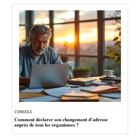
CONSEILS
Comment déclarer son changement d’adresse
auprès de tous les organismes ?