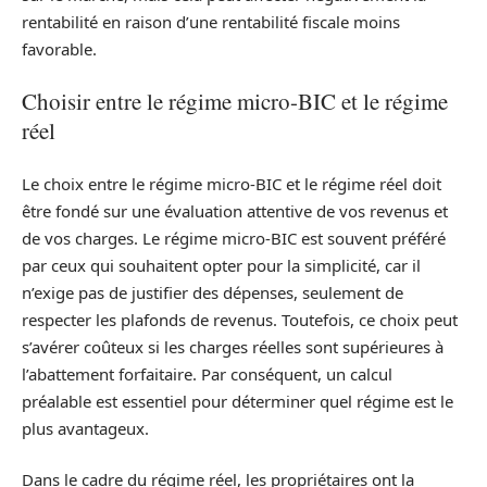
rentabilité en raison d’une rentabilité fiscale moins
favorable.
Choisir entre le régime micro-BIC et le régime
réel
Le choix entre le régime micro-BIC et le régime réel doit
être fondé sur une évaluation attentive de vos revenus et
de vos charges. Le régime micro-BIC est souvent préféré
par ceux qui souhaitent opter pour la simplicité, car il
n’exige pas de justifier des dépenses, seulement de
respecter les plafonds de revenus. Toutefois, ce choix peut
s’avérer coûteux si les charges réelles sont supérieures à
l’abattement forfaitaire. Par conséquent, un calcul
préalable est essentiel pour déterminer quel régime est le
plus avantageux.
Dans le cadre du régime réel, les propriétaires ont la