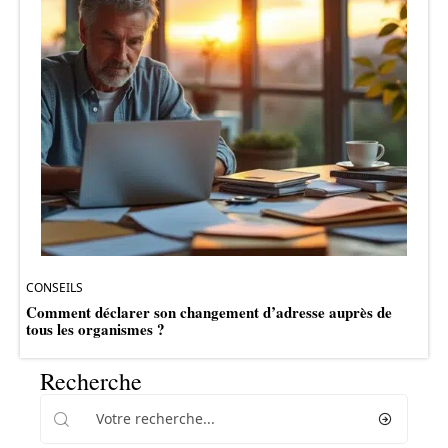
CONSEILS
Comment déclarer son changement d’adresse auprès de
tous les organismes ?
Recherche