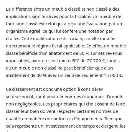
La différence entre un meublé classé et non classé a des
implications significatives pour la fiscalité. Un meublé de
tourisme classé est celui qui a reçu une évaluation par un
organisme agréé, ce qui lui confère une notation par
étoiles. Cette qualification est cruciale, car elle modifie
directement le régime fiscal applicable. En effet, un meublé
classé bénéficie d’un abattement de 50 % sur ses revenus
imposables, avec un seuil micro-BIC de 77 700 €, tandis
qu’un meublé non classé ne peut bénéficier que d’un
abattement de 30 % avec un seuil de seulement 15 000 €.
Ce classement est donc une option à considérer
sérieusement, car il peut générer des économies d’impôts
non négligeables. Les propriétaires qui choisissent de faire
classer leur bien doivent respecter certaines normes de
qualité, en matière de confort et d’équipements. Bien que
cela représente un investissement de temps et d’argent, les