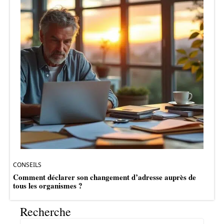
CONSEILS
Comment déclarer son changement d’adresse auprès de
tous les organismes ?
Recherche