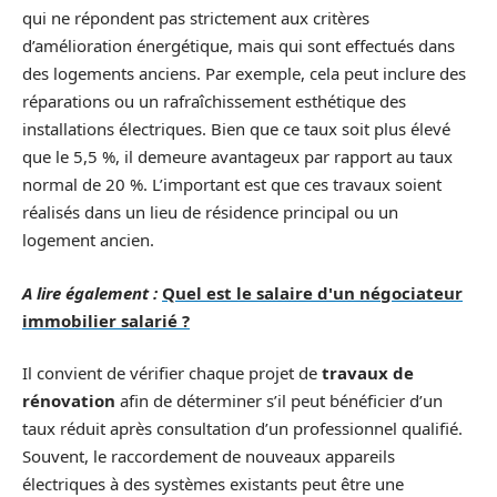
qui ne répondent pas strictement aux critères
d’amélioration énergétique, mais qui sont effectués dans
des logements anciens. Par exemple, cela peut inclure des
réparations ou un rafraîchissement esthétique des
installations électriques. Bien que ce taux soit plus élevé
que le 5,5 %, il demeure avantageux par rapport au taux
normal de 20 %. L’important est que ces travaux soient
réalisés dans un lieu de résidence principal ou un
logement ancien.
A lire également :
Quel est le salaire d'un négociateur
immobilier salarié ?
Il convient de vérifier chaque projet de
travaux de
rénovation
afin de déterminer s’il peut bénéficier d’un
taux réduit après consultation d’un professionnel qualifié.
Souvent, le raccordement de nouveaux appareils
électriques à des systèmes existants peut être une