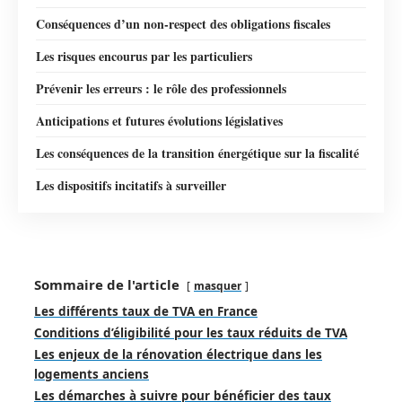
Conséquences d’un non-respect des obligations fiscales
Les risques encourus par les particuliers
Prévenir les erreurs : le rôle des professionnels
Anticipations et futures évolutions législatives
Les conséquences de la transition énergétique sur la fiscalité
Les dispositifs incitatifs à surveiller
Sommaire de l'article
masquer
Les différents taux de TVA en France
Conditions d’éligibilité pour les taux réduits de TVA
Les enjeux de la rénovation électrique dans les
logements anciens
Les démarches à suivre pour bénéficier des taux