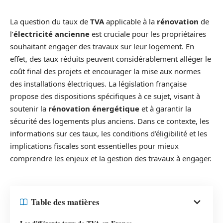
La question du taux de
TVA
applicable à la
rénovation
de
l’
électricité ancienne
est cruciale pour les propriétaires
souhaitant engager des travaux sur leur logement. En
effet, des taux réduits peuvent considérablement alléger le
coût final des projets et encourager la mise aux normes
des installations électriques. La législation française
propose des dispositions spécifiques à ce sujet, visant à
soutenir la
rénovation énergétique
et à garantir la
sécurité des logements plus anciens. Dans ce contexte, les
informations sur ces taux, les conditions d’éligibilité et les
implications fiscales sont essentielles pour mieux
comprendre les enjeux et la gestion des travaux à engager.
Table des matières