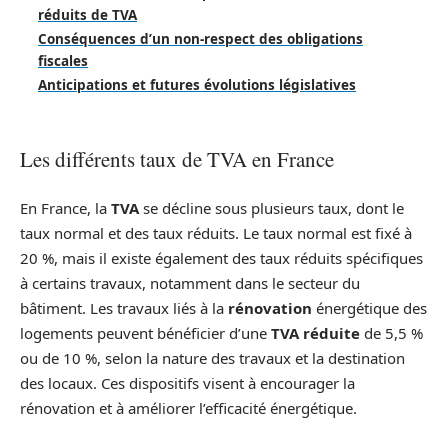
réduits de TVA
Conséquences d’un non-respect des obligations
fiscales
Anticipations et futures évolutions législatives
Les différents taux de TVA en France
En France, la
TVA
se décline sous plusieurs taux, dont le
taux normal et des taux réduits. Le taux normal est fixé à
20 %, mais il existe également des taux réduits spécifiques
à certains travaux, notamment dans le secteur du
bâtiment. Les travaux liés à la
rénovation
énergétique des
logements peuvent bénéficier d’une
TVA réduite
de 5,5 %
ou de 10 %, selon la nature des travaux et la destination
des locaux. Ces dispositifs visent à encourager la
rénovation et à améliorer l’efficacité énergétique.