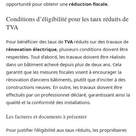
opportunité pour obtenir une
réduction fiscale
.
Conditions d’éligibilité pour les taux réduits de
TVA
Pour bénéficier des taux de
TVA
réduits sur des travaux de
rénovation électrique
, plusieurs conditions doivent être
respectées. Tout d’abord, les travaux doivent être réalisés
dans un bâtiment achevé depuis plus de deux ans. Cela
garantit que les mesures fiscales visent à encourager la
rénovation d’anciens bâtiments, plutôt que d’inciter à des
constructions neuves. En outre, les travaux doivent être
effectués par un professionnel déclaré, garantissant ainsi la
qualité et la conformité des installations.
Les factures et documents à présenter
Pour justifier l’éligibilité aux taux réduits, les propriétaires