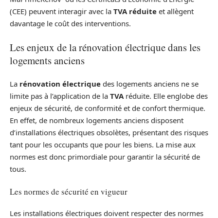
(CEE) peuvent interagir avec la
TVA réduite
et allègent
davantage le coût des interventions.
Les enjeux de la rénovation électrique dans les
logements anciens
La
rénovation électrique
des logements anciens ne se
limite pas à l’application de la
TVA
réduite. Elle englobe des
enjeux de sécurité, de conformité et de confort thermique.
En effet, de nombreux logements anciens disposent
d’installations électriques obsolètes, présentant des risques
tant pour les occupants que pour les biens. La mise aux
normes est donc primordiale pour garantir la sécurité de
tous.
Les normes de sécurité en vigueur
Les installations électriques doivent respecter des normes