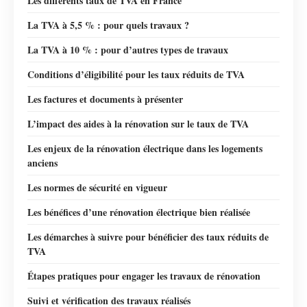
Les différents taux de TVA en France
La TVA à 5,5 % : pour quels travaux ?
La TVA à 10 % : pour d’autres types de travaux
Conditions d’éligibilité pour les taux réduits de TVA
Les factures et documents à présenter
L’impact des aides à la rénovation sur le taux de TVA
Les enjeux de la rénovation électrique dans les logements
anciens
Les normes de sécurité en vigueur
Les bénéfices d’une rénovation électrique bien réalisée
Les démarches à suivre pour bénéficier des taux réduits de
TVA
Étapes pratiques pour engager les travaux de rénovation
Suivi et vérification des travaux réalisés