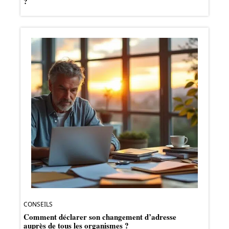
?
CONSEILS
Comment déclarer son changement d’adresse
auprès de tous les organismes ?