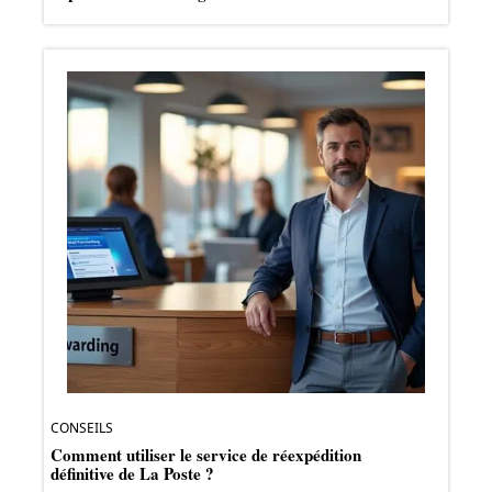
CONSEILS
Comment utiliser le service de réexpédition
définitive de La Poste ?