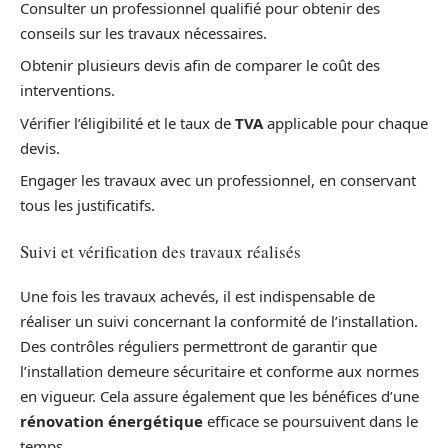
Consulter un professionnel qualifié pour obtenir des
conseils sur les travaux nécessaires.
Obtenir plusieurs devis afin de comparer le coût des
interventions.
Vérifier l’éligibilité et le taux de
TVA
applicable pour chaque
devis.
Engager les travaux avec un professionnel, en conservant
tous les justificatifs.
Suivi et vérification des travaux réalisés
Une fois les travaux achevés, il est indispensable de
réaliser un suivi concernant la conformité de l’installation.
Des contrôles réguliers permettront de garantir que
l’installation demeure sécuritaire et conforme aux normes
en vigueur. Cela assure également que les bénéfices d’une
rénovation énergétique
efficace se poursuivent dans le
temps.