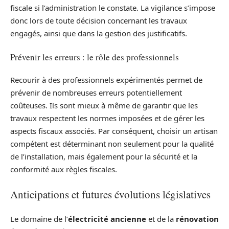
fiscale si l’administration le constate. La vigilance s’impose
donc lors de toute décision concernant les travaux
engagés, ainsi que dans la gestion des justificatifs.
Prévenir les erreurs : le rôle des professionnels
Recourir à des professionnels expérimentés permet de
prévenir de nombreuses erreurs potentiellement
coûteuses. Ils sont mieux à même de garantir que les
travaux respectent les normes imposées et de gérer les
aspects fiscaux associés. Par conséquent, choisir un artisan
compétent est déterminant non seulement pour la qualité
de l’installation, mais également pour la sécurité et la
conformité aux règles fiscales.
Anticipations et futures évolutions législatives
Le domaine de l’
électricité ancienne
et de la
rénovation