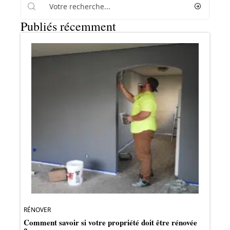
Publiés récemment
RÉNOVER
Comment savoir si votre propriété doit être rénovée