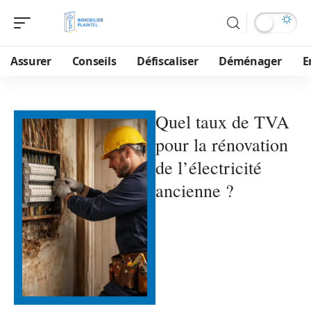
Assurer
Conseils
Défiscaliser
Déménager
E
Quel taux de TVA
pour la rénovation
de l’électricité
ancienne ?