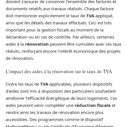
doivent s’assurer de conserver l’ensemble des factures et
documents relatifs aux travaux réalisés. Chaque facture
doit mentionner explicitement le taux de
TVA
appliqué,
ainsi que les détails des travaux effectués. Ceci est très
important pour la gestion fiscale au moment de la
déclaration ou en cas de contrôle. Par ailleurs, certaines
aides à la
rénovation
peuvent être cumulées avec ces taux
réduits, renforçant encore l’intérêt économique des projets
de rénovation.
L’impact des aides à la rénovation sur le taux de TVA
Outre les taux de
TVA
applicables, plusieurs dispositifs
d’aides sont mis à disposition des particuliers souhaitant
améliorer l’efficacité énergétique de leurs logements. Ces
aides peuvent venir compléter une
réduction fiscale
et
rendre ainsi les travaux de rénovation encore plus
accessibles. Des programmes comme le dispositif
MaPrimeRénov’ ou les Certificats d’Économie d’Énergie