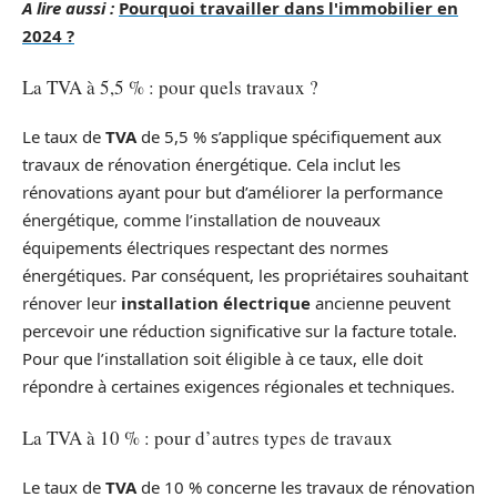
A lire aussi :
Pourquoi travailler dans l'immobilier en
2024 ?
La TVA à 5,5 % : pour quels travaux ?
Le taux de
TVA
de 5,5 % s’applique spécifiquement aux
travaux de rénovation énergétique. Cela inclut les
rénovations ayant pour but d’améliorer la performance
énergétique, comme l’installation de nouveaux
équipements électriques respectant des normes
énergétiques. Par conséquent, les propriétaires souhaitant
rénover leur
installation électrique
ancienne peuvent
percevoir une réduction significative sur la facture totale.
Pour que l’installation soit éligible à ce taux, elle doit
répondre à certaines exigences régionales et techniques.
La TVA à 10 % : pour d’autres types de travaux
Le taux de
TVA
de 10 % concerne les travaux de rénovation