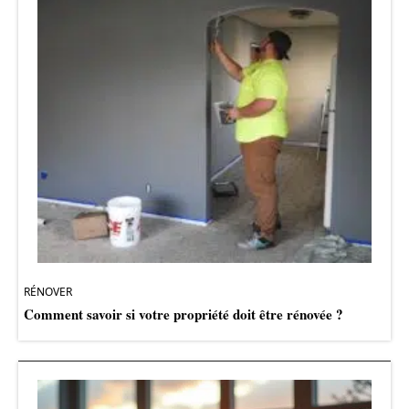
RÉNOVER
Comment savoir si votre propriété doit être rénovée ?