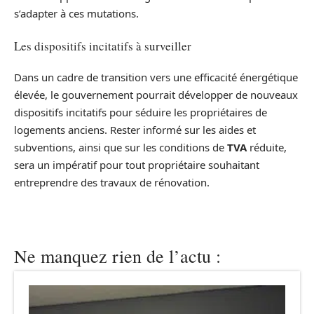
s’adapter à ces mutations.
Les dispositifs incitatifs à surveiller
Dans un cadre de transition vers une efficacité énergétique
élevée, le gouvernement pourrait développer de nouveaux
dispositifs incitatifs pour séduire les propriétaires de
logements anciens. Rester informé sur les aides et
subventions, ainsi que sur les conditions de
TVA
réduite,
sera un impératif pour tout propriétaire souhaitant
entreprendre des travaux de rénovation.
Ne manquez rien de l’actu :