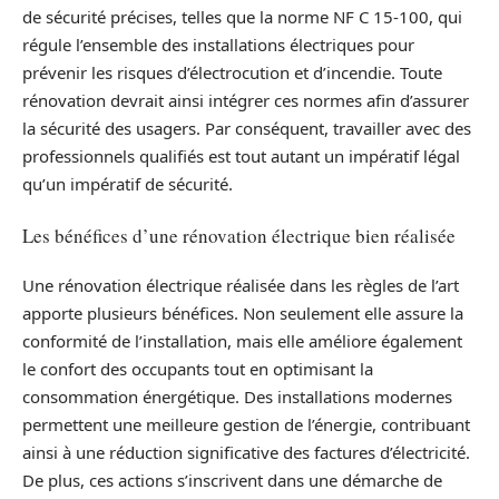
de sécurité précises, telles que la norme NF C 15-100, qui
régule l’ensemble des installations électriques pour
prévenir les risques d’électrocution et d’incendie. Toute
rénovation devrait ainsi intégrer ces normes afin d’assurer
la sécurité des usagers. Par conséquent, travailler avec des
professionnels qualifiés est tout autant un impératif légal
qu’un impératif de sécurité.
Les bénéfices d’une rénovation électrique bien réalisée
Une rénovation électrique réalisée dans les règles de l’art
apporte plusieurs bénéfices. Non seulement elle assure la
conformité de l’installation, mais elle améliore également
le confort des occupants tout en optimisant la
consommation énergétique. Des installations modernes
permettent une meilleure gestion de l’énergie, contribuant
ainsi à une réduction significative des factures d’électricité.
De plus, ces actions s’inscrivent dans une démarche de