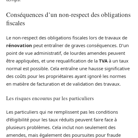
Conséquences d’un non-respect des obligations
fiscales
Le non-respect des obligations fiscales lors de travaux de
rénovation
peut entraîner de graves conséquences. D’un
point de vue administratif, de lourdes amendes peuvent
être appliquées, et une requalification de la
TVA
à un taux
normal est possible. Cela entraîne une hausse significative
des coûts pour les propriétaires ayant ignoré les normes
en matière de facturation et de validation des travaux.
Les risques encourus par les particuliers
Les particuliers qui ne remplissent pas les conditions
d’éligibilité pour les taux réduits peuvent faire face à
plusieurs problèmes. Cela inclut non seulement des
amendes, mais également des poursuites pour fraude