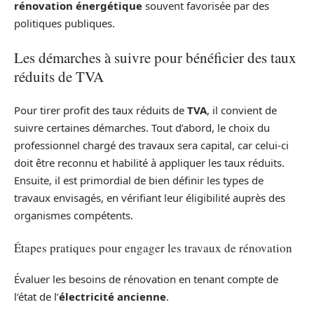
rénovation énergétique
souvent favorisée par des
politiques publiques.
Les démarches à suivre pour bénéficier des taux
réduits de TVA
Pour tirer profit des taux réduits de
TVA
, il convient de
suivre certaines démarches. Tout d’abord, le choix du
professionnel chargé des travaux sera capital, car celui-ci
doit être reconnu et habilité à appliquer les taux réduits.
Ensuite, il est primordial de bien définir les types de
travaux envisagés, en vérifiant leur éligibilité auprès des
organismes compétents.
Étapes pratiques pour engager les travaux de rénovation
Évaluer les besoins de rénovation en tenant compte de
l’état de l’
électricité ancienne
.