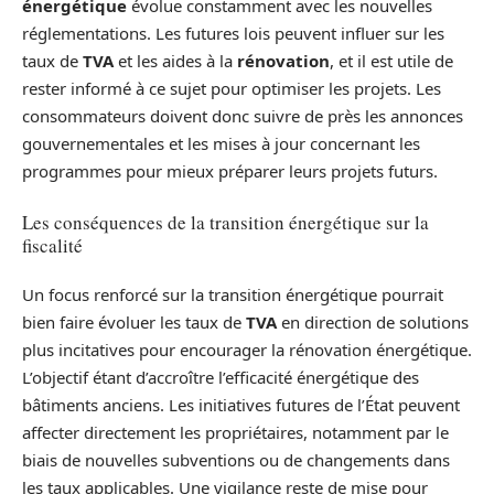
énergétique
évolue constamment avec les nouvelles
réglementations. Les futures lois peuvent influer sur les
taux de
TVA
et les aides à la
rénovation
, et il est utile de
rester informé à ce sujet pour optimiser les projets. Les
consommateurs doivent donc suivre de près les annonces
gouvernementales et les mises à jour concernant les
programmes pour mieux préparer leurs projets futurs.
Les conséquences de la transition énergétique sur la
fiscalité
Un focus renforcé sur la transition énergétique pourrait
bien faire évoluer les taux de
TVA
en direction de solutions
plus incitatives pour encourager la rénovation énergétique.
L’objectif étant d’accroître l’efficacité énergétique des
bâtiments anciens. Les initiatives futures de l’État peuvent
affecter directement les propriétaires, notamment par le
biais de nouvelles subventions ou de changements dans
les taux applicables. Une vigilance reste de mise pour