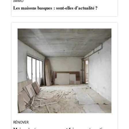
IMMO
Les maisons basques : sont-elles d’actualité ?
RÉNOVER