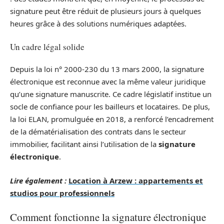
signature peut être réduit de plusieurs jours à quelques
heures grâce à des solutions numériques adaptées.
Un cadre légal solide
Depuis la loi n° 2000-230 du 13 mars 2000, la signature
électronique est reconnue avec la même valeur juridique
qu’une signature manuscrite. Ce cadre législatif institue un
socle de confiance pour les bailleurs et locataires. De plus,
la loi ELAN, promulguée en 2018, a renforcé l’encadrement
de la dématérialisation des contrats dans le secteur
immobilier, facilitant ainsi l’utilisation de la
signature
électronique
.
Lire également :
Location à Arzew : appartements et
studios pour professionnels
Comment fonctionne la signature électronique