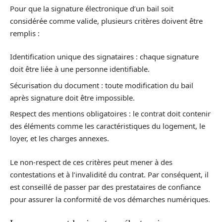
Pour que la signature électronique d’un bail soit
considérée comme valide, plusieurs critères doivent être
remplis :
Identification unique des signataires : chaque signature
doit être liée à une personne identifiable.
Sécurisation du document : toute modification du bail
après signature doit être impossible.
Respect des mentions obligatoires : le contrat doit contenir
des éléments comme les caractéristiques du logement, le
loyer, et les charges annexes.
Le non-respect de ces critères peut mener à des
contestations et à l’invalidité du contrat. Par conséquent, il
est conseillé de passer par des prestataires de confiance
pour assurer la conformité de vos démarches numériques.