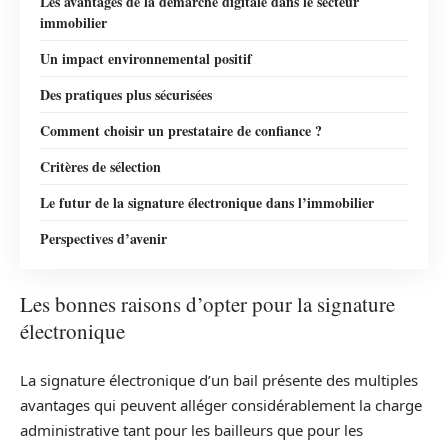
Les avantages de la démarche digitale dans le secteur
immobilier
Un impact environnemental positif
Des pratiques plus sécurisées
Comment choisir un prestataire de confiance ?
Critères de sélection
Le futur de la signature électronique dans l’immobilier
Perspectives d’avenir
Les bonnes raisons d’opter pour la signature
électronique
La signature électronique d’un bail présente des multiples
avantages qui peuvent alléger considérablement la charge
administrative tant pour les bailleurs que pour les