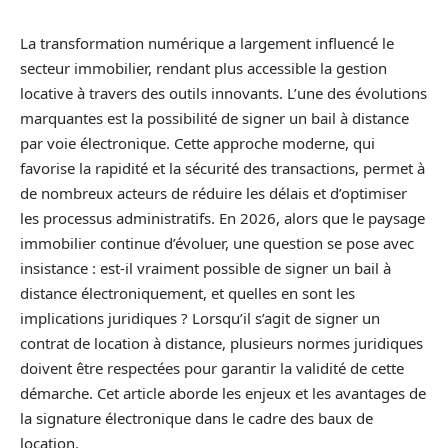
La transformation numérique a largement influencé le
secteur immobilier, rendant plus accessible la gestion
locative à travers des outils innovants. L’une des évolutions
marquantes est la possibilité de signer un bail à distance
par voie électronique. Cette approche moderne, qui
favorise la rapidité et la sécurité des transactions, permet à
de nombreux acteurs de réduire les délais et d’optimiser
les processus administratifs. En 2026, alors que le paysage
immobilier continue d’évoluer, une question se pose avec
insistance : est-il vraiment possible de signer un bail à
distance électroniquement, et quelles en sont les
implications juridiques ? Lorsqu’il s’agit de signer un
contrat de location à distance, plusieurs normes juridiques
doivent être respectées pour garantir la validité de cette
démarche. Cet article aborde les enjeux et les avantages de
la signature électronique dans le cadre des baux de
location.