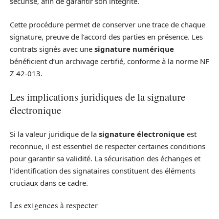
sécurisé, afin de garantir son intégrité.
Cette procédure permet de conserver une trace de chaque
signature, preuve de l’accord des parties en présence. Les
contrats signés avec une
signature numérique
bénéficient d’un archivage certifié, conforme à la norme NF
Z 42-013.
Les implications juridiques de la signature
électronique
Si la valeur juridique de la
signature électronique
est
reconnue, il est essentiel de respecter certaines conditions
pour garantir sa validité. La sécurisation des échanges et
l’identification des signataires constituent des éléments
cruciaux dans ce cadre.
Les exigences à respecter