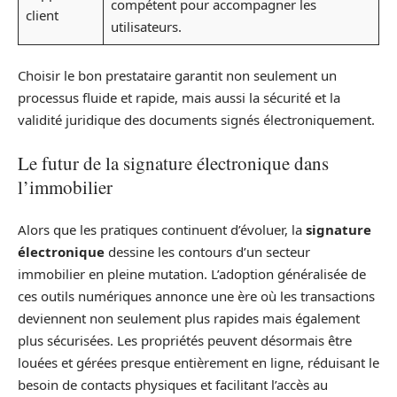
compétent pour accompagner les
client
utilisateurs.
Choisir le bon prestataire garantit non seulement un
processus fluide et rapide, mais aussi la sécurité et la
validité juridique des documents signés électroniquement.
Le futur de la signature électronique dans
l’immobilier
Alors que les pratiques continuent d’évoluer, la
signature
électronique
dessine les contours d’un secteur
immobilier en pleine mutation. L’adoption généralisée de
ces outils numériques annonce une ère où les transactions
deviennent non seulement plus rapides mais également
plus sécurisées. Les propriétés peuvent désormais être
louées et gérées presque entièrement en ligne, réduisant le
besoin de contacts physiques et facilitant l’accès au