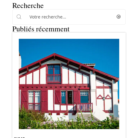
Recherche
Publiés récemment