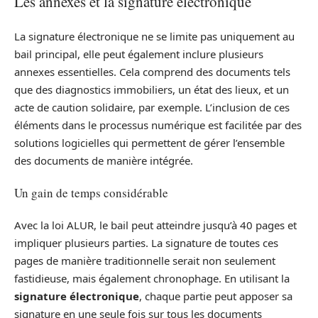
Les annexes et la signature électronique
La signature électronique ne se limite pas uniquement au
bail principal, elle peut également inclure plusieurs
annexes essentielles. Cela comprend des documents tels
que des diagnostics immobiliers, un état des lieux, et un
acte de caution solidaire, par exemple. L’inclusion de ces
éléments dans le processus numérique est facilitée par des
solutions logicielles qui permettent de gérer l’ensemble
des documents de manière intégrée.
Un gain de temps considérable
Avec la loi ALUR, le bail peut atteindre jusqu’à 40 pages et
impliquer plusieurs parties. La signature de toutes ces
pages de manière traditionnelle serait non seulement
fastidieuse, mais également chronophage. En utilisant la
signature électronique
, chaque partie peut apposer sa
signature en une seule fois sur tous les documents