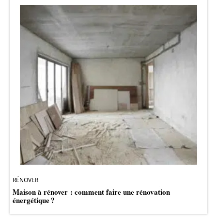
RÉNOVER
Maison à rénover : comment faire une rénovation
énergétique ?