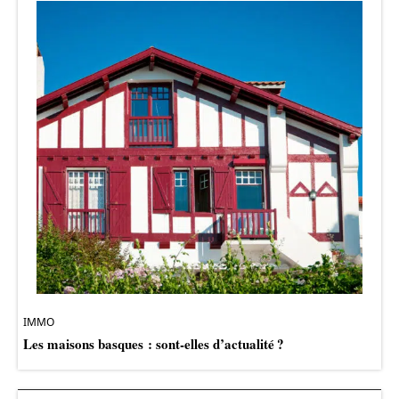
IMMO
Les maisons basques : sont-elles d’actualité ?