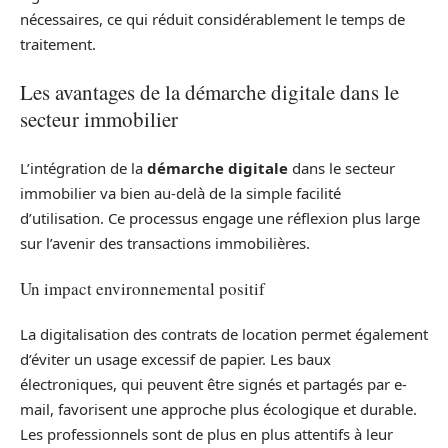
nécessaires, ce qui réduit considérablement le temps de
traitement.
Les avantages de la démarche digitale dans le
secteur immobilier
L’intégration de la
démarche digitale
dans le secteur
immobilier va bien au-delà de la simple facilité
d’utilisation. Ce processus engage une réflexion plus large
sur l’avenir des transactions immobilières.
Un impact environnemental positif
La digitalisation des contrats de location permet également
d’éviter un usage excessif de papier. Les baux
électroniques, qui peuvent être signés et partagés par e-
mail, favorisent une approche plus écologique et durable.
Les professionnels sont de plus en plus attentifs à leur