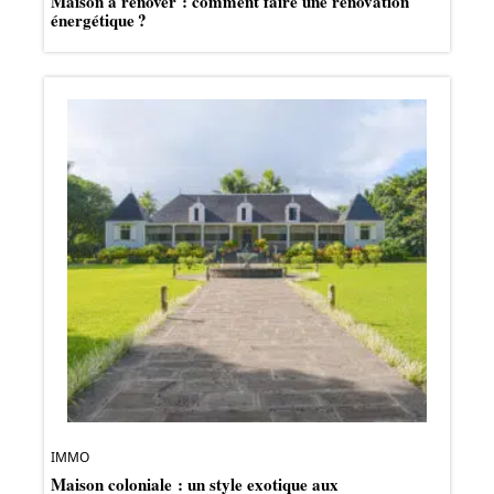
Maison à rénover : comment faire une rénovation
énergétique ?
IMMO
Maison coloniale : un style exotique aux