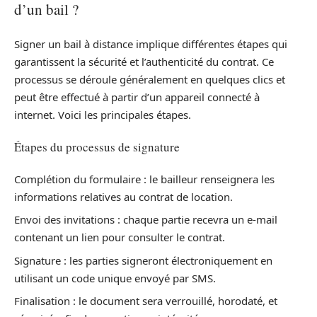
d’un bail ?
Signer un bail à distance implique différentes étapes qui
garantissent la sécurité et l’authenticité du contrat. Ce
processus se déroule généralement en quelques clics et
peut être effectué à partir d’un appareil connecté à
internet. Voici les principales étapes.
Étapes du processus de signature
Complétion du formulaire : le bailleur renseignera les
informations relatives au contrat de location.
Envoi des invitations : chaque partie recevra un e-mail
contenant un lien pour consulter le contrat.
Signature : les parties signeront électroniquement en
utilisant un code unique envoyé par SMS.
Finalisation : le document sera verrouillé, horodaté, et