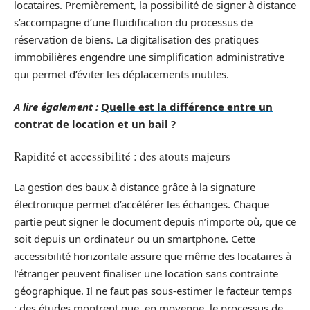
locataires. Premièrement, la possibilité de signer à distance
s’accompagne d’une fluidification du processus de
réservation de biens. La digitalisation des pratiques
immobilières engendre une simplification administrative
qui permet d’éviter les déplacements inutiles.
A lire également :
Quelle est la différence entre un
contrat de location et un bail ?
Rapidité et accessibilité : des atouts majeurs
La gestion des baux à distance grâce à la signature
électronique permet d’accélérer les échanges. Chaque
partie peut signer le document depuis n’importe où, que ce
soit depuis un ordinateur ou un smartphone. Cette
accessibilité horizontale assure que même des locataires à
l’étranger peuvent finaliser une location sans contrainte
géographique. Il ne faut pas sous-estimer le facteur temps
: des études montrent que, en moyenne, le processus de