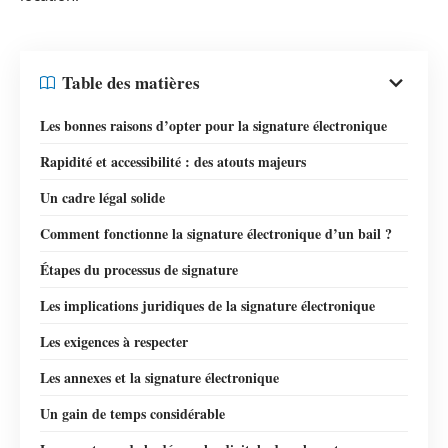
Table des matières
Les bonnes raisons d’opter pour la signature électronique
Rapidité et accessibilité : des atouts majeurs
Un cadre légal solide
Comment fonctionne la signature électronique d’un bail ?
Étapes du processus de signature
Les implications juridiques de la signature électronique
Les exigences à respecter
Les annexes et la signature électronique
Un gain de temps considérable