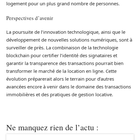
logement pour un plus grand nombre de personnes.
Perspectives d’avenir
La poursuite de l’innovation technologique, ainsi que le
développement de nouvelles solutions numériques, sont à
surveiller de près. La combinaison de la technologie
blockchain pour certifier l’identité des signataires et
garantir la transparence des transactions pourrait bien
transformer le marché de la location en ligne. Cette
évolution préparerait alors le terrain pour d’autres
avancées encore à venir dans le domaine des transactions
immobilières et des pratiques de gestion locative.
Ne manquez rien de l’actu :