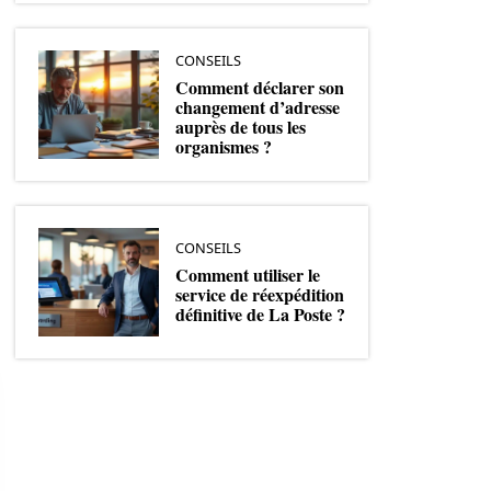
CONSEILS
Comment déclarer son
changement d’adresse
auprès de tous les
organismes ?
CONSEILS
Comment utiliser le
service de réexpédition
définitive de La Poste ?