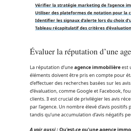
Vérifier la stratégie marketing de l’agence i
Utiliser des plateformes de notation pour la
Identifier les signaux d’alerte lors du choix 
Tableau récapitulatif des critères d’évaluati
Évaluer la réputation d’une ag
La réputation d’une
agence immobilière
est 
éléments doivent être pris en compte pour étab
d’effectuer des recherches basées sur les avis
d’évaluation, comme Google et Facebook, four
clients. Il est crucial de privilégier les avis ré
par l’agence. Un nombre élevé d’avis positifs
tandis qu’une accumulation d’avis négatifs pe
A voir aussi :
Qu'est-ce qu'une agence immobi