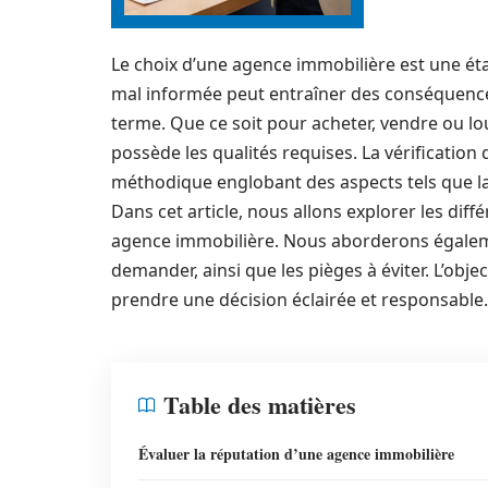
Le choix d’une agence immobilière est une éta
mal informée peut entraîner des conséquences 
terme. Que ce soit pour acheter, vendre ou lou
possède les qualités requises. La vérificatio
méthodique englobant des aspects tels que la 
Dans cet article, nous allons explorer les dif
agence immobilière. Nous aborderons égaleme
demander, ainsi que les pièges à éviter. L’obje
prendre une décision éclairée et responsable.
Table des matières
Évaluer la réputation d’une agence immobilière