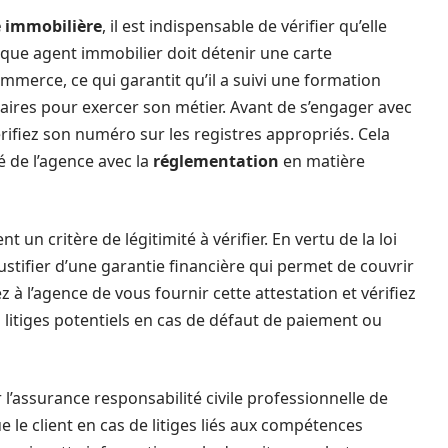
 immobilière
, il est indispensable de vérifier qu’elle
aque agent immobilier doit détenir une carte
mmerce, ce qui garantit qu’il a suivi une formation
ires pour exercer son métier. Avant de s’engager avec
rifiez son numéro sur les registres appropriés. Cela
 de l’agence avec la
réglementation
en matière
t un critère de légitimité à vérifier. En vertu de la loi
ustifier d’une garantie financière qui permet de couvrir
à l’agence de vous fournir cette attestation et vérifiez
 litiges potentiels en cas de défaut de paiement ou
l’assurance responsabilité civile professionnelle de
 le client en cas de litiges liés aux compétences