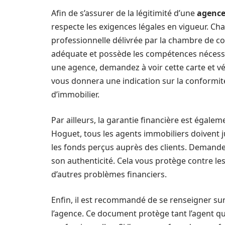
Afin de s’assurer de la légitimité d’une
agence
respecte les exigences légales en vigueur. Ch
professionnelle délivrée par la chambre de co
adéquate et possède les compétences nécessa
une agence, demandez à voir cette carte et vé
vous donnera une indication sur la conformité
d’immobilier.
Par ailleurs, la garantie financière est égalemen
Hoguet, tous les agents immobiliers doivent j
les fonds perçus auprès des clients. Demandez 
son authenticité. Cela vous protège contre les
d’autres problèmes financiers.
Enfin, il est recommandé de se renseigner sur 
l’agence. Ce document protège tant l’agent que