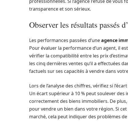
professionnelles. Si l’agence refuse de vous fo
transparence et son sérieux.
Observer les résultats passés 
Les performances passées d’une
agence imm
Pour évaluer la performance d’un agent, il est
vérifier la compatibilité entre les prix d’estima
les cinq dernières ventes qu’il a effectuées d
factuels sur ses capacités à vendre dans votre
Lors de l’analyse des chiffres, vérifiez si l’éca
Un écart supérieur à 10 % peut soulever des in
correctement des biens immobiliers. De plus,
pour vendre un bien dans votre région. Si ce
marché, cela peut indiquer des problèmes de