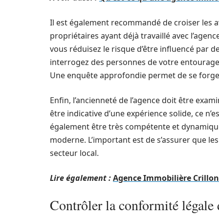
Il est également recommandé de croiser les a
propriétaires ayant déjà travaillé avec l’agenc
vous réduisez le risque d’être influencé par de
interrogez des personnes de votre entourage,
Une enquête approfondie permet de se forger 
Enfin, l’ancienneté de l’agence doit être exa
être indicative d’une expérience solide, ce n’e
également être très compétente et dynamiqu
moderne. L’important est de s’assurer que le
secteur local.
Lire également :
Agence Immobilière Crillon 
Contrôler la conformité légale