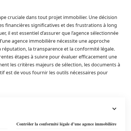
pe cruciale dans tout projet immobilier. Une décision
financières significatives et des frustrations à long
er, il est essentiel d’assurer que l’agence sélectionnée
n d’une agence immobilière nécessite une approche
réputation, la transparence et la conformité légale.
férentes étapes à suivre pour évaluer efficacement une
nt les critères majeurs de sélection, les documents à
ctif est de vous fournir les outils nécessaires pour
Contrôler la conformité légale d’une agence immobilière