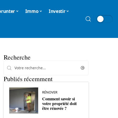
runter
Immo
Investir
Recherche
Publiés récemment
RÉNOVER
Comment savoir si
votre propriété doit
être rénovée ?