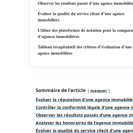
Observer les résultats passés d’une agence immobiliè
Évaluer la qualité du service client d’une agence
immobilière
Utiliser des plateformes de notation pour la compara
d’agences immobilières
Tableau récapitulatif des critères d’évaluation d’une
agence immobilière
Sommaire de l'article
masquer
Évaluer la réputation d’une agence immobiliè
Contrôler la conformité légale d’une agence 
Observer les résultats passés d’une agence i
Analyser les honoraires de l’agence immobili
Évaluer la qualité du service client d’une ag