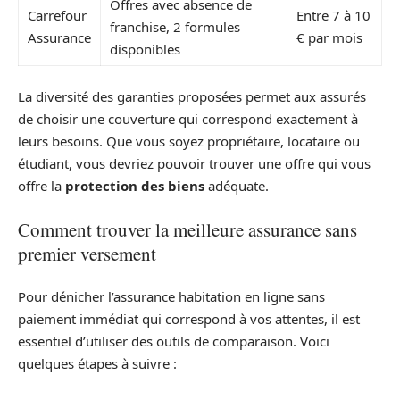
Offres avec absence de
Carrefour
Entre 7 à 10
franchise, 2 formules
Assurance
€ par mois
disponibles
La diversité des garanties proposées permet aux assurés
de choisir une couverture qui correspond exactement à
leurs besoins. Que vous soyez propriétaire, locataire ou
étudiant, vous devriez pouvoir trouver une offre qui vous
offre la
protection des biens
adéquate.
Comment trouver la meilleure assurance sans
premier versement
Pour dénicher l’assurance habitation en ligne sans
paiement immédiat qui correspond à vos attentes, il est
essentiel d’utiliser des outils de comparaison. Voici
quelques étapes à suivre :