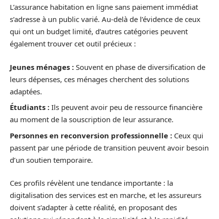
L’assurance habitation en ligne sans paiement immédiat
s’adresse à un public varié. Au-delà de l’évidence de ceux
qui ont un budget limité, d’autres catégories peuvent
également trouver cet outil précieux :
Jeunes ménages :
Souvent en phase de diversification de
leurs dépenses, ces ménages cherchent des solutions
adaptées.
Étudiants :
Ils peuvent avoir peu de ressource financière
au moment de la souscription de leur assurance.
Personnes en reconversion professionnelle :
Ceux qui
passent par une période de transition peuvent avoir besoin
d’un soutien temporaire.
Ces profils révèlent une tendance importante : la
digitalisation des services est en marche, et les assureurs
doivent s’adapter à cette réalité, en proposant des