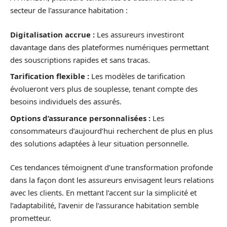
secteur de l’assurance habitation :
Digitalisation accrue :
Les assureurs investiront
davantage dans des plateformes numériques permettant
des souscriptions rapides et sans tracas.
Tarification flexible :
Les modèles de tarification
évolueront vers plus de souplesse, tenant compte des
besoins individuels des assurés.
Options d’assurance personnalisées :
Les
consommateurs d’aujourd’hui recherchent de plus en plus
des solutions adaptées à leur situation personnelle.
Ces tendances témoignent d’une transformation profonde
dans la façon dont les assureurs envisagent leurs relations
avec les clients. En mettant l’accent sur la simplicité et
l’adaptabilité, l’avenir de l’assurance habitation semble
prometteur.