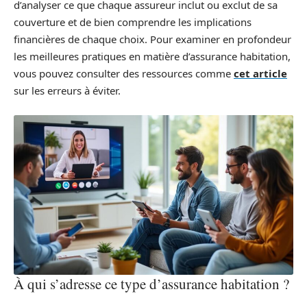
d’analyser ce que chaque assureur inclut ou exclut de sa
couverture et de bien comprendre les implications
financières de chaque choix. Pour examiner en profondeur
les meilleures pratiques en matière d’assurance habitation,
vous pouvez consulter des ressources comme
cet article
sur les erreurs à éviter.
À qui s’adresse ce type d’assurance habitation ?