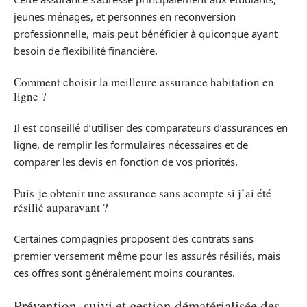
jeunes ménages, et personnes en reconversion
professionnelle, mais peut bénéficier à quiconque ayant
besoin de flexibilité financière.
Comment choisir la meilleure assurance habitation en
ligne ?
Il est conseillé d’utiliser des comparateurs d’assurances en
ligne, de remplir les formulaires nécessaires et de
comparer les devis en fonction de vos priorités.
Puis-je obtenir une assurance sans acompte si j’ai été
résilié auparavant ?
Certaines compagnies proposent des contrats sans
premier versement même pour les assurés résiliés, mais
ces offres sont généralement moins courantes.
Prévention, suivi et gestion dématérialisée des