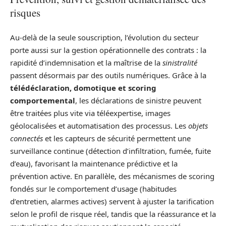
risques
Au‑delà de la seule souscription, l’évolution du secteur
porte aussi sur la gestion opérationnelle des contrats : la
rapidité d’indemnisation et la maîtrise de la
sinistralité
passent désormais par des outils numériques. Grâce à la
télédéclaration, domotique et scoring
comportemental
, les déclarations de sinistre peuvent
être traitées plus vite via téléexpertise, images
géolocalisées et automatisation des processus. Les
objets
connectés
et les capteurs de sécurité permettent une
surveillance continue (détection d’infiltration, fumée, fuite
d’eau), favorisant la maintenance prédictive et la
prévention active. En parallèle, des mécanismes de scoring
fondés sur le comportement d’usage (habitudes
d’entretien, alarmes actives) servent à ajuster la tarification
selon le profil de risque réel, tandis que la réassurance et la