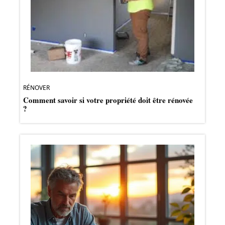
RÉNOVER
Comment savoir si votre propriété doit être rénovée
?