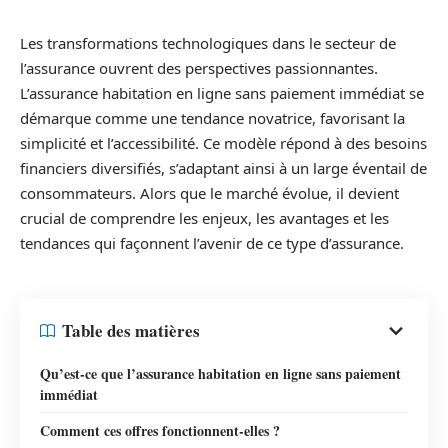
Les transformations technologiques dans le secteur de
l’assurance ouvrent des perspectives passionnantes.
L’assurance habitation en ligne sans paiement immédiat se
démarque comme une tendance novatrice, favorisant la
simplicité et l’accessibilité. Ce modèle répond à des besoins
financiers diversifiés, s’adaptant ainsi à un large éventail de
consommateurs. Alors que le marché évolue, il devient
crucial de comprendre les enjeux, les avantages et les
tendances qui façonnent l’avenir de ce type d’assurance.
Table des matières
Qu’est-ce que l’assurance habitation en ligne sans paiement
immédiat
Comment ces offres fonctionnent-elles ?