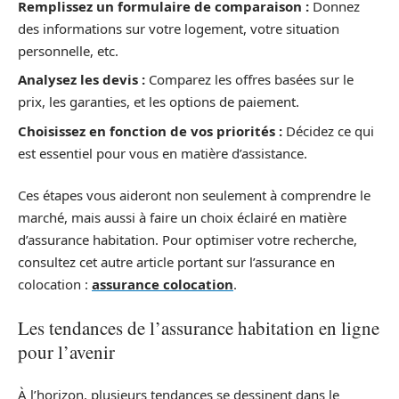
Remplissez un formulaire de comparaison :
Donnez
des informations sur votre logement, votre situation
personnelle, etc.
Analysez les devis :
Comparez les offres basées sur le
prix, les garanties, et les options de paiement.
Choisissez en fonction de vos priorités :
Décidez ce qui
est essentiel pour vous en matière d’assistance.
Ces étapes vous aideront non seulement à comprendre le
marché, mais aussi à faire un choix éclairé en matière
d’assurance habitation. Pour optimiser votre recherche,
consultez cet autre article portant sur l’assurance en
colocation :
assurance colocation
.
Les tendances de l’assurance habitation en ligne
pour l’avenir
À l’horizon, plusieurs tendances se dessinent dans le