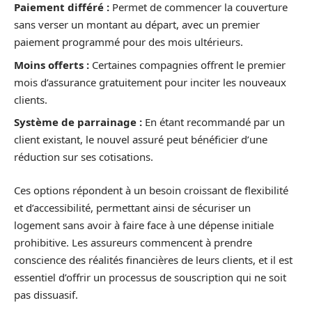
Paiement différé :
Permet de commencer la couverture
sans verser un montant au départ, avec un premier
paiement programmé pour des mois ultérieurs.
Moins offerts :
Certaines compagnies offrent le premier
mois d’assurance gratuitement pour inciter les nouveaux
clients.
Système de parrainage :
En étant recommandé par un
client existant, le nouvel assuré peut bénéficier d’une
réduction sur ses cotisations.
Ces options répondent à un besoin croissant de flexibilité
et d’accessibilité, permettant ainsi de sécuriser un
logement sans avoir à faire face à une dépense initiale
prohibitive. Les assureurs commencent à prendre
conscience des réalités financières de leurs clients, et il est
essentiel d’offrir un processus de souscription qui ne soit
pas dissuasif.