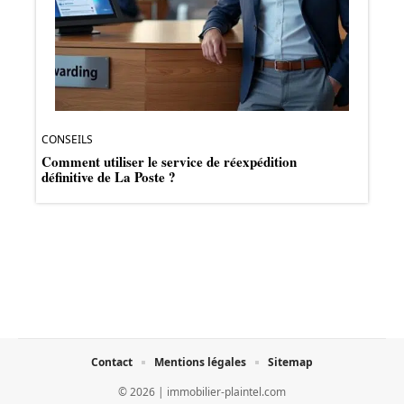
CONSEILS
Comment utiliser le service de réexpédition
définitive de La Poste ?
Contact
Mentions légales
Sitemap
© 2026 | immobilier-plaintel.com