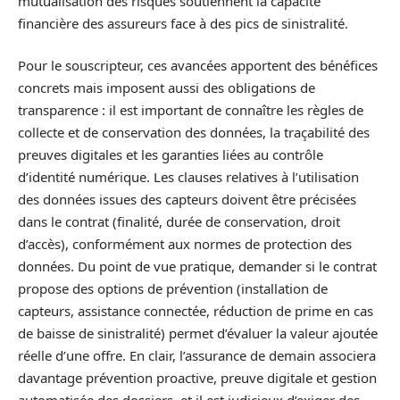
mutualisation des risques soutiennent la capacité
financière des assureurs face à des pics de sinistralité.
Pour le souscripteur, ces avancées apportent des bénéfices
concrets mais imposent aussi des obligations de
transparence : il est important de connaître les règles de
collecte et de conservation des données, la traçabilité des
preuves digitales et les garanties liées au contrôle
d’identité numérique. Les clauses relatives à l’utilisation
des données issues des capteurs doivent être précisées
dans le contrat (finalité, durée de conservation, droit
d’accès), conformément aux normes de protection des
données. Du point de vue pratique, demander si le contrat
propose des options de prévention (installation de
capteurs, assistance connectée, réduction de prime en cas
de baisse de sinistralité) permet d’évaluer la valeur ajoutée
réelle d’une offre. En clair, l’assurance de demain associera
davantage prévention proactive, preuve digitale et gestion