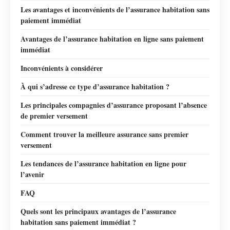
Les avantages et inconvénients de l’assurance habitation sans
paiement immédiat
Avantages de l’assurance habitation en ligne sans paiement
immédiat
Inconvénients à considérer
À qui s’adresse ce type d’assurance habitation ?
Les principales compagnies d’assurance proposant l’absence
de premier versement
Comment trouver la meilleure assurance sans premier
versement
Les tendances de l’assurance habitation en ligne pour
l’avenir
FAQ
Quels sont les principaux avantages de l’assurance
habitation sans paiement immédiat ?