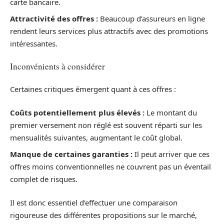
carte bancaire.
Attractivité des offres :
Beaucoup d’assureurs en ligne
rendent leurs services plus attractifs avec des promotions
intéressantes.
Inconvénients à considérer
Certaines critiques émergent quant à ces offres :
Coûts potentiellement plus élevés :
Le montant du
premier versement non réglé est souvent réparti sur les
mensualités suivantes, augmentant le coût global.
Manque de certaines garanties :
Il peut arriver que ces
offres moins conventionnelles ne couvrent pas un éventail
complet de risques.
Il est donc essentiel d’effectuer une comparaison
rigoureuse des différentes propositions sur le marché,