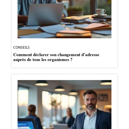
CONSEILS
Comment déclarer son changement d’adresse
auprès de tous les organismes ?