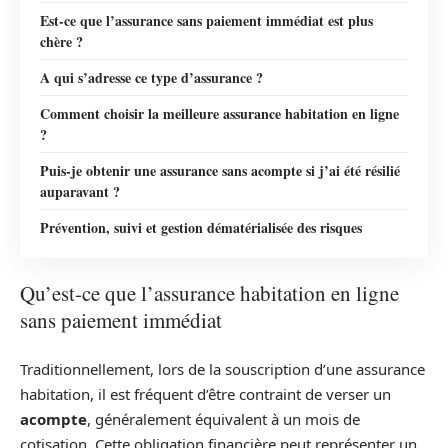
Est-ce que l’assurance sans paiement immédiat est plus
chère ?
A qui s’adresse ce type d’assurance ?
Comment choisir la meilleure assurance habitation en ligne
?
Puis-je obtenir une assurance sans acompte si j’ai été résilié
auparavant ?
Prévention, suivi et gestion dématérialisée des risques
Qu’est-ce que l’assurance habitation en ligne
sans paiement immédiat
Traditionnellement, lors de la souscription d’une assurance
habitation, il est fréquent d’être contraint de verser un
acompte
, généralement équivalent à un mois de
cotisation. Cette obligation financière peut représenter un