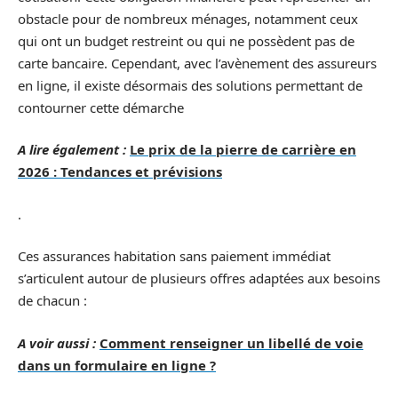
obstacle pour de nombreux ménages, notamment ceux
qui ont un budget restreint ou qui ne possèdent pas de
carte bancaire. Cependant, avec l’avènement des assureurs
en ligne, il existe désormais des solutions permettant de
contourner cette démarche
A lire également :
Le prix de la pierre de carrière en
2026 : Tendances et prévisions
.
Ces assurances habitation sans paiement immédiat
s’articulent autour de plusieurs offres adaptées aux besoins
de chacun :
A voir aussi :
Comment renseigner un libellé de voie
dans un formulaire en ligne ?