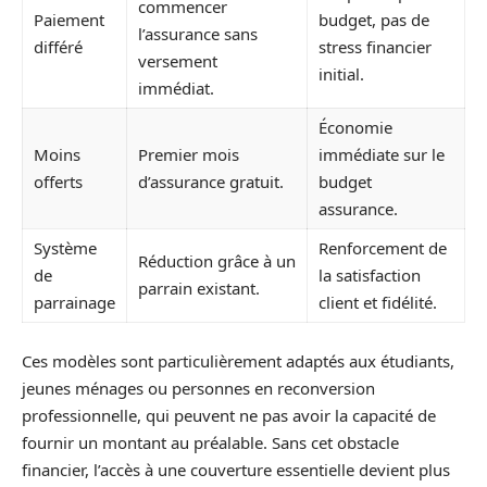
commencer
Paiement
budget, pas de
l’assurance sans
différé
stress financier
versement
initial.
immédiat.
Économie
Moins
Premier mois
immédiate sur le
offerts
d’assurance gratuit.
budget
assurance.
Système
Renforcement de
Réduction grâce à un
de
la satisfaction
parrain existant.
parrainage
client et fidélité.
Ces modèles sont particulièrement adaptés aux étudiants,
jeunes ménages ou personnes en reconversion
professionnelle, qui peuvent ne pas avoir la capacité de
fournir un montant au préalable. Sans cet obstacle
financier, l’accès à une couverture essentielle devient plus