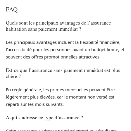
FAQ
Quels sont les principaux avantages de l’assurance
habitation sans paiement immédiat ?
Les principaux avantages incluent la flexibilité financière,
l’accessibilité pour les personnes ayant un budget limité, et
souvent des offres promotionnelles attractives.
Est-ce que l’assurance sans paiement immédiat est plus
chère ?
En règle générale, les primes mensuelles peuvent être
légèrement plus élevées, car le montant non versé est
réparti sur les mois suivants.
A qui s’adresse ce type d’assurance ?
Cette assurance s’adresse principalement aux étudiants,