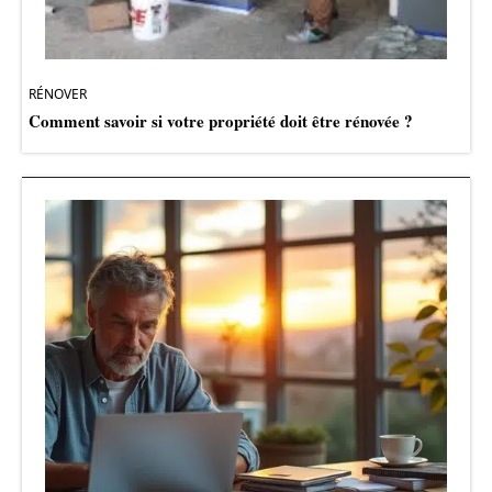
RÉNOVER
Comment savoir si votre propriété doit être rénovée ?