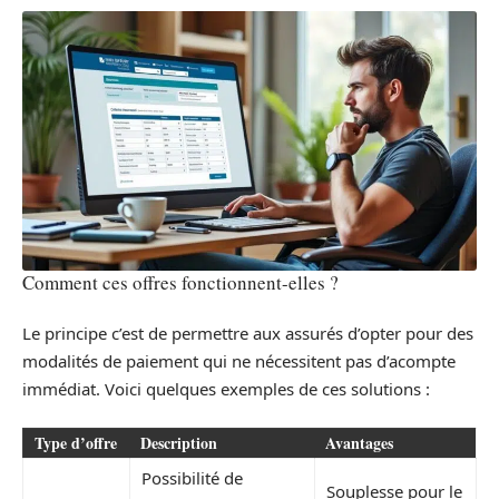
Comment ces offres fonctionnent-elles ?
Le principe c’est de permettre aux assurés d’opter pour des
modalités de paiement qui ne nécessitent pas d’acompte
immédiat. Voici quelques exemples de ces solutions :
Type d’offre
Description
Avantages
Possibilité de
Souplesse pour le