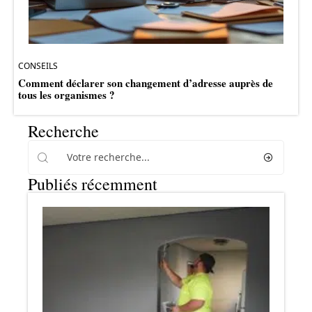
CONSEILS
Comment déclarer son changement d’adresse auprès de
tous les organismes ?
Recherche
Publiés récemment