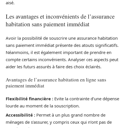
aisé.
Les avantages et inconvénients de l’assurance
habitation sans paiement immédiat
Avoir la possibilité de souscrire une assurance habitation
sans paiement immédiat présente des atouts significatifs.
Néanmoins, il est également important de prendre en
compte certains inconvénients. Analyser ces aspects peut
aider les futurs assurés à faire des choix éclairés.
Avantages de l’assurance habitation en ligne sans
paiement immédiat
Flexibilité financière :
Evite la contrainte d’une dépense
lourde au moment de la souscription.
Accessibilité :
Permet à un plus grand nombre de
ménages de s’assurer, y compris ceux qui n’ont pas de