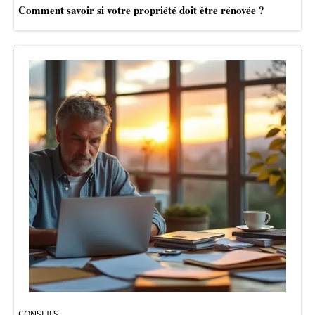
Comment savoir si votre propriété doit être rénovée ?
CONSEILS