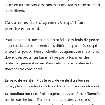
jouer en fournissant des informations claires et détaillées à
leurs clients.
Calculer les frais d’agence : Ce qu’il faut
prendre en compte
Pour parvenir à une estimation précise des
frais d’agence
,
il est crucial de comprendre les différents paramètres qui
entrent en jeu. À l’heure actuelle, les agences immobilières
doivent respecter un barème fixé par la loi, mais des
pratiques peuvent varier. Pour cela, plusieurs éléments
doivent être considérés :
Le prix de vente :
Plus le prix de vente d’un bien est
élevé, plus le montant des frais d’agence le sera également.
La localisation :
Les frais d’agence peuvent être influencés
par le marché local. Par exemple, dans des villes très