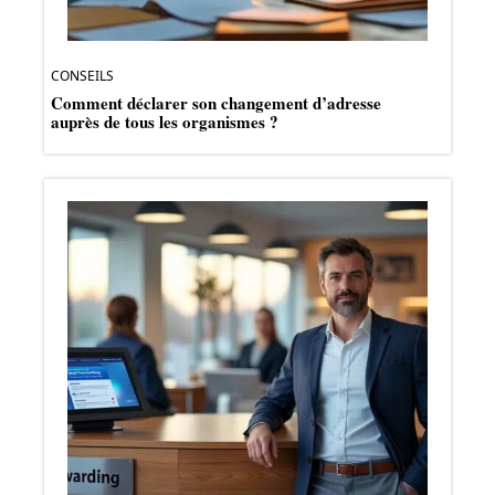
CONSEILS
Comment déclarer son changement d’adresse
auprès de tous les organismes ?