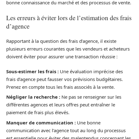
bonne connaissance du marché et des processus de vente.
Les erreurs à éviter lors de l’estimation des frais
d’agence
Rapportant à la question des frais d’agence, il existe
plusieurs erreurs courantes que les vendeurs et acheteurs
doivent éviter pour assurer une transaction réussie :
Sous-estimer les frais :
Une évaluation imprécise des
frais d’agence peut fausser vos prévisions budgétaires.
Prenez en compte tous les frais associés à la vente.
Négliger la recherche :
Ne pas se renseigner sur les
différentes agences et leurs offres peut entraîner le
paiement de frais plus élevés.
Manquer de communication :
Une bonne
communication avec l’agence tout au long du processus
est essentielle pour éviter des malentendus concernant les