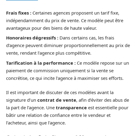
Frais fixes :
Certaines agences proposent un tarif fixe,
indépendamment du prix de vente. Ce modèle peut être
avantageux pour des biens de haute valeur.
Honoraires dégressifs :
Dans certains cas, les frais
d’agence peuvent diminuer proportionnellement au prix de
vente, rendant l’agence plus compétitive.
Tarification à la performance :
Ce modèle repose sur un
paiement de commission uniquement si la vente se
concrétise, ce qui incite l’agence à maximiser ses efforts.
Il est important de discuter de ces modèles avant la
signature d’un
contrat de vente
, afin d’éviter des abus de
la part de l’agence. Une
transparence
est essentielle pour
bâtir une relation de confiance entre le vendeur et
l’acheteur, ainsi que l’agence.