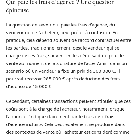
Qui paie les frais d’agence ? Une question
épineuse
La question de savoir qui paie les frais d’agence, du
vendeur ou de l’acheteur, peut prêter à confusion. En
pratique, cela dépend souvent de l’accord contractuel entre
les parties. Traditionnellement, c’est le vendeur qui se
charge de ces frais, souvent en les déduisant du prix de
vente au moment de la signature de l’acte. Ainsi, dans un
scénario où un vendeur a fixé un prix de 300 000 €, il
pourrait recevoir 285 000 € après déduction des frais
d’agence de 15 000 €.
Cependant, certaines transactions peuvent stipuler que ces
coûts sont à la charge de l’acheteur, notamment lorsque
l’annonce l’indique clairement par le biais de « frais
d’agence inclus ». Cela peut également se produire dans
des contextes de vente où l’acheteur est considéré comme