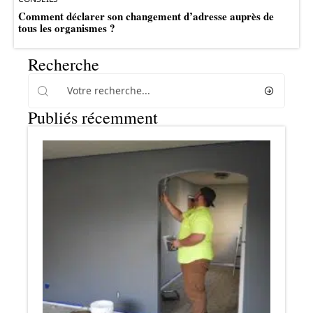
Comment déclarer son changement d’adresse auprès de
tous les organismes ?
Recherche
Publiés récemment