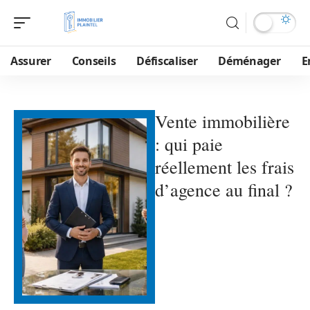
Assurer
Conseils
Défiscaliser
Déménager
E
Vente immobilière
: qui paie
réellement les frais
d’agence au final ?