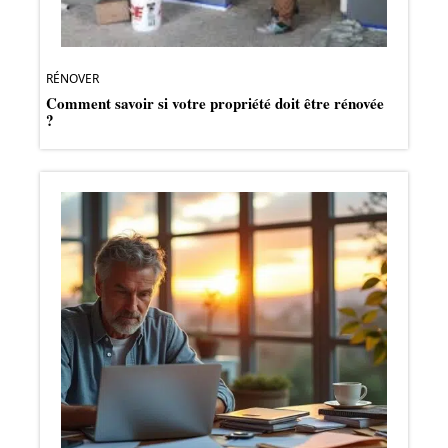
RÉNOVER
Comment savoir si votre propriété doit être rénovée
?