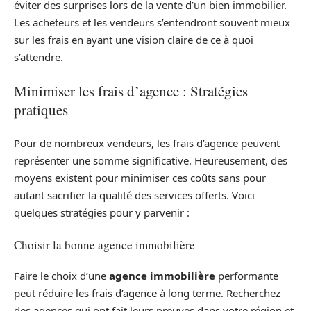
éviter des surprises lors de la vente d’un bien immobilier.
Les acheteurs et les vendeurs s’entendront souvent mieux
sur les frais en ayant une vision claire de ce à quoi
s’attendre.
Minimiser les frais d’agence : Stratégies
pratiques
Pour de nombreux vendeurs, les frais d’agence peuvent
représenter une somme significative. Heureusement, des
moyens existent pour minimiser ces coûts sans pour
autant sacrifier la qualité des services offerts. Voici
quelques stratégies pour y parvenir :
Choisir la bonne agence immobilière
Faire le choix d’une
agence immobilière
performante
peut réduire les frais d’agence à long terme. Recherchez
des agences qui ont fait leurs preuves dans votre région et