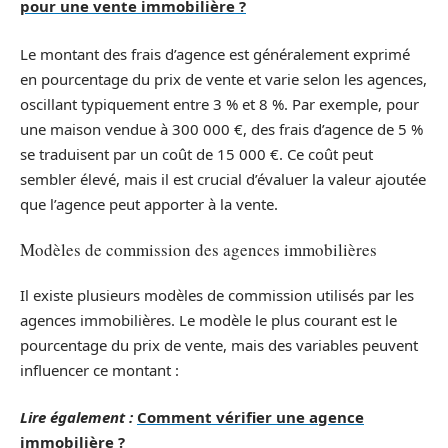
pour une vente immobilière ?
Le montant des frais d’agence est généralement exprimé
en pourcentage du prix de vente et varie selon les agences,
oscillant typiquement entre 3 % et 8 %. Par exemple, pour
une maison vendue à 300 000 €, des frais d’agence de 5 %
se traduisent par un coût de 15 000 €. Ce coût peut
sembler élevé, mais il est crucial d’évaluer la valeur ajoutée
que l’agence peut apporter à la vente.
Modèles de commission des agences immobilières
Il existe plusieurs modèles de commission utilisés par les
agences immobilières. Le modèle le plus courant est le
pourcentage du prix de vente, mais des variables peuvent
influencer ce montant :
Lire également :
Comment vérifier une agence
immobilière ?