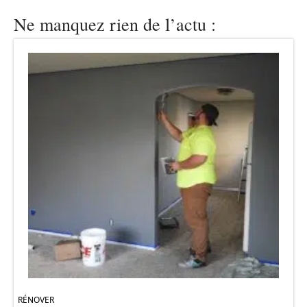
Ne manquez rien de l’actu :
RÉNOVER