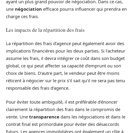
ayant un plus grand pouvoir de négociation. Dans ce cas,
une
négociation
efficace pourra influencer qui prendra en
charge ces frais.
Les impacts de la répartition des frais
La répartition des frais d’agence peut également avoir des
implications financières pour les deux parties. Si l’acheteur
assume les frais, il devra intégrer ce coût dans son budget
global, ce qui peut affecter sa capacité d’emprunt ou son
choix de biens. D’autre part, le vendeur peut être moins
réticent à négocier sur le prix s’il sait qu’il ne sera pas tenu
responsable des frais d’agence.
Pour éviter toute ambiguïté, il est préférable d’énoncer
clairement la répartition des frais dans le compromis de
vente. Une
transparence
dans les négociations et dans le
contrat final est primordiale pour éviter des désaccords
futurs. Les agences immobilières ont également un rôle à