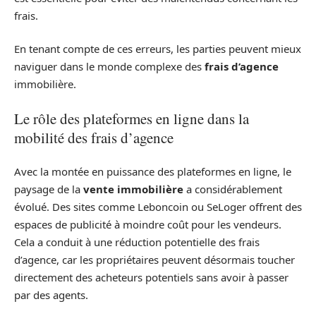
frais.
En tenant compte de ces erreurs, les parties peuvent mieux
naviguer dans le monde complexe des
frais d’agence
immobilière.
Le rôle des plateformes en ligne dans la
mobilité des frais d’agence
Avec la montée en puissance des plateformes en ligne, le
paysage de la
vente immobilière
a considérablement
évolué. Des sites comme Leboncoin ou SeLoger offrent des
espaces de publicité à moindre coût pour les vendeurs.
Cela a conduit à une réduction potentielle des frais
d’agence, car les propriétaires peuvent désormais toucher
directement des acheteurs potentiels sans avoir à passer
par des agents.