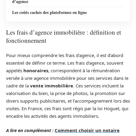
d’agence
Les coûts cachés des plateformes en ligne
Les frais d’agence immobilière : définition et
fonctionnement
Pour mieux comprendre les frais d’agence, il est d’abord
essentiel de définir ce terme. Les frais d’agence, souvent
appelés
honoraires
, correspondent à la rémunération
versée à une agence immobilière pour ses services dans le
cadre de la
vente immobilière
. Ces services incluent la
valorisation du bien, la prise de photos, la promotion sur
divers supports publicitaires, et l’accompagnement lors des
visites. En France, ces frais sont régis par la loi Hoguet, qui
encadre les activités des agents immobiliers.
A lire en complément :
Comment choisir un notaire