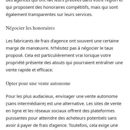
qui proposent des honoraires compétitifs, mais qui sont
également transparentes sur leurs services.
Négocier les honoraires
Les fabricants de frais d’agence ont souvent une certaine
marge de manœuvre. N’hésitez pas à négocier le taux
proposé. Cela est particulièrement vrai lorsque votre
propriété présente des atouts qui pourraient entraîner une
vente rapide et efficace.
Opter pour une vente autonome
Pour les plus audacieux, envisager une vente autonome
(sans intermédiaire) est une alternative. Les sites de vente
en ligne et les réseaux sociaux offrent des plateformes
puissantes pour atteindre des acheteurs potentiels sans
avoir à payer de frais d’agence. Toutefois, cela exige une