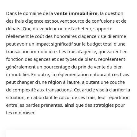
Dans le domaine de la
vente immobilière
, la question
des frais d’agence est souvent source de confusions et de
débats. Qui, du vendeur ou de l’acheteur, supporte
réellement le coût des honoraires d’agence ? Ce dilemme
peut avoir un impact significatif sur le budget total d’une
transaction immobilière. Les frais d’agence, qui varient en
fonction des agences et des types de biens, représentent
généralement un pourcentage du prix de vente du bien
immobilier. En outre, la réglementation entourant ces frais
peut changer d’une région à l’autre, ajoutant une couche
de complexité aux transactions. Cet article vise à clarifier la
situation, en abordant le calcul de ces frais, leur répartition
entre les parties prenantes, ainsi que des stratégies pour
les minimiser.