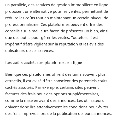
En parallèle, des services de gestion immobilière en ligne
proposent une alternative pour les ventes, permettant de
réduire les coûts tout en maintenant un certain niveau de
professionnalisme. Ces plateformes peuvent offrir des
conseils sur la meilleure façon de présenter un bien, ainsi
que des outils pour gérer les visites. Toutefois, il est
impératif d’être vigilant sur la réputation et les avis des
utilisateurs de ces services.
Les coûts cachés des plateformes en ligne
Bien que ces plateformes offrent des tarifs souvent plus
attractifs, il est avisé d’être conscient des potentiels coûts
cachés associés. Par exemple, certains sites peuvent
facturer des frais pour des options supplémentaires,
comme la mise en avant des annonces. Les utilisateurs
doivent donc lire attentivement les conditions pour éviter
des frais imprévus lors de la publication de leurs annonces.