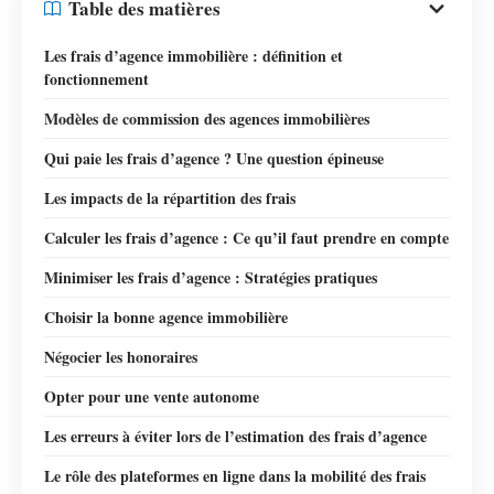
Table des matières
Les frais d’agence immobilière : définition et
fonctionnement
Modèles de commission des agences immobilières
Qui paie les frais d’agence ? Une question épineuse
Les impacts de la répartition des frais
Calculer les frais d’agence : Ce qu’il faut prendre en compte
Minimiser les frais d’agence : Stratégies pratiques
Choisir la bonne agence immobilière
Négocier les honoraires
Opter pour une vente autonome
Les erreurs à éviter lors de l’estimation des frais d’agence
Le rôle des plateformes en ligne dans la mobilité des frais